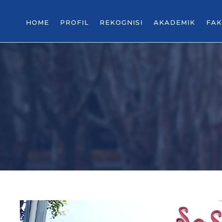
HOME
PROFIL
REKOGNISI
AKADEMIK
FAK