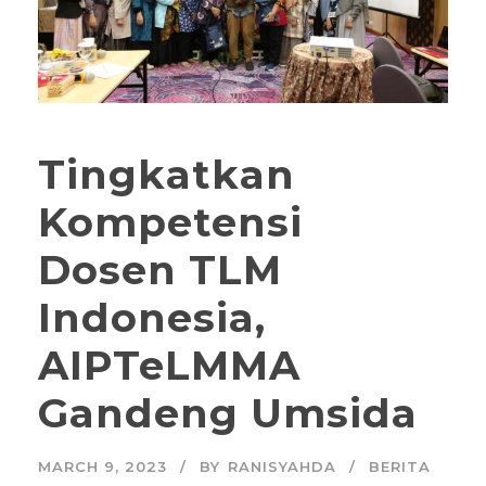
Tingkatkan
Kompetensi
Dosen TLM
Indonesia,
AIPTeLMMA
Gandeng Umsida
MARCH 9, 2023
BY
RANISYAHDA
BERITA