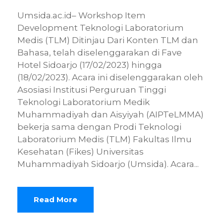
Umsida.ac.id– Workshop Item
Development Teknologi Laboratorium
Medis (TLM) Ditinjau Dari Konten TLM dan
Bahasa, telah diselenggarakan di Fave
Hotel Sidoarjo (17/02/2023) hingga
(18/02/2023). Acara ini diselenggarakan oleh
Asosiasi Institusi Perguruan Tinggi
Teknologi Laboratorium Medik
Muhammadiyah dan Aisyiyah (AIPTeLMMA)
bekerja sama dengan Prodi Teknologi
Laboratorium Medis (TLM) Fakultas Ilmu
Kesehatan (Fikes) Universitas
Muhammadiyah Sidoarjo (Umsida). Acara...
Read More