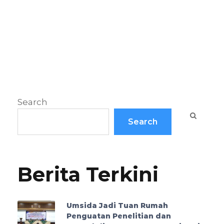
Search
Search
Berita Terkini
Umsida Jadi Tuan Rumah
Penguatan Penelitian dan