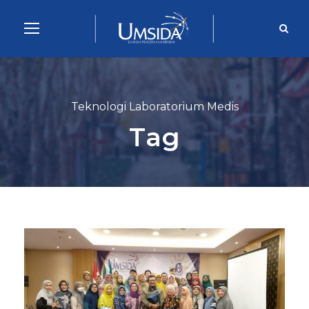
Teknologi Laboratorium Medis
Tag