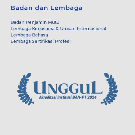
Badan dan Lembaga
Badan Penjamin Mutu
Lembaga Kerjasama & Urusan Internasional
Lembaga Bahasa
Lembaga Sertifikasi Profesi