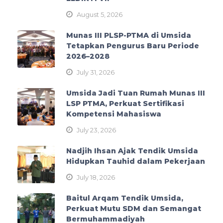
August 5, 2026
Munas III PLSP-PTMA di Umsida
Tetapkan Pengurus Baru Periode
2026–2028
July 31, 2026
Umsida Jadi Tuan Rumah Munas III
LSP PTMA, Perkuat Sertifikasi
Kompetensi Mahasiswa
July 23, 2026
Nadjih Ihsan Ajak Tendik Umsida
Hidupkan Tauhid dalam Pekerjaan
July 18, 2026
Baitul Arqam Tendik Umsida,
Perkuat Mutu SDM dan Semangat
Bermuhammadiyah