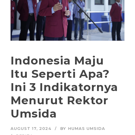
Indonesia Maju
Itu Seperti Apa?
Ini 3 Indikatornya
Menurut Rektor
Umsida
AUGUST 17, 2024
BY
HUMAS UMSIDA