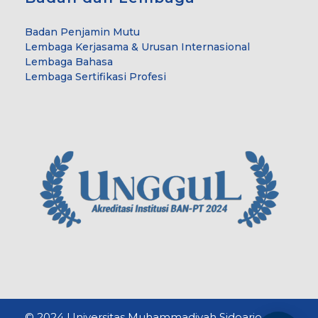
Badan Penjamin Mutu
Lembaga Kerjasama & Urusan Internasional
Lembaga Bahasa
Lembaga Sertifikasi Profesi
© 2024 Universitas Muhammadiyah Sidoarjo. All