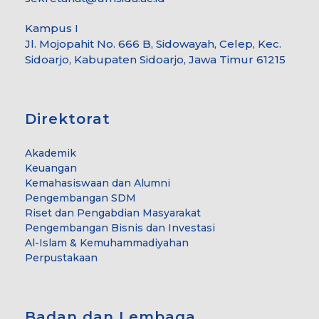
Kampus I
Jl. Mojopahit No. 666 B, Sidowayah, Celep, Kec.
Sidoarjo, Kabupaten Sidoarjo, Jawa Timur 61215
Direktorat
Akademik
Keuangan
Kemahasiswaan dan Alumni
Pengembangan SDM
Riset dan Pengabdian Masyarakat
Pengembangan Bisnis dan Investasi
Al-Islam & Kemuhammadiyahan
Perpustakaan
Badan dan Lembaga