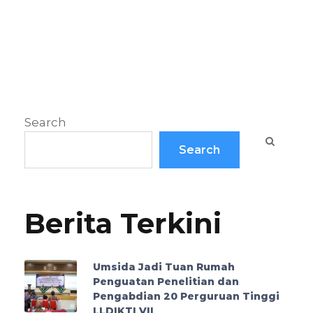
Search
Search
Berita Terkini
Umsida Jadi Tuan Rumah
Penguatan Penelitian dan
Pengabdian 20 Perguruan Tinggi
LLDIKTI VII