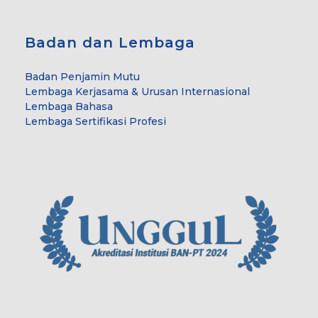
Badan dan Lembaga
Badan Penjamin Mutu
Lembaga Kerjasama & Urusan Internasional
Lembaga Bahasa
Lembaga Sertifikasi Profesi