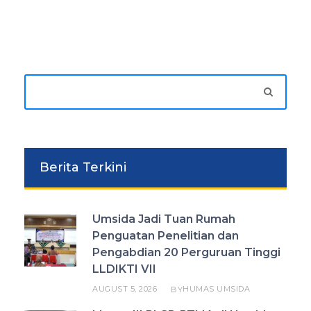
Berita Terkini
Umsida Jadi Tuan Rumah
Penguatan Penelitian dan
Pengabdian 20 Perguruan Tinggi
LLDIKTI VII
AUGUST 5, 2026
HUMAS UMSIDA
BY