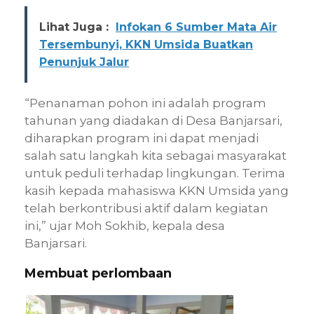
Lihat Juga :
Infokan 6 Sumber Mata Air
Tersembunyi, KKN Umsida Buatkan
Penunjuk Jalur
“Penanaman pohon ini adalah program
tahunan yang diadakan di Desa Banjarsari,
diharapkan program ini dapat menjadi
salah satu langkah kita sebagai masyarakat
untuk peduli terhadap lingkungan. Terima
kasih kepada mahasiswa KKN Umsida yang
telah berkontribusi aktif dalam kegiatan
ini,” ujar Moh Sokhib, kepala desa
Banjarsari.
Membuat perlombaan