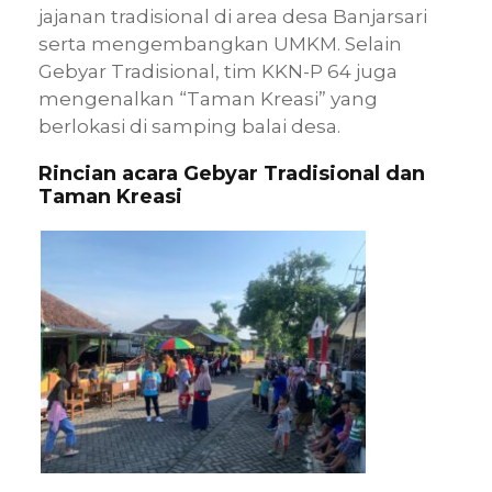
jajanan tradisional di area desa Banjarsari
serta mengembangkan UMKM. Selain
Gebyar Tradisional, tim KKN-P 64 juga
mengenalkan “Taman Kreasi” yang
berlokasi di samping balai desa.
Rincian acara Gebyar Tradisional dan
Taman Kreasi