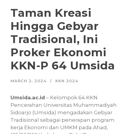
Taman Kreasi
Hingga Gebyar
Tradisional, Ini
Proker Ekonomi
KKN-P 64 Umsida
MARCH 2, 2024
KKN 2024
Umsida.ac.id
– Kelompok 64 KKN
Pencerahan Universitas Muhammadiyah
Sidoarjo (Umsida) mengadakan Gebyar
Tradisional sebagai penerapan program
kerja Ekonomi dan UMKM pada Ahad,