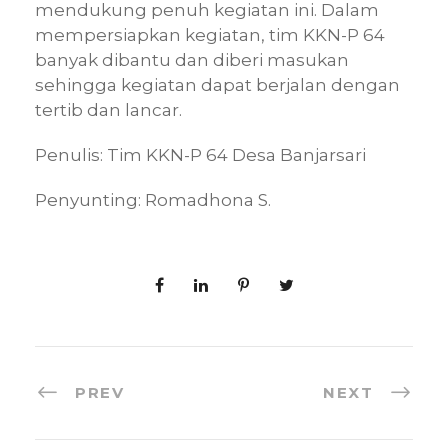
mendukung penuh kegiatan ini. Dalam
mempersiapkan kegiatan, tim KKN-P 64
banyak dibantu dan diberi masukan
sehingga kegiatan dapat berjalan dengan
tertib dan lancar.
Penulis: Tim KKN-P 64 Desa Banjarsari
Penyunting: Romadhona S.
PREV
NEXT