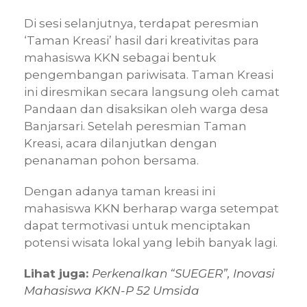
Di sesi selanjutnya, terdapat peresmian
‘Taman Kreasi’ hasil dari kreativitas para
mahasiswa KKN sebagai bentuk
pengembangan pariwisata. Taman Kreasi
ini diresmikan secara langsung oleh camat
Pandaan dan disaksikan oleh warga desa
Banjarsari. Setelah peresmian Taman
Kreasi, acara dilanjutkan dengan
penanaman pohon bersama.
Dengan adanya taman kreasi ini
mahasiswa KKN berharap warga setempat
dapat termotivasi untuk menciptakan
potensi wisata lokal yang lebih banyak lagi.
Lihat juga:
Perkenalkan “SUEGER”, Inovasi
Mahasiswa KKN-P 52 Umsida