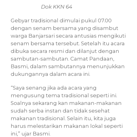
Dok KKN 64
Gebyar tradisional dimulai pukul 07.00
dengan senam bersama yang disambut
warga Banjarsari secara antusias mengikuti
senam bersama tersebut. Setelah itu acara
dibuka secara resmi dan dilanjut dengan
sambutan-sambutan. Camat Pandaan,
Basmi, dalam sambutannya menunjukkan
dukungannya dalam acara ini.
“Saya senang jika ada acara yang
mengusung tema tradisional seperti ini.
Soalnya sekarang kan makanan-makanan
sudah serba instan dan tidak sesehat
makanan tradisional. Selain itu, kita juga
harus melestarikan makanan lokal seperti
ini,” ujar Basmi.