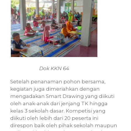
Dok KKN 64
Setelah penanaman pohon bersama,
kegiatan juga dimeriahkan dengan
mengadakan Smart Drawing yang diikuti
oleh anak-anak dari jenjang TK hingga
kelas 3 sekolah dasar. Kompetisi yang
diikuti oleh lebih dari 20 peserta ini
direspon baik oleh pihak sekolah maupun