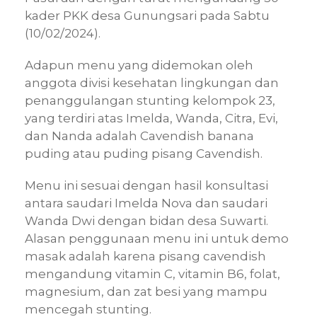
kader PKK desa Gunungsari pada Sabtu
(10/02/2024).
Adapun menu yang didemokan oleh
anggota divisi kesehatan lingkungan dan
penanggulangan stunting kelompok 23,
yang terdiri atas Imelda, Wanda, Citra, Evi,
dan Nanda adalah Cavendish banana
puding atau puding pisang Cavendish.
Menu ini sesuai dengan hasil konsultasi
antara saudari Imelda Nova dan saudari
Wanda Dwi dengan bidan desa Suwarti.
Alasan penggunaan menu ini untuk demo
masak adalah karena pisang cavendish
mengandung vitamin C, vitamin B6, folat,
magnesium, dan zat besi yang mampu
mencegah stunting.