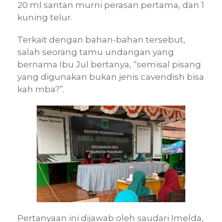
20 ml santan murni perasan pertama, dan 1
kuning telur.
Terkait dengan bahan-bahan tersebut,
salah seorang tamu undangan yang
bernama Ibu Jul bertanya, “semisal pisang
yang digunakan bukan jenis cavendish bisa
kah mba?”.
Pertanyaan ini dijawab oleh saudari Imelda,