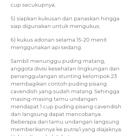
cup secukupnya;
5) siapkan kukusan dan panaskan hingga
siap digunakan untuk mengukus;
6) kukus adonan selama 15-20 menit
menggunakan api sedang.
Sambil menunggu puding matang,
anggota divisi kesehatan lingkungan dan
penanggulangan stunting kelompok 23
membagikan contoh puding pisang
cavendish yang sudah matang. Sehingga
masing-masing tamu undangan
mendapat 1 cup puding pisang cavendish
dan langsung dapat mencobanya.
Beberapa dari tamu undangan langsung
memberikannya ke putra/i yang diajaknya.