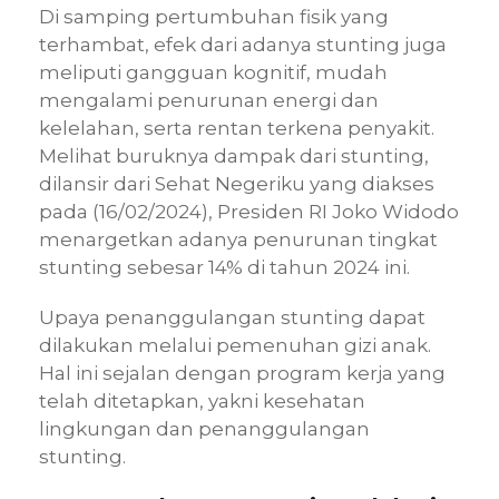
Di samping pertumbuhan fisik yang
terhambat, efek dari adanya stunting juga
meliputi gangguan kognitif, mudah
mengalami penurunan energi dan
kelelahan, serta rentan terkena penyakit.
Melihat buruknya dampak dari stunting,
dilansir dari Sehat Negeriku yang diakses
pada (16/02/2024), Presiden RI Joko Widodo
menargetkan adanya penurunan tingkat
stunting sebesar 14% di tahun 2024 ini.
Upaya penanggulangan stunting dapat
dilakukan melalui pemenuhan gizi anak.
Hal ini sejalan dengan program kerja yang
telah ditetapkan, yakni kesehatan
lingkungan dan penanggulangan
stunting.