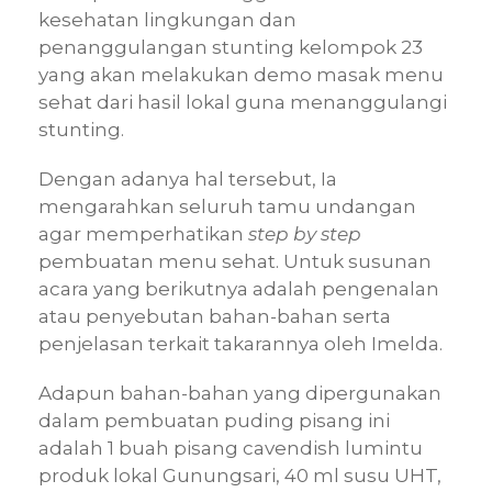
kesehatan lingkungan dan
penanggulangan stunting kelompok 23
yang akan melakukan demo masak menu
sehat dari hasil lokal guna menanggulangi
stunting.
Dengan adanya hal tersebut, Ia
mengarahkan seluruh tamu undangan
agar memperhatikan
step by step
pembuatan menu sehat. Untuk susunan
acara yang berikutnya adalah pengenalan
atau penyebutan bahan-bahan serta
penjelasan terkait takarannya oleh Imelda.
Adapun bahan-bahan yang dipergunakan
dalam pembuatan puding pisang ini
adalah 1 buah pisang cavendish lumintu
produk lokal Gunungsari, 40 ml susu UHT,