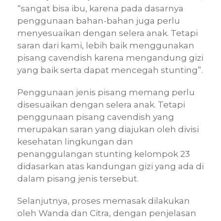
“sangat bisa ibu, karena pada dasarnya
penggunaan bahan-bahan juga perlu
menyesuaikan dengan selera anak. Tetapi
saran dari kami, lebih baik menggunakan
pisang cavendish karena mengandung gizi
yang baik serta dapat mencegah stunting”.
Penggunaan jenis pisang memang perlu
disesuaikan dengan selera anak. Tetapi
penggunaan pisang cavendish yang
merupakan saran yang diajukan oleh divisi
kesehatan lingkungan dan
penanggulangan stunting kelompok 23
didasarkan atas kandungan gizi yang ada di
dalam pisang jenis tersebut.
Selanjutnya, proses memasak dilakukan
oleh Wanda dan Citra, dengan penjelasan