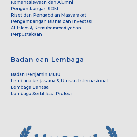
Kemahasiswaan dan Alumni
Pengembangan SDM
Riset dan Pengabdian Masyarakat
Pengembangan Bisnis dan Investasi
Al-Islam & Kemuhammadiyahan
Perpustakaan
Badan dan Lembaga
Badan Penjamin Mutu
Lembaga Kerjasama & Urusan Internasional
Lembaga Bahasa
Lembaga Sertifikasi Profesi