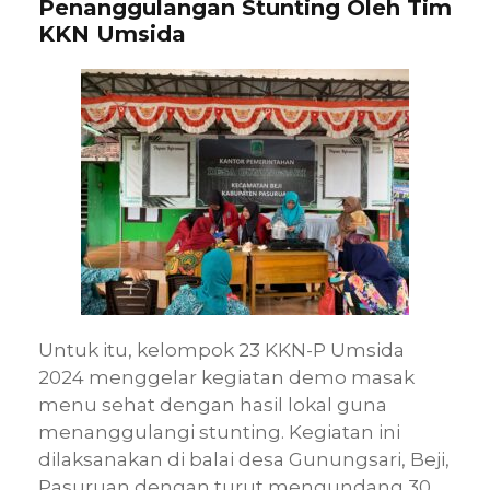
Penanggulangan Stunting Oleh Tim
KKN Umsida
Untuk itu, kelompok 23 KKN-P Umsida
2024 menggelar kegiatan demo masak
menu sehat dengan hasil lokal guna
menanggulangi stunting. Kegiatan ini
dilaksanakan di balai desa Gunungsari, Beji,
Pasuruan dengan turut mengundang 30