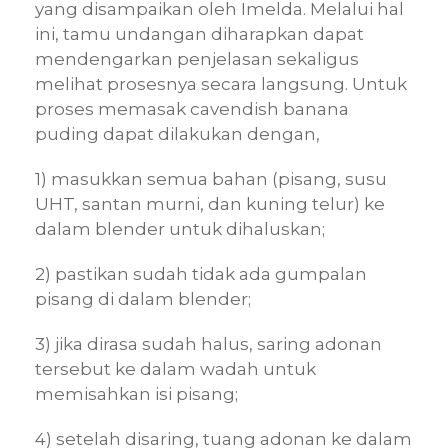
yang disampaikan oleh Imelda. Melalui hal
ini, tamu undangan diharapkan dapat
mendengarkan penjelasan sekaligus
melihat prosesnya secara langsung. Untuk
proses memasak cavendish banana
puding dapat dilakukan dengan,
1) masukkan semua bahan (pisang, susu
UHT, santan murni, dan kuning telur) ke
dalam blender untuk dihaluskan;
2) pastikan sudah tidak ada gumpalan
pisang di dalam blender;
3) jika dirasa sudah halus, saring adonan
tersebut ke dalam wadah untuk
memisahkan isi pisang;
4) setelah disaring, tuang adonan ke dalam