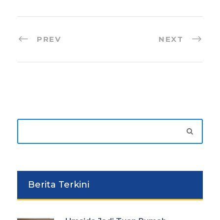
PREV
NEXT
Berita Terkini