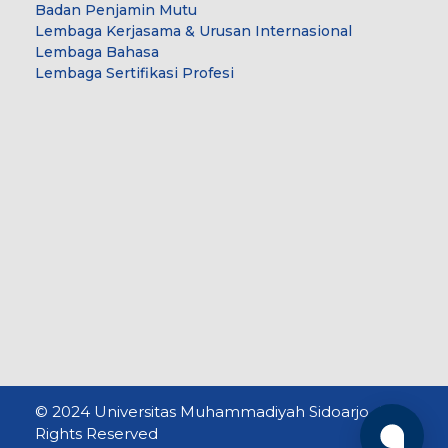
Badan Penjamin Mutu
Lembaga Kerjasama & Urusan Internasional
Lembaga Bahasa
Lembaga Sertifikasi Profesi
© 2024 Universitas Muhammadiyah Sidoarjo. All
Rights Reserved