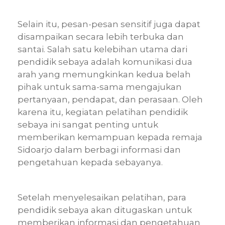
Selain itu, pesan-pesan sensitif juga dapat
disampaikan secara lebih terbuka dan
santai. Salah satu kelebihan utama dari
pendidik sebaya adalah komunikasi dua
arah yang memungkinkan kedua belah
pihak untuk sama-sama mengajukan
pertanyaan, pendapat, dan perasaan. Oleh
karena itu, kegiatan pelatihan pendidik
sebaya ini sangat penting untuk
memberikan kemampuan kepada remaja
Sidoarjo dalam berbagi informasi dan
pengetahuan kepada sebayanya.
Setelah menyelesaikan pelatihan, para
pendidik sebaya akan ditugaskan untuk
memberikan informasi dan pengetahuan