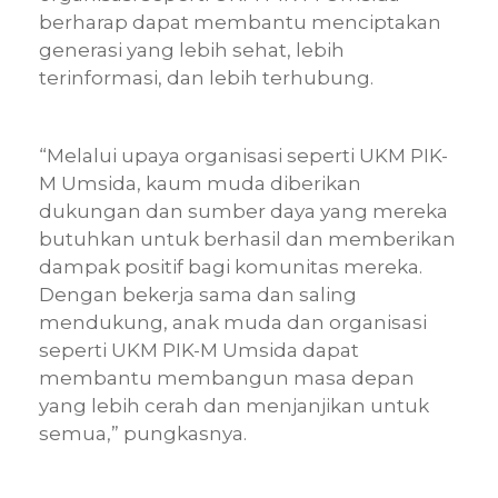
berharap dapat membantu menciptakan
generasi yang lebih sehat, lebih
terinformasi, dan lebih terhubung.
“Melalui upaya organisasi seperti UKM PIK-
M Umsida, kaum muda diberikan
dukungan dan sumber daya yang mereka
butuhkan untuk berhasil dan memberikan
dampak positif bagi komunitas mereka.
Dengan bekerja sama dan saling
mendukung, anak muda dan organisasi
seperti UKM PIK-M Umsida dapat
membantu membangun masa depan
yang lebih cerah dan menjanjikan untuk
semua,” pungkasnya.