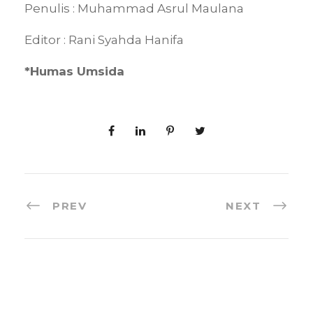
Penulis : Muhammad Asrul Maulana
Editor : Rani Syahda Hanifa
*Humas Umsida
PREV
NEXT