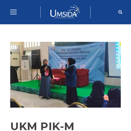
UKM PIK-M