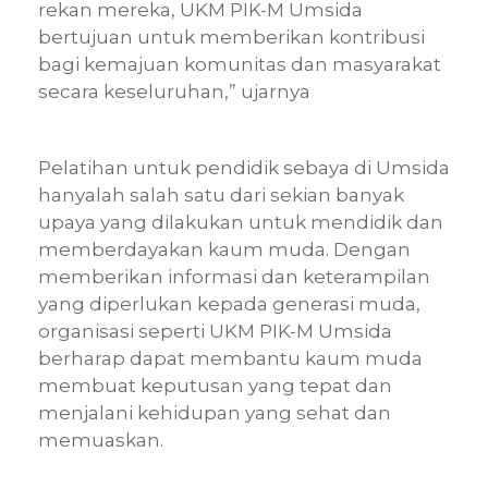
rekan mereka, UKM PIK-M Umsida
bertujuan untuk memberikan kontribusi
bagi kemajuan komunitas dan masyarakat
secara keseluruhan,” ujarnya
Pelatihan untuk pendidik sebaya di Umsida
hanyalah salah satu dari sekian banyak
upaya yang dilakukan untuk mendidik dan
memberdayakan kaum muda. Dengan
memberikan informasi dan keterampilan
yang diperlukan kepada generasi muda,
organisasi seperti UKM PIK-M Umsida
berharap dapat membantu kaum muda
membuat keputusan yang tepat dan
menjalani kehidupan yang sehat dan
memuaskan.