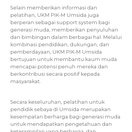
Selain memberikan informasi dan
pelatihan, UKM PIK-M Umsida juga
berperan sebagai support system bagi
generasi muda, memberikan penyuluhan
dan bimbingan dalam berbagai hal. Melalui
kombinasi pendidikan, dukungan, dan
pemberdayaan, UKM PIK-M Umsida
bertujuan untuk membantu kaum muda
mencapai potensi penuh mereka dan
berkontribusi secara positif kepada
masyarakat.
Secara keseluruhan, pelatihan untuk
pendidik sebaya di Umsida merupakan
kesempatan berharga bagi generasi muda
untuk mendapatkan pengetahuan dan
keterampilan yang berharga, dan