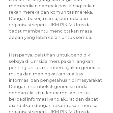
memberikan dampak positif bagi rekan-
rekan mereka dan komunitas mereka.
Dengan bekerja sama, pemuda dan
organisasi seperti UKM PIK-M Umsida
dapat membantu menciptakan masa
depan yang lebih cerah untuk semua.
Harapanya, pelatihan untuk pendidik
sebaya di Umsida merupakan langkah
penting untuk memberdayakan generasi
muda dan meningkatkan kualitas
informasi dan pengetahuan di masyarakat.
Dengan membekali generasi muda
dengan alat dan keterampilan untuk
berbagi informasi yang akurat dan dapat
diandalkan dengan rekan-rekan mereka,
organisasi seperti UKM PIK-M Umsida