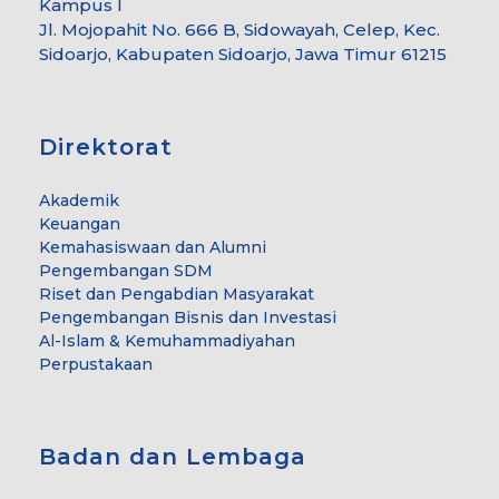
Kampus I
Jl. Mojopahit No. 666 B, Sidowayah, Celep, Kec.
Sidoarjo, Kabupaten Sidoarjo, Jawa Timur 61215
Direktorat
Akademik
Keuangan
Kemahasiswaan dan Alumni
Pengembangan SDM
Riset dan Pengabdian Masyarakat
Pengembangan Bisnis dan Investasi
Al-Islam & Kemuhammadiyahan
Perpustakaan
Badan dan Lembaga