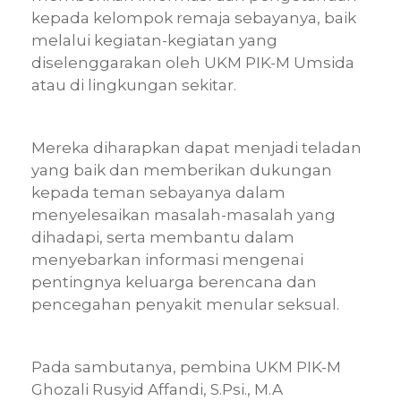
kepada kelompok remaja sebayanya, baik
melalui kegiatan-kegiatan yang
diselenggarakan oleh UKM PIK-M Umsida
atau di lingkungan sekitar.
Mereka diharapkan dapat menjadi teladan
yang baik dan memberikan dukungan
kepada teman sebayanya dalam
menyelesaikan masalah-masalah yang
dihadapi, serta membantu dalam
menyebarkan informasi mengenai
pentingnya keluarga berencana dan
pencegahan penyakit menular seksual.
Pada sambutanya, pembina UKM PIK-M
Ghozali Rusyid Affandi, S.Psi., M.A