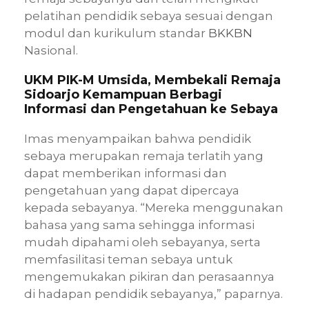
pelatihan pendidik sebaya sesuai dengan
modul dan kurikulum standar
BKKBN
Nasional.
UKM PIK-M Umsida, Membekali Remaja
Sidoarjo Kemampuan Berbagi
Informasi dan Pengetahuan ke Sebaya
Imas menyampaikan bahwa pendidik
sebaya merupakan remaja terlatih yang
dapat memberikan informasi dan
pengetahuan yang dapat dipercaya
kepada sebayanya. “Mereka menggunakan
bahasa yang sama sehingga informasi
mudah dipahami oleh sebayanya, serta
memfasilitasi teman sebaya untuk
mengemukakan pikiran dan perasaannya
di hadapan pendidik sebayanya,” paparnya.