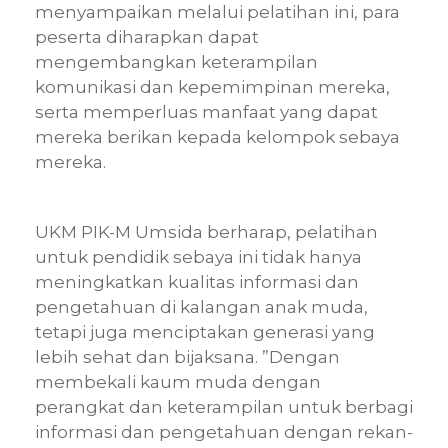
menyampaikan melalui pelatihan ini, para
peserta diharapkan dapat
mengembangkan keterampilan
komunikasi dan kepemimpinan mereka,
serta memperluas manfaat yang dapat
mereka berikan kepada kelompok sebaya
mereka.
UKM PIK-M Umsida berharap, pelatihan
untuk pendidik sebaya ini tidak hanya
meningkatkan kualitas informasi dan
pengetahuan di kalangan anak muda,
tetapi juga menciptakan generasi yang
lebih sehat dan bijaksana. ”Dengan
membekali kaum muda dengan
perangkat dan keterampilan untuk berbagi
informasi dan pengetahuan dengan rekan-