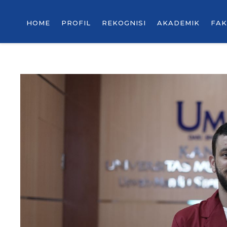
HOME
PROFIL
REKOGNISI
AKADEMIK
FAK