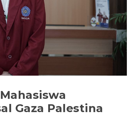
 Mahasiswa
sal Gaza Palestina