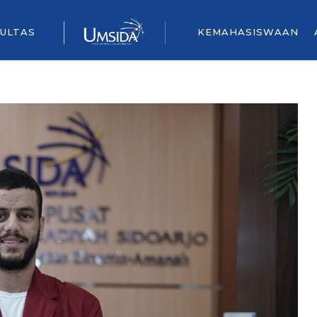
ULTAS
KEMAHASISWAAN