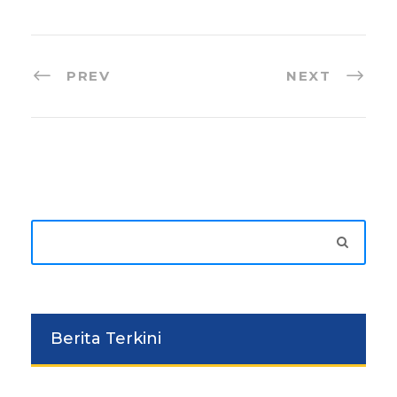
PREV
NEXT
Berita Terkini