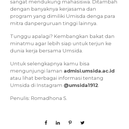
sangat mendukung mahasiswa. Ditambah
dengan banyaknya kerjasama dan
program yang dimiliki Umisda denga para
mitra danperguruan tinggi lainnya.
Tunggu apalagi? Kembangkan bakat dan
minatmu agar lebih siap untuk terjun ke
dunia kerja bersama Umsida.
Untuk selengkapnya kamu bisa
mengunjungi laman
admisi.umsida.ac.id
atau lihat berbagai informasi tentang
Umsida di Instagram
@umsida1912
.
Penulis: Romadhona S.