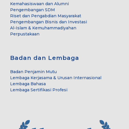
Kemahasiswaan dan Alumni
Pengembangan SDM
Riset dan Pengabdian Masyarakat
Pengembangan Bisnis dan Investasi
Al-Islam & Kemuhammadiyahan
Perpustakaan
Badan dan Lembaga
Badan Penjamin Mutu
Lembaga Kerjasama & Urusan Internasional
Lembaga Bahasa
Lembaga Sertifikasi Profesi