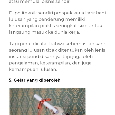
atau memulai bisnis sendiri.
Di politeknik sendiri prospek kerja karir bagi
lulusan yang cenderung memiliki
keterampilan praktis seringkali siap untuk
langsung masuk ke dunia kerja.
Tapi perlu dicatat bahwa keberhasilan karir
seorang lulusan tidak ditentukan oleh jenis
instansi pendidikannya, tapi juga oleh
pengalaman, keterampilan, dan juga
kemampuan lulusan.
5. Gelar yang diperoleh