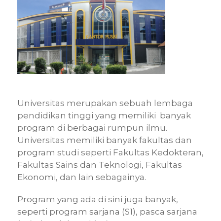
Universitas merupakan sebuah lembaga
pendidikan tinggi yang memiliki banyak
program di berbagai rumpun ilmu.
Universitas memiliki banyak fakultas dan
program studi seperti Fakultas Kedokteran,
Fakultas Sains dan Teknologi, Fakultas
Ekonomi, dan lain sebagainya.
Program yang ada di sini juga banyak,
seperti program sarjana (S1), pasca sarjana