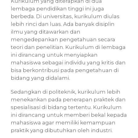
Kurikulum yang diterapkan di dua
lembaga pendidikan tinggi ini juga
berbeda. Di universitas, kurikulum diulas
lebih rinci dan luas. Ada banyak disiplin
ilmu yang ditawarkan dan
mengedepankan pengetahuan secara
teori dan penelitian. Kurikulum di lembaga
ini dirancang untuk menyiapkan
mahasiswa sebagai individu yang kritis dan
bisa berkontribusi pada pengetahuan di
bidang yang didalami.
Sedangkan di politeknik, kurikulum lebih
menekankan pada penerapan praktek dan
spesialisasi di bidang tertentu. Kurikulum
ini dirancang untuk memberi bekal kepada
mahasiswa agar memiliki kemampuan
praktik yang dibutuhkan oleh industri.