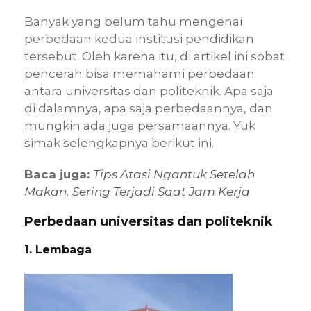
Banyak yang belum tahu mengenai
perbedaan kedua institusi pendidikan
tersebut. Oleh karena itu, di artikel ini sobat
pencerah bisa memahami perbedaan
antara universitas dan politeknik. Apa saja
di dalamnya, apa saja perbedaannya, dan
mungkin ada juga persamaannya. Yuk
simak selengkapnya berikut ini.
Baca juga:
Tips Atasi Ngantuk Setelah
Makan, Sering Terjadi Saat Jam Kerja
Perbedaan universitas dan politeknik
1. Lembaga