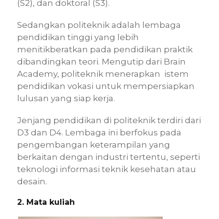
(S2), dan doktoral (S3).
Sedangkan politeknik adalah lembaga
pendidikan tinggi yang lebih
menitikberatkan pada pendidikan praktik
dibandingkan teori. Mengutip dari Brain
Academy, politeknik menerapkan istem
pendidikan vokasi untuk mempersiapkan
lulusan yang siap kerja.
Jenjang pendidikan di politeknik terdiri dari
D3 dan D4. Lembaga ini berfokus pada
pengembangan keterampilan yang
berkaitan dengan industri tertentu, seperti
teknologi informasi teknik kesehatan atau
desain.
2. Mata kuliah