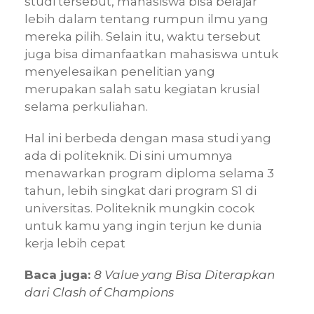
studi tersebut, mahasiswa bisa belajar
lebih dalam tentang rumpun ilmu yang
mereka pilih. Selain itu, waktu tersebut
juga bisa dimanfaatkan mahasiswa untuk
menyelesaikan penelitian yang
merupakan salah satu kegiatan krusial
selama perkuliahan.
Hal ini berbeda dengan masa studi yang
ada di politeknik. Di sini umumnya
menawarkan program diploma selama 3
tahun, lebih singkat dari program S1 di
universitas. Politeknik mungkin cocok
untuk kamu yang ingin terjun ke dunia
kerja lebih cepat
Baca juga:
8 Value yang Bisa Diterapkan
dari Clash of Champions