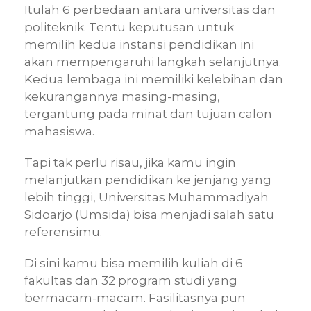
Itulah 6 perbedaan antara universitas dan
politeknik. Tentu keputusan untuk
memilih kedua instansi pendidikan ini
akan mempengaruhi langkah selanjutnya.
Kedua lembaga ini memiliki kelebihan dan
kekurangannya masing-masing,
tergantung pada minat dan tujuan calon
mahasiswa.
Tapi tak perlu risau, jika kamu ingin
melanjutkan pendidikan ke jenjang yang
lebih tinggi, Universitas Muhammadiyah
Sidoarjo (Umsida) bisa menjadi salah satu
referensimu.
Di sini kamu bisa memilih kuliah di 6
fakultas dan 32 program studi yang
bermacam-macam. Fasilitasnya pun