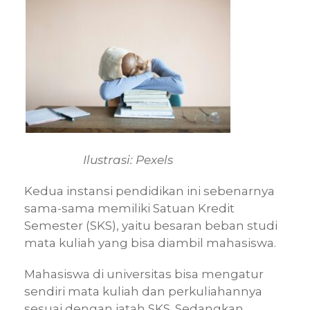
Ilustrasi: Pexels
Kedua instansi pendidikan ini sebenarnya
sama-sama memiliki Satuan Kredit
Semester (SKS), yaitu besaran beban studi
mata kuliah yang bisa diambil mahasiswa.
Mahasiswa di universitas bisa mengatur
sendiri mata kuliah dan perkuliahannya
sesuai dengan jatah SKS. Sedangkan