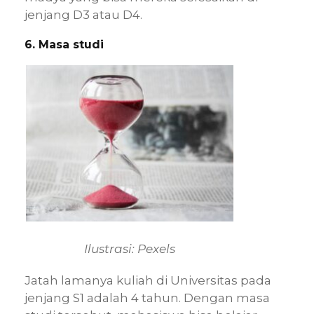
jenjang D3 atau D4.
6. Masa studi
Ilustrasi: Pexels
Jatah lamanya kuliah di Universitas pada
jenjang S1 adalah 4 tahun. Dengan masa