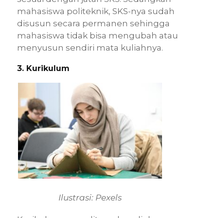
mahasiswa politeknik, SKS-nya sudah
disusun secara permanen sehingga
mahasiswa tidak bisa mengubah atau
menyusun sendiri mata kuliahnya.
3. Kurikulum
Ilustrasi: Pexels