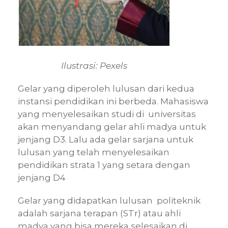
Ilustrasi: Pexels
Gelar yang diperoleh lulusan dari kedua
instansi pendidikan ini berbeda. Mahasiswa
yang menyelesaikan studi di universitas
akan menyandang gelar ahli madya untuk
jenjang D3. Lalu ada gelar sarjana untuk
lulusan yang telah menyelesaikan
pendidikan strata 1 yang setara dengan
jenjang D4
Gelar yang didapatkan lulusan politeknik
adalah sarjana terapan (STr) atau ahli
madya yang bisa mereka selesaikan di