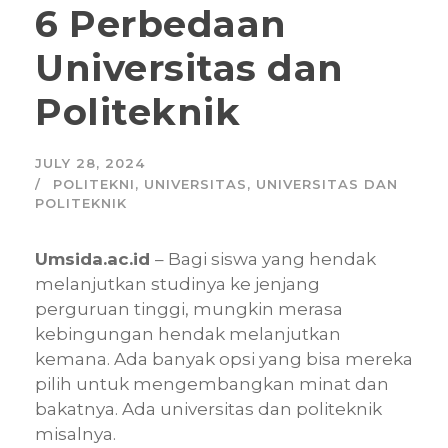
6 Perbedaan
Universitas dan
Politeknik
JULY 28, 2024
POLITEKNI
,
UNIVERSITAS
,
UNIVERSITAS DAN
POLITEKNIK
Umsida.ac.id
– Bagi siswa yang hendak
melanjutkan studinya ke jenjang
perguruan tinggi, mungkin merasa
kebingungan hendak melanjutkan
kemana. Ada banyak opsi yang bisa mereka
pilih untuk mengembangkan minat dan
bakatnya. Ada universitas dan politeknik
misalnya.