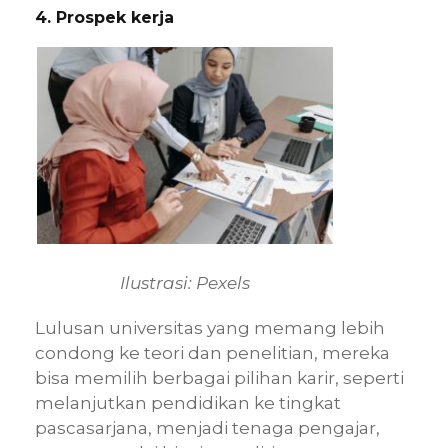
4. Prospek kerja
Ilustrasi: Pexels
Lulusan universitas yang memang lebih
condong ke teori dan penelitian, mereka
bisa memilih berbagai pilihan karir, seperti
melanjutkan pendidikan ke tingkat
pascasarjana, menjadi tenaga pengajar,