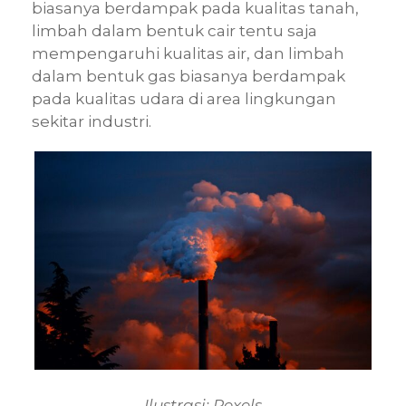
biasanya berdampak pada kualitas tanah,
limbah dalam bentuk cair tentu saja
mempengaruhi kualitas air, dan limbah
dalam bentuk gas biasanya berdampak
pada kualitas udara di area lingkungan
sekitar industri.
Ilustrasi: Pexels