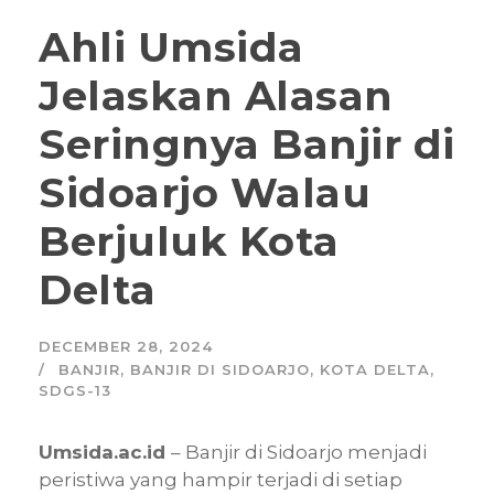
Ahli Umsida
Jelaskan Alasan
Seringnya Banjir di
Sidoarjo Walau
Berjuluk Kota
Delta
DECEMBER 28, 2024
BANJIR
,
BANJIR DI SIDOARJO
,
KOTA DELTA
,
SDGS-13
Umsida.ac.id
– Banjir di Sidoarjo menjadi
peristiwa yang hampir terjadi di setiap