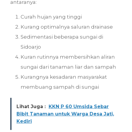
antaranya:
Curah hujan yang tinggi
Kurang optimalnya saluran drainase
Sedimentasi beberapa sungai di
Sidoarjo
Kuran rutinnya membersihkan aliran
sungai dari tanaman liar dan sampah
Kurangnya kesadaran masyarakat
membuang sampah di sungai
Lihat Juga :
KKN P 60 Umsida Sebar
Bibit Tanaman untuk Warga Desa Jati,
Kediri