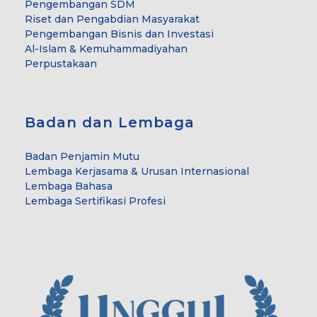
Pengembangan SDM
Riset dan Pengabdian Masyarakat
Pengembangan Bisnis dan Investasi
Al-Islam & Kemuhammadiyahan
Perpustakaan
Badan dan Lembaga
Badan Penjamin Mutu
Lembaga Kerjasama & Urusan Internasional
Lembaga Bahasa
Lembaga Sertifikasi Profesi