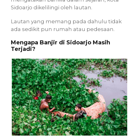
Sidoarjo dikelilingi oleh lautan.
Lautan yang memang pada dahulu tidak
ada sedikit pun rumah atau pedesaan.
Mengapa Banjir di Sidoarjo Masih
Terjadi?