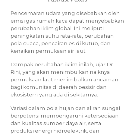
Pencemaran udara yang disebabkan oleh
emisi gas rumah kaca dapat menyebabkan
perubahan iklim global. Ini meliputi
peningkatan suhu rata-rata, perubahan
pola cuaca, pencairan es di kutub, dan
kenaikan permukaan air laut.
Dampak perubahan iklim inilah, ujar Dr
Rini, yang akan menimbulkan naiknya
permukaan laut menimbulkan ancaman
bagi komunitas di daerah pesisir dan
ekosistem yang ada di sekitarnya.
Variasi dalam pola hujan dan aliran sungai
berpotensi mempengaruhi ketersediaan
dan kualitas sumber daya air, serta
produksi energi hidroelektrik, dan