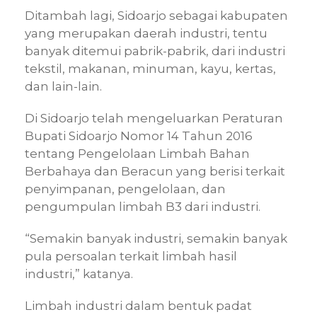
Ditambah lagi, Sidoarjo sebagai kabupaten
yang merupakan daerah industri, tentu
banyak ditemui pabrik-pabrik, dari industri
tekstil, makanan, minuman, kayu, kertas,
dan lain-lain.
Di Sidoarjo telah mengeluarkan Peraturan
Bupati Sidoarjo Nomor 14 Tahun 2016
tentang Pengelolaan Limbah Bahan
Berbahaya dan Beracun yang berisi terkait
penyimpanan, pengelolaan, dan
pengumpulan limbah B3 dari industri.
“Semakin banyak industri, semakin banyak
pula persoalan terkait limbah hasil
industri,” katanya.
Limbah industri dalam bentuk padat