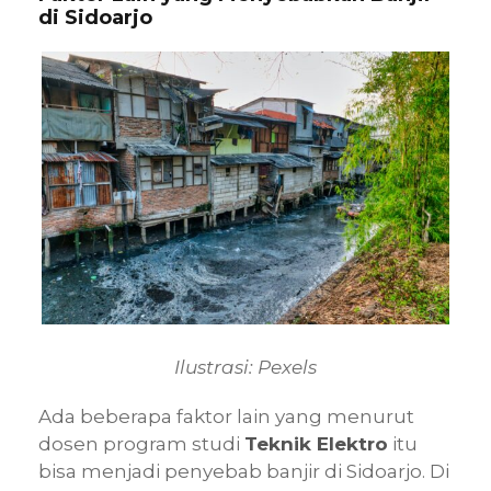
di Sidoarjo
Ilustrasi: Pexels
Ada beberapa faktor lain yang menurut
dosen program studi
Teknik Elektro
itu
bisa menjadi penyebab banjir di Sidoarjo. Di