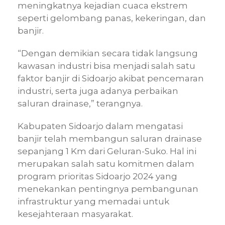
meningkatnya kejadian cuaca ekstrem
seperti gelombang panas, kekeringan, dan
banjir.
“Dengan demikian secara tidak langsung
kawasan industri bisa menjadi salah satu
faktor banjir di Sidoarjo akibat pencemaran
industri, serta juga adanya perbaikan
saluran drainase,” terangnya.
Kabupaten Sidoarjo dalam mengatasi
banjir telah membangun saluran drainase
sepanjang 1 Km dari Geluran-Suko. Hal ini
merupakan salah satu komitmen dalam
program prioritas Sidoarjo 2024 yang
menekankan pentingnya pembangunan
infrastruktur yang memadai untuk
kesejahteraan masyarakat.