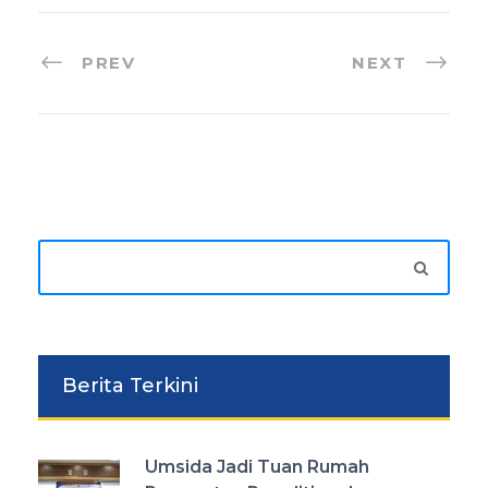
PREV
NEXT
Berita Terkini
Umsida Jadi Tuan Rumah