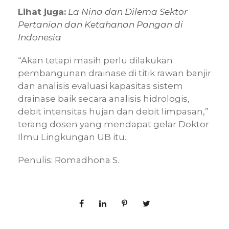
Lihat juga:
La Nina dan Dilema Sektor
Pertanian dan Ketahanan Pangan di
Indonesia
“Akan tetapi masih perlu dilakukan
pembangunan drainase di titik rawan banjir
dan analisis evaluasi kapasitas sistem
drainase baik secara analisis hidrologis,
debit intensitas hujan dan debit limpasan,”
terang dosen yang mendapat gelar Doktor
Ilmu Lingkungan UB itu.
Penulis: Romadhona S.