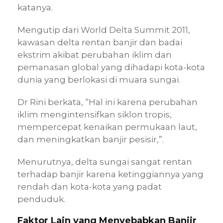
katanya.
Mengutip dari World Delta Summit 2011,
kawasan delta rentan banjir dan badai
ekstrim akibat perubahan iklim dan
pemanasan global yang dihadapi kota-kota
dunia yang berlokasi di muara sungai.
Dr Rini berkata, “Hal ini karena perubahan
iklim mengintensifkan siklon tropis,
mempercepat kenaikan permukaan laut,
dan meningkatkan banjir pesisir,”.
Menurutnya, delta sungai sangat rentan
terhadap banjir karena ketinggiannya yang
rendah dan kota-kota yang padat
penduduk.
Faktor Lain yang Menyebabkan Banjir