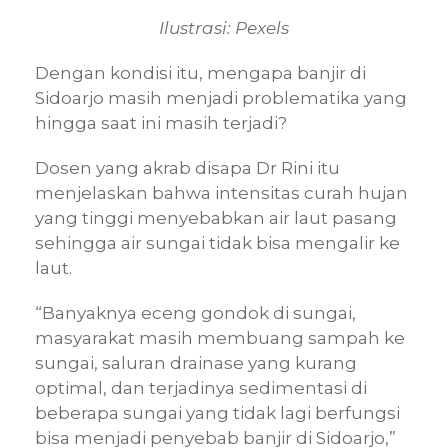
Ilustrasi: Pexels
Dengan kondisi itu, mengapa banjir di
Sidoarjo masih menjadi problematika yang
hingga saat ini masih terjadi?
Dosen yang akrab disapa Dr Rini itu
menjelaskan bahwa intensitas curah hujan
yang tinggi menyebabkan air laut pasang
sehingga air sungai tidak bisa mengalir ke
laut.
“Banyaknya eceng gondok di sungai,
masyarakat masih membuang sampah ke
sungai, saluran drainase yang kurang
optimal, dan terjadinya sedimentasi di
beberapa sungai yang tidak lagi berfungsi
bisa menjadi penyebab banjir di Sidoarjo,”