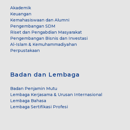
Akademik
Keuangan
Kemahasiswaan dan Alumni
Pengembangan SDM
Riset dan Pengabdian Masyarakat
Pengembangan Bisnis dan Investasi
Al-Islam & Kemuhammadiyahan
Perpustakaan
Badan dan Lembaga
Badan Penjamin Mutu
Lembaga Kerjasama & Urusan Internasional
Lembaga Bahasa
Lembaga Sertifikasi Profesi