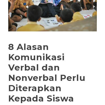
8 Alasan
Komunikasi
Verbal dan
Nonverbal Perlu
Diterapkan
Kepada Siswa