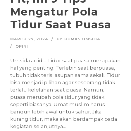
Mengatur Pola
Tidur Saat Puasa
MARCH 27, 2024
BY
HUMAS UMSIDA
OPINI
Umsida.ac.id – Tidur saat puasa merupakan
hal yang penting. Terlebih saat berpuasa,
tubuh tidak terisi asupan sama sekali. Tidur
bisa menjadi pilihan agar seseorang tidak
terlalu kelelahan saat puasa. Namun,
puasa merubah pola tidur yang tidak
seperti biasanya. Umat muslim harus
bangun lebih awal untuk sahur. Jika
kurang tidur, maka akan berdampak pada
kegiatan selanjutnya...