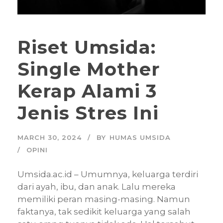
Riset Umsida:
Single Mother
Kerap Alami 3
Jenis Stres Ini
MARCH 30, 2024
BY
HUMAS UMSIDA
OPINI
Umsida.ac.id – Umumnya, keluarga terdiri
dari ayah, ibu, dan anak. Lalu mereka
memiliki peran masing-masing. Namun
faktanya, tak sedikit keluarga yang salah