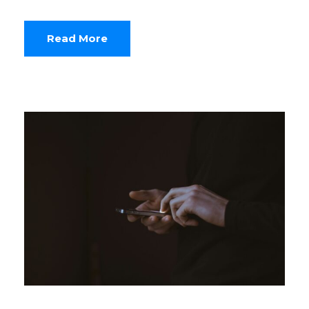
Read More