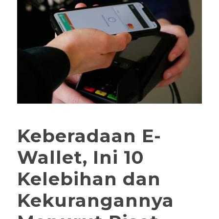
Keberadaan E-
Wallet, Ini 10
Kelebihan dan
Kekurangannya