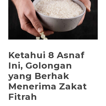
Ketahui 8 Asnaf
Ini, Golongan
yang Berhak
Menerima Zakat
Fitrah