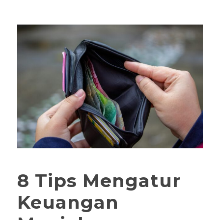
8 Tips Mengatur
Keuangan