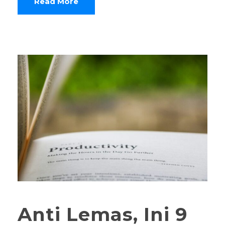
Read More
Anti Lemas, Ini 9