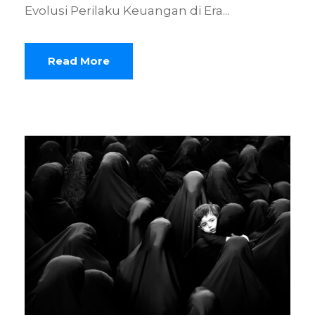
Evolusi Perilaku Keuangan di Era...
Read More