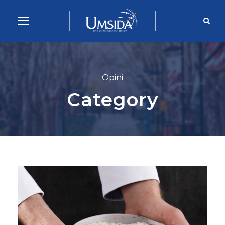
Opini
Category