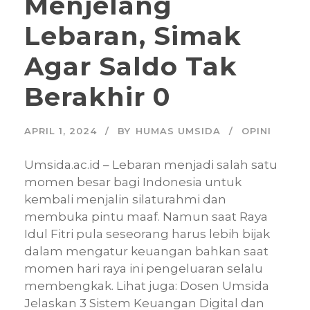
Menjelang
Lebaran, Simak
Agar Saldo Tak
Berakhir 0
APRIL 1, 2024
BY
HUMAS UMSIDA
OPINI
Umsida.ac.id – Lebaran menjadi salah satu
momen besar bagi Indonesia untuk
kembali menjalin silaturahmi dan
membuka pintu maaf. Namun saat Raya
Idul Fitri pula seseorang harus lebih bijak
dalam mengatur keuangan bahkan saat
momen hari raya ini pengeluaran selalu
membengkak. Lihat juga: Dosen Umsida
Jelaskan 3 Sistem Keuangan Digital dan