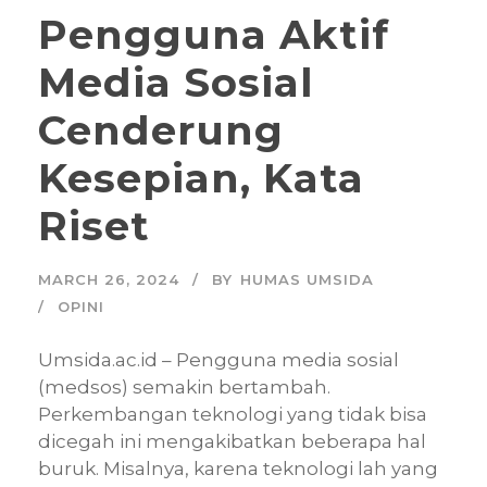
Pengguna Aktif
Media Sosial
Cenderung
Kesepian, Kata
Riset
MARCH 26, 2024
BY
HUMAS UMSIDA
OPINI
Umsida.ac.id – Pengguna media sosial
(medsos) semakin bertambah.
Perkembangan teknologi yang tidak bisa
dicegah ini mengakibatkan beberapa hal
buruk. Misalnya, karena teknologi lah yang