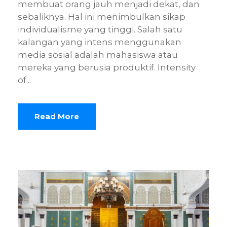
membuat orang jauh menjadi dekat, dan
sebaliknya. Hal ini menimbulkan sikap
individualisme yang tinggi. Salah satu
kalangan yang intens menggunakan
media sosial adalah mahasiswa atau
mereka yang berusia produktif. Intensity
of...
Read More