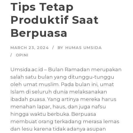
Tips Tetap
Produktif Saat
Berpuasa
MARCH 23, 2024
BY
HUMAS UMSIDA
OPINI
Umsida.ac.id – Bulan Ramadan merupakan
salah satu bulan yang ditunggu-tunggu
oleh umat muslim. Pada bulan ini, umat
Islam di seluruh dunia melaksanakan
ibadah puasa. Yang artinya mereka harus
menahan lapar, haus, dan juga nafsu
hingga waktu berbuka. Berpuasa
membuat orang terkadang merasa lemas
dan lesu karena tidak adanya asupan