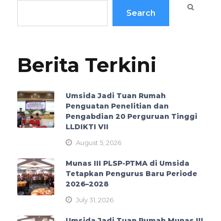
Search
Berita Terkini
Umsida Jadi Tuan Rumah
Penguatan Penelitian dan
Pengabdian 20 Perguruan Tinggi
LLDIKTI VII
August 5, 2026
Munas III PLSP-PTMA di Umsida
Tetapkan Pengurus Baru Periode
2026–2028
July 31, 2026
Umsida Jadi Tuan Rumah Munas III