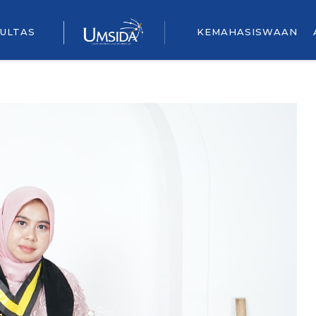
ULTAS
KEMAHASISWAAN