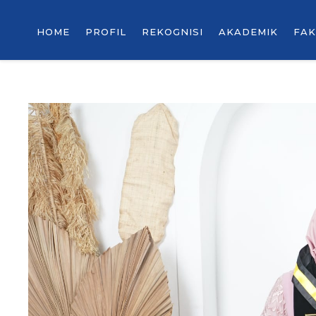
HOME
PROFIL
REKOGNISI
AKADEMIK
FAK