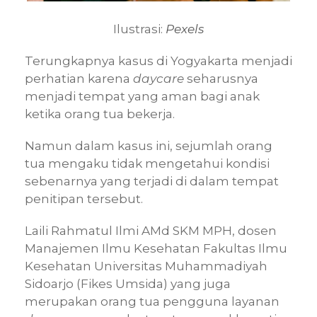
Ilustrasi:
Pexels
Terungkapnya kasus di Yogyakarta menjadi
perhatian karena
daycare
seharusnya
menjadi tempat yang aman bagi anak
ketika orang tua bekerja.
Namun dalam kasus ini, sejumlah orang
tua mengaku tidak mengetahui kondisi
sebenarnya yang terjadi di dalam tempat
penitipan tersebut.
Laili Rahmatul Ilmi AMd SKM MPH, dosen
Manajemen Ilmu Kesehatan Fakultas Ilmu
Kesehatan Universitas Muhammadiyah
Sidoarjo (Fikes Umsida) yang juga
merupakan orang tua pengguna layanan