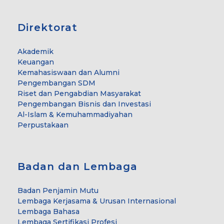
Direktorat
Akademik
Keuangan
Kemahasiswaan dan Alumni
Pengembangan SDM
Riset dan Pengabdian Masyarakat
Pengembangan Bisnis dan Investasi
Al-Islam & Kemuhammadiyahan
Perpustakaan
Badan dan Lembaga
Badan Penjamin Mutu
Lembaga Kerjasama & Urusan Internasional
Lembaga Bahasa
Lembaga Sertifikasi Profesi