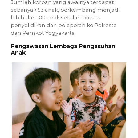
Jumlah korban yang awalnya terdapat
sebanyak 53 anak, berkembang menjadi
lebih dari 100 anak setelah proses
penyelidikan dan pelaporan ke Polresta
dan Pemkot Yogyakarta.
Pengawasan Lembaga Pengasuhan
Anak