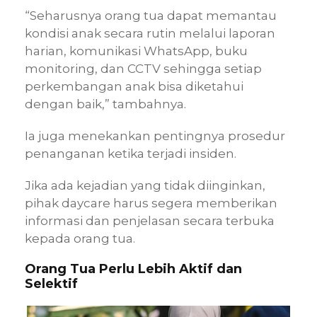
“Seharusnya orang tua dapat memantau
kondisi anak secara rutin melalui laporan
harian, komunikasi WhatsApp, buku
monitoring, dan CCTV sehingga setiap
perkembangan anak bisa diketahui
dengan baik,” tambahnya.
Ia juga menekankan pentingnya prosedur
penanganan ketika terjadi insiden.
Jika ada kejadian yang tidak diinginkan,
pihak daycare harus segera memberikan
informasi dan penjelasan secara terbuka
kepada orang tua.
Orang Tua Perlu Lebih Aktif dan
Selektif