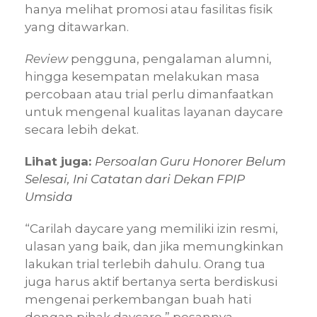
hanya melihat promosi atau fasilitas fisik
yang ditawarkan.
Review
pengguna, pengalaman alumni,
hingga kesempatan melakukan masa
percobaan atau trial perlu dimanfaatkan
untuk mengenal kualitas layanan daycare
secara lebih dekat.
Lihat juga:
Persoalan Guru Honorer Belum
Selesai, Ini Catatan dari Dekan FPIP
Umsida
“Carilah daycare yang memiliki izin resmi,
ulasan yang baik, dan jika memungkinkan
lakukan trial terlebih dahulu. Orang tua
juga harus aktif bertanya serta berdiskusi
mengenai perkembangan buah hati