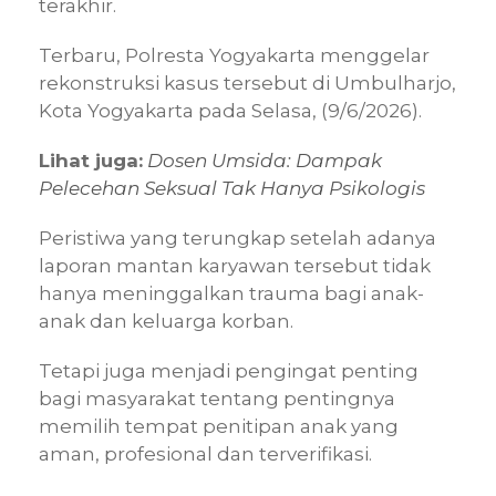
terakhir.
Terbaru, Polresta Yogyakarta menggelar
rekonstruksi kasus tersebut di Umbulharjo,
Kota Yogyakarta pada Selasa, (9/6/2026).
Lihat juga:
Dosen Umsida: Dampak
Pelecehan Seksual Tak Hanya Psikologis
Peristiwa yang terungkap setelah adanya
laporan mantan karyawan tersebut tidak
hanya meninggalkan trauma bagi anak-
anak dan keluarga korban.
Tetapi juga menjadi pengingat penting
bagi masyarakat tentang pentingnya
memilih tempat penitipan anak yang
aman, profesional dan terverifikasi.