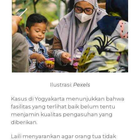
Ilustrasi:
Pexels
Kasus di Yogyakarta menunjukkan bahwa
fasilitas yang terlihat baik belum tentu
menjamin kualitas pengasuhan yang
diberikan.
Laili menyarankan agar orang tua tidak