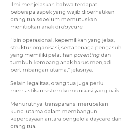
Ilmi menjelaskan bahwa terdapat
beberapa aspek yang wajib diperhatikan
orang tua sebelum memutuskan
menitipkan anak di
daycare
.
“Izin operasional, kepemilikan yang jelas,
struktur organisasi, serta tenaga pengasuh
yang memiliki pelatihan
parenting
dan
tumbuh kembang anak harus menjadi
pertimbangan utama,” jelasnya.
Selain legalitas, orang tua juga perlu
memastikan sistem komunikasi yang baik.
Menurutnya, transparansi merupakan
kunci utama dalam membangun
kepercayaan antara pengelola daycare dan
orang tua.