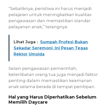
“Sebaliknya, peristiwa ini harus menjadi
pelajaran untuk meningkatkan kualitas
pengawasan dan memastikan standar
pelayanan anak,” terangnya.
Lihat Juga :
Sumpah Profesi Bukan
Sekadar Seremoni, Ini Pesan Tegas
Rektor Umsida
Selain pengawasan pemerintah,
keterlibatan orang tua juga menjadi faktor
penting dalam memastikan keamanan
anak selama berada di tempat penitipan.
Hal yang Harus Diperhatikan Sebelum
Memilih Daycare