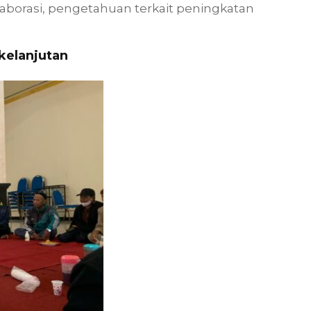
orasi, pengetahuan terkait peningkatan
kelanjutan