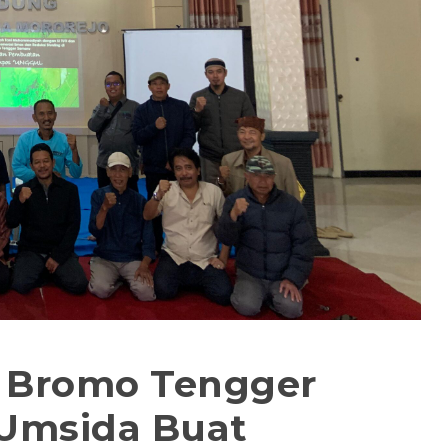
 Bromo Tengger
Umsida Buat