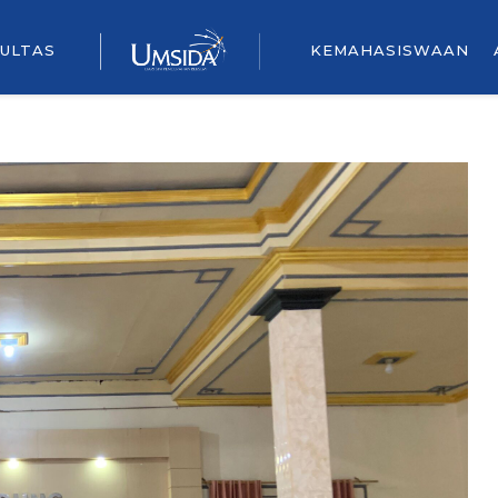
ULTAS
KEMAHASISWAAN