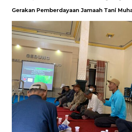
Gerakan Pemberdayaan Jamaah Tani Mu