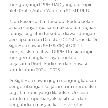
mengunjungi LPPM UAD yang dipimpin
oleh Prof Ir Anton Yudhana ST MT PhD.
Pada kesempatan tersebut kedua belah
pihak menyampaikan maksud dan tujuan
adanya kegiatan tersebut diawali dengan
pemaparan dari Direktur DRPM Umsida Dr
Sigit Hermawan SE MSi CIQaR CRP. Ia
menjelaskan bahwa DRPM Umsida ingin
mengembangkan sayap melalui
kerjasama Riset, Abdimas dan Inovasi
untuk tahun 2024 – 2025.
Dr Sigit Hermawan juga mengungkapkan
pengembangan kerjasama ini merupakan
kegiatan rutin yang dilakukan Umsida
untuk memperbanyak hasil riset dan
pengabdian masyarakat Universitas.