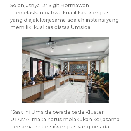
Selanjutnya Dr Sigit Hermawan
menjelaskan bahwa kualifikasi kampus
yang diajak kerjasama adalah instansi yang
memiliki kualitas diatas Umsida.
“Saat ini Umsida berada pada Kluster
UTAMA, maka harus melakukan kerjasama
bersama instansi/kampus yang berada