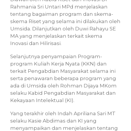
Rahmania Sri Untari MPd menjelaskan
tentang bagaiman program dan skema-
skema Riset yang selama ini dilakukan oleh
Umsida. Dilanjutkan oleh Duwi Rahayu SE
MA yang menjelaskan terkait skema
Inovasi dan Hilirisasi.
Selanjutnya penyampaian Program-
program Kuliah Kerja Nyata (KKN) dan
terkait Pengabdian Masyarakat selama ini
serta penawaran beberapa program yang
ada di Umsida oleh Rohman Dijaya MKom
selaku Kabid Pengabdian Masyarakat dan
Kekayaan Intelektual (KI).
Yang terakhir oleh Indah Apriliana Sari MT
selaku Kasie Abdimas dan KI yang
menyampaikan dan menjelaskan tentang