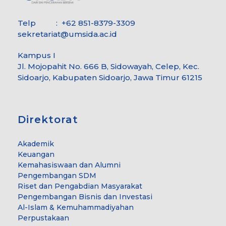
Telp : +62 851-8379-3309
sekretariat@umsida.ac.id
Kampus I
Jl. Mojopahit No. 666 B, Sidowayah, Celep, Kec.
Sidoarjo, Kabupaten Sidoarjo, Jawa Timur 61215
Direktorat
Akademik
Keuangan
Kemahasiswaan dan Alumni
Pengembangan SDM
Riset dan Pengabdian Masyarakat
Pengembangan Bisnis dan Investasi
Al-Islam & Kemuhammadiyahan
Perpustakaan