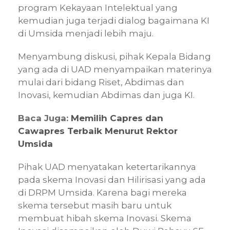
program Kekayaan Intelektual yang
kemudian juga terjadi dialog bagaimana KI
di Umsida menjadi lebih maju.
Menyambung diskusi, pihak Kepala Bidang
yang ada di UAD menyampaikan materinya
mulai dari bidang Riset, Abdimas dan
Inovasi, kemudian Abdimas dan juga KI.
Baca Juga:
Memilih Capres dan
Cawapres Terbaik Menurut Rektor
Umsida
Pihak UAD menyatakan ketertarikannya
pada skema Inovasi dan Hilirisasi yang ada
di DRPM Umsida. Karena bagi mereka
skema tersebut masih baru untuk
membuat hibah skema Inovasi. Skema