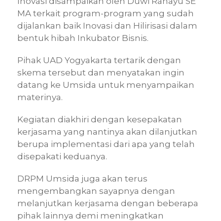
Inovasi disampaikan oleh Duwi Rahayu SE
MA terkait program-program yang sudah
dijalankan baik Inovasi dan Hilirisasi dalam
bentuk hibah Inkubator Bisnis.
Pihak UAD Yogyakarta tertarik dengan
skema tersebut dan menyatakan ingin
datang ke Umsida untuk menyampaikan
materinya.
Kegiatan diakhiri dengan kesepakatan
kerjasama yang nantinya akan dilanjutkan
berupa implementasi dari apa yang telah
disepakati keduanya.
DRPM Umsida juga akan terus
mengembangkan sayapnya dengan
melanjutkan kerjasama dengan beberapa
pihak lainnya demi meningkatkan