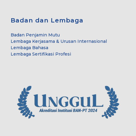
Badan dan Lembaga
Badan Penjamin Mutu
Lembaga Kerjasama & Urusan Internasional
Lembaga Bahasa
Lembaga Sertifikasi Profesi