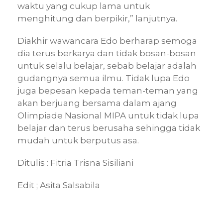
waktu yang cukup lama untuk
menghitung dan berpikir,” lanjutnya.
Diakhir wawancara Edo berharap semoga
dia terus berkarya dan tidak bosan-bosan
untuk selalu belajar, sebab belajar adalah
gudangnya semua ilmu. Tidak lupa Edo
juga bepesan kepada teman-teman yang
akan berjuang bersama dalam ajang
Olimpiade Nasional MIPA untuk tidak lupa
belajar dan terus berusaha sehingga tidak
mudah untuk berputus asa.
Ditulis : Fitria Trisna Sisiliani
Edit ; Asita Salsabila