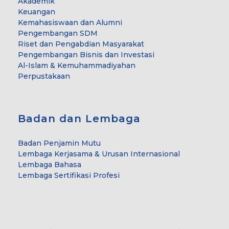
Akademik
Keuangan
Kemahasiswaan dan Alumni
Pengembangan SDM
Riset dan Pengabdian Masyarakat
Pengembangan Bisnis dan Investasi
Al-Islam & Kemuhammadiyahan
Perpustakaan
Badan dan Lembaga
Badan Penjamin Mutu
Lembaga Kerjasama & Urusan Internasional
Lembaga Bahasa
Lembaga Sertifikasi Profesi