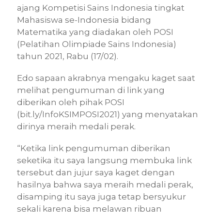
ajang Kompetisi Sains Indonesia tingkat
Mahasiswa se-Indonesia bidang
Matematika yang diadakan oleh POSI
(Pelatihan Olimpiade Sains Indonesia)
tahun 2021, Rabu (17/02).
Edo sapaan akrabnya mengaku kaget saat
melihat pengumuman di link yang
diberikan oleh pihak POSI
(bit.ly/InfoKSIMPOSI2021) yang menyatakan
dirinya meraih medali perak.
“Ketika link pengumuman diberikan
seketika itu saya langsung membuka link
tersebut dan jujur saya kaget dengan
hasilnya bahwa saya meraih medali perak,
disamping itu saya juga tetap bersyukur
sekali karena bisa melawan ribuan