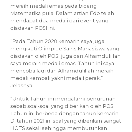
meraih medali emas pada bidang
Matematika pula. Dalam artian Edo telah
mendapat dua medali dari event yang
diadakan POSI ini.
“Pada Tahun 2020 kemarin saya juga
mengikuti Olimpide Sains Mahasiswa yang
diadakan oleh POSI juga dan Alhamdulillah
saya meraih medali emas. Tahun ini saya
mencoba lagi dan Alhamdulillah meraih
medali kembali yakni medali perak,”
Jelasnya.
“Untuk Tahun ini mengalami penurunan
sebab soal-soal yang diberikan oleh POSI
Tahun ini berbeda dengan tahun kemarin.
Di tahun 2021 ini soal yang diberikan sangat
HOTS sekali sehingga membutuhkan