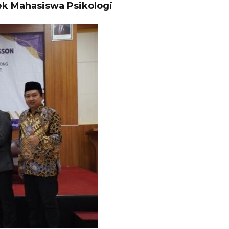
ek Mahasiswa Psikologi