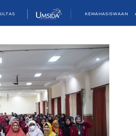
ULTAS
KEMAHASISWAAN