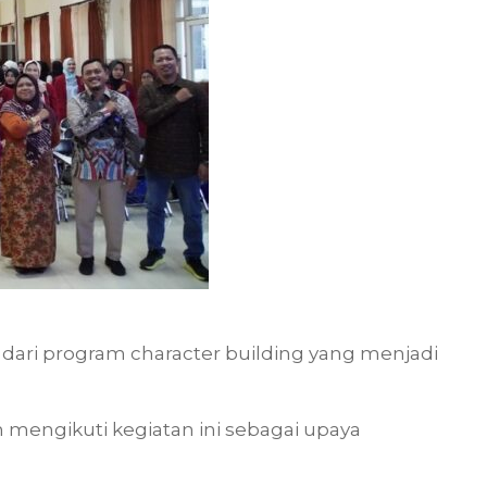
an dari program character building yang menjadi
mengikuti kegiatan ini sebagai upaya