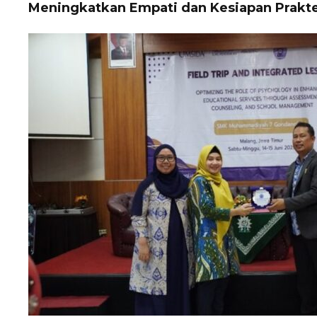
Meningkatkan Empati dan Kesiapan Prakt