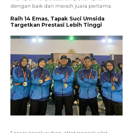
dengan baik dan meraih juara pertama.
Raih 14 Emas, Tapak Suci Umsida
Targetkan Prestasi Lebih Tinggi