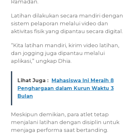
Ramadan.
Latihan dilakukan secara mandiri dengan
sistem pelaporan melalui video dan
aktivitas fisik yang dipantau secara digital.
“Kita latihan mandiri, kirim video latihan,
dan jogging juga dipantau melalui
aplikasi,” ungkap Dhia.
Lihat Juga :
Mahasiswa Ini Meraih 8
Penghargaan dalam Kurun Waktu 3
Bulan
Meskipun demikian, para atlet tetap
menjalani latihan dengan disiplin untuk
menjaga performa saat bertanding.