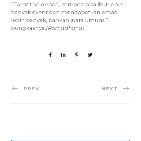
“Target ke depan, semoga bisa ikut lebih
banyak event dan mendapatkan emas
lebih banyak, bahkan juara umum,”
pungkasnya.
(Romadhona)
PREV
NEXT