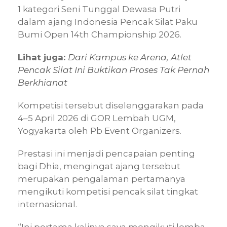
1 kategori Seni Tunggal Dewasa Putri
dalam ajang Indonesia Pencak Silat Paku
Bumi Open 14th Championship 2026.
Lihat juga:
Dari Kampus ke Arena, Atlet
Pencak Silat Ini Buktikan Proses Tak Pernah
Berkhianat
Kompetisi tersebut diselenggarakan pada
4–5 April 2026 di GOR Lembah UGM,
Yogyakarta oleh Pb Event Organizers.
Prestasi ini menjadi pencapaian penting
bagi Dhia, mengingat ajang tersebut
merupakan pengalaman pertamanya
mengikuti kompetisi pencak silat tingkat
internasional.