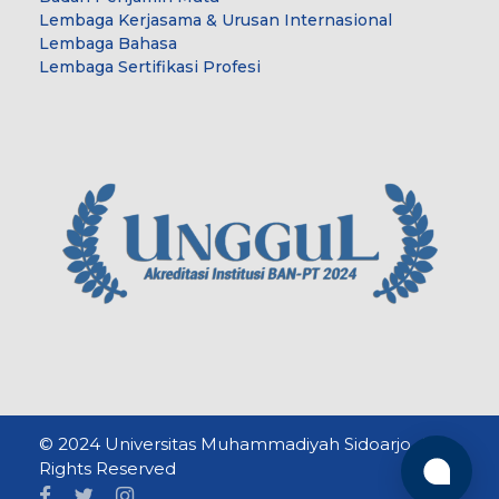
Lembaga Kerjasama & Urusan Internasional
Lembaga Bahasa
Lembaga Sertifikasi Profesi
© 2024 Universitas Muhammadiyah Sidoarjo. All
Rights Reserved