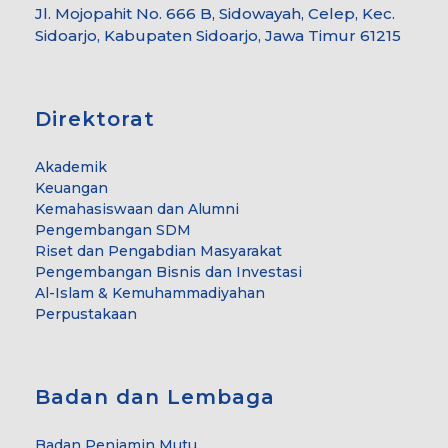
Jl. Mojopahit No. 666 B, Sidowayah, Celep, Kec.
Sidoarjo, Kabupaten Sidoarjo, Jawa Timur 61215
Direktorat
Akademik
Keuangan
Kemahasiswaan dan Alumni
Pengembangan SDM
Riset dan Pengabdian Masyarakat
Pengembangan Bisnis dan Investasi
Al-Islam & Kemuhammadiyahan
Perpustakaan
Badan dan Lembaga
Badan Penjamin Mutu