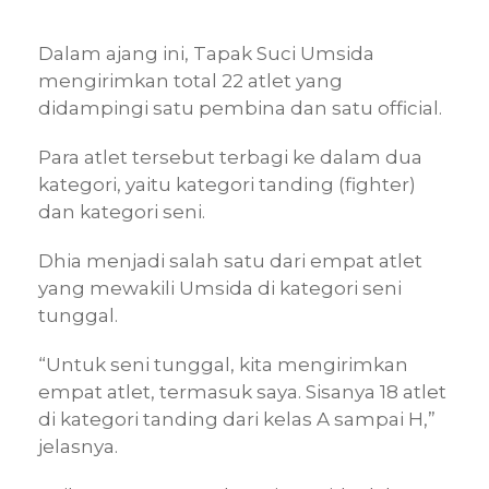
Dalam ajang ini, Tapak Suci Umsida
mengirimkan total 22 atlet yang
didampingi satu pembina dan satu official.
Para atlet tersebut terbagi ke dalam dua
kategori, yaitu kategori tanding (fighter)
dan kategori seni.
Dhia menjadi salah satu dari empat atlet
yang mewakili Umsida di kategori seni
tunggal.
“Untuk seni tunggal, kita mengirimkan
empat atlet, termasuk saya. Sisanya 18 atlet
di kategori tanding dari kelas A sampai H,”
jelasnya.