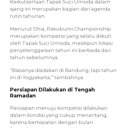
Keikutsertaan Tapak Suci Umsida dalam
ajang ini merupakan bagian dari agenda
rutin tahunan.
Menurut Dhia, Pakubumi Championship
merupakan kompetisi yang selalu diikuti
oleh Tapak Suci Umsida, meskipun lokasi
penyelenggaraan tahun ini berbeda dari
tahun sebelumnya.
“Biasanya diadakan di Bandung, tapi tahun
ini di Yogyakarta,” tambahnya.
Persiapan Dilakukan di Tengah
Ramadan
Persiapan menuju kompetisi dilakukan
dalam kondisi yang cukup menantang,
karena bertepatan dengan bulan