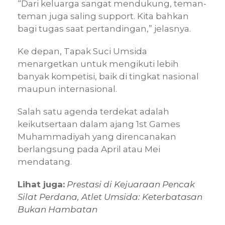
“Dari keluarga sangat mendukung, teman-
teman juga saling support. Kita bahkan
bagi tugas saat pertandingan,” jelasnya.
Ke depan, Tapak Suci Umsida
menargetkan untuk mengikuti lebih
banyak kompetisi, baik di tingkat nasional
maupun internasional.
Salah satu agenda terdekat adalah
keikutsertaan dalam ajang 1st Games
Muhammadiyah yang direncanakan
berlangsung pada April atau Mei
mendatang.
Lihat juga:
Prestasi di Kejuaraan Pencak
Silat Perdana, Atlet Umsida: Keterbatasan
Bukan Hambatan