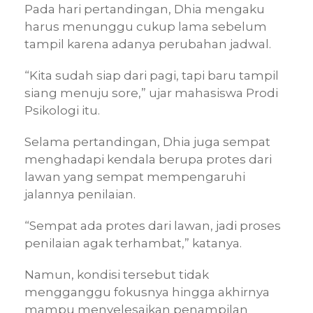
Pada hari pertandingan, Dhia mengaku
harus menunggu cukup lama sebelum
tampil karena adanya perubahan jadwal.
“Kita sudah siap dari pagi, tapi baru tampil
siang menuju sore,” ujar mahasiswa Prodi
Psikologi itu.
Selama pertandingan, Dhia juga sempat
menghadapi kendala berupa protes dari
lawan yang sempat mempengaruhi
jalannya penilaian.
“Sempat ada protes dari lawan, jadi proses
penilaian agak terhambat,” katanya.
Namun, kondisi tersebut tidak
mengganggu fokusnya hingga akhirnya
mampu menyelesaikan penampilan