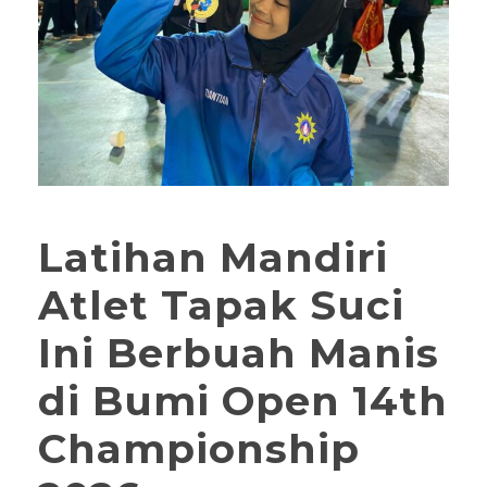
Latihan Mandiri
Atlet Tapak Suci
Ini Berbuah Manis
di Bumi Open 14th
Championship