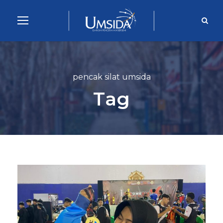
pencak silat umsida
Tag