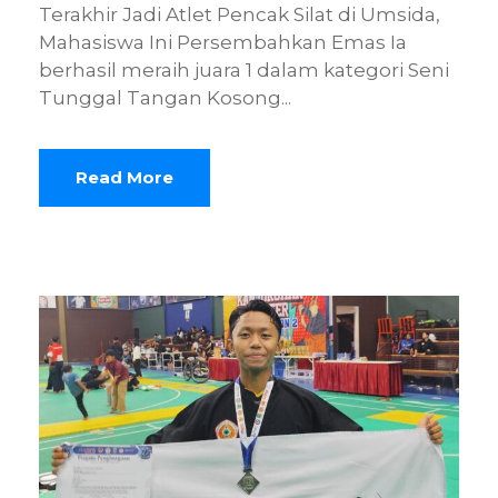
Terakhir Jadi Atlet Pencak Silat di Umsida,
Mahasiswa Ini Persembahkan Emas Ia
berhasil meraih juara 1 dalam kategori Seni
Tunggal Tangan Kosong...
Read More