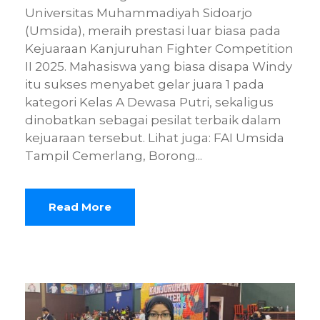
Universitas Muhammadiyah Sidoarjo
(Umsida), meraih prestasi luar biasa pada
Kejuaraan Kanjuruhan Fighter Competition
II 2025. Mahasiswa yang biasa disapa Windy
itu sukses menyabet gelar juara 1 pada
kategori Kelas A Dewasa Putri, sekaligus
dinobatkan sebagai pesilat terbaik dalam
kejuaraan tersebut. Lihat juga: FAI Umsida
Tampil Cemerlang, Borong...
Read More