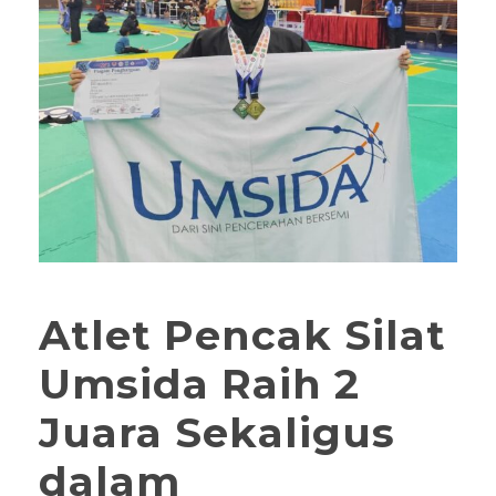
Atlet Pencak Silat
Umsida Raih 2
Juara Sekaligus
dalam