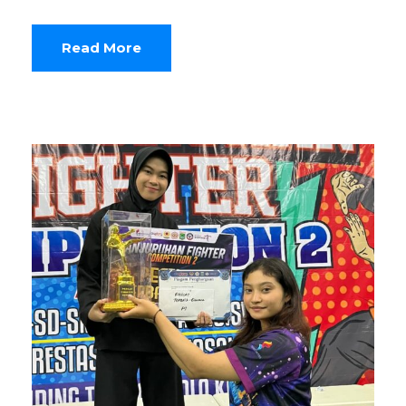
Read More