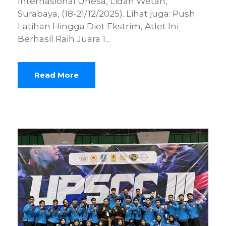
Internasional Unesa, Lidah Wetan,
Surabaya, (18-21/12/2025). Lihat juga: Push
Latihan Hingga Diet Ekstrim, Atlet Ini
Berhasil Raih Juara 1...
Read More