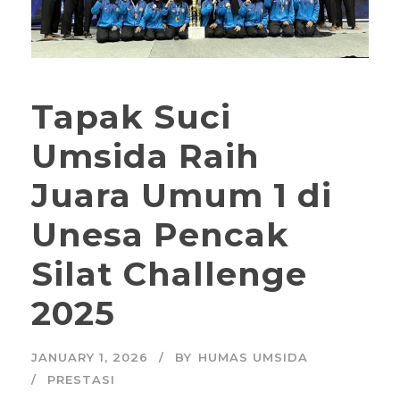
Tapak Suci
Umsida Raih
Juara Umum 1 di
Unesa Pencak
Silat Challenge
2025
JANUARY 1, 2026
BY
HUMAS UMSIDA
PRESTASI