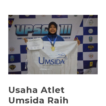
Usaha Atlet
Umsida Raih