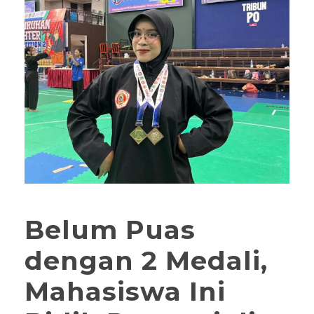
Belum Puas
dengan 2 Medali,
Mahasiswa Ini