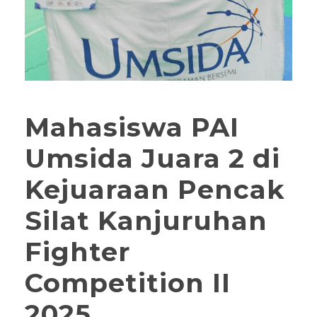
Mahasiswa PAI
Umsida Juara 2 di
Kejuaraan Pencak
Silat Kanjuruhan
Fighter
Competition II
2025