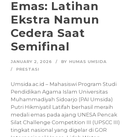
Emas: Latihan
Ekstra Namun
Cedera Saat
Semifinal
JANUARY 2, 2026
BY
HUMAS UMSIDA
PRESTASI
Umsida.ac.id – Mahasiswi Program Studi
Pendidikan Agama Islam Universitas
Muhammadiyah Sidoarjo (PAI Umsida)
Putri Hikmiyatil Latifah berhasil meraih
medali emas pada ajang UNESA Pencak
Silat Challenge Competition III (UPSCC III)
tingkat nasional yang digelar di GOR