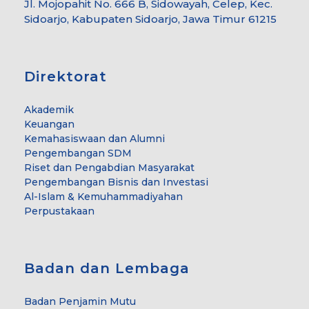
Jl. Mojopahit No. 666 B, Sidowayah, Celep, Kec.
Sidoarjo, Kabupaten Sidoarjo, Jawa Timur 61215
Direktorat
Akademik
Keuangan
Kemahasiswaan dan Alumni
Pengembangan SDM
Riset dan Pengabdian Masyarakat
Pengembangan Bisnis dan Investasi
Al-Islam & Kemuhammadiyahan
Perpustakaan
Badan dan Lembaga
Badan Penjamin Mutu