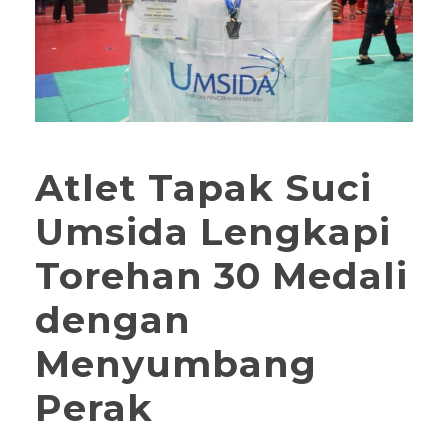
Atlet Tapak Suci
Umsida Lengkapi
Torehan 30 Medali
dengan
Menyumbang
Perak