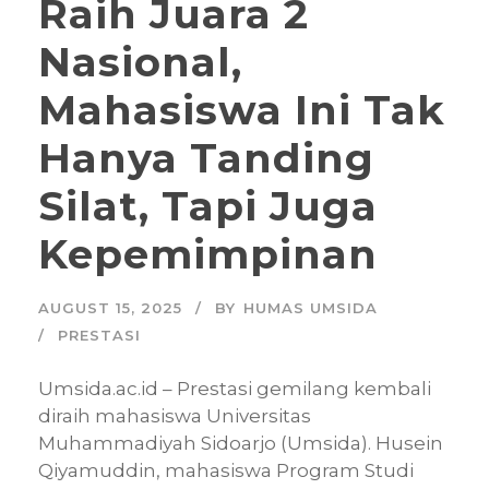
Raih Juara 2
Nasional,
Mahasiswa Ini Tak
Hanya Tanding
Silat, Tapi Juga
Kepemimpinan
AUGUST 15, 2025
BY
HUMAS UMSIDA
PRESTASI
Umsida.ac.id – Prestasi gemilang kembali
diraih mahasiswa Universitas
Muhammadiyah Sidoarjo (Umsida). Husein
Qiyamuddin, mahasiswa Program Studi