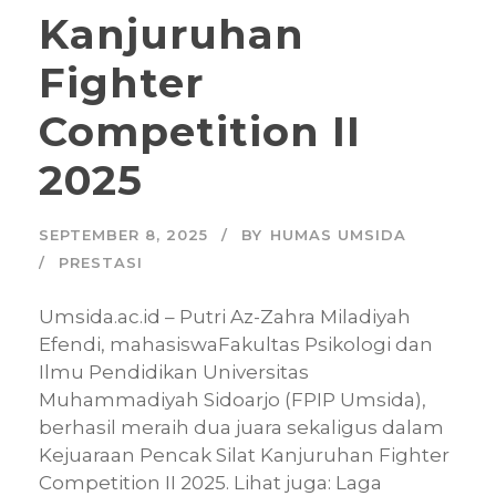
Kanjuruhan
Fighter
Competition II
2025
SEPTEMBER 8, 2025
BY
HUMAS UMSIDA
PRESTASI
Umsida.ac.id – Putri Az-Zahra Miladiyah
Efendi, mahasiswaFakultas Psikologi dan
Ilmu Pendidikan Universitas
Muhammadiyah Sidoarjo (FPIP Umsida),
berhasil meraih dua juara sekaligus dalam
Kejuaraan Pencak Silat Kanjuruhan Fighter
Competition II 2025. Lihat juga: Laga