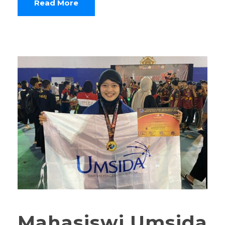
Read More
Mahasiswi Umsida