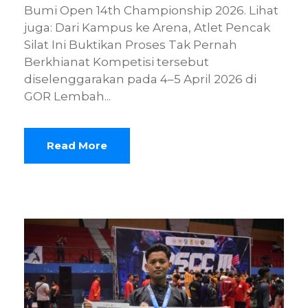
Bumi Open 14th Championship 2026. Lihat
juga: Dari Kampus ke Arena, Atlet Pencak
Silat Ini Buktikan Proses Tak Pernah
Berkhianat Kompetisi tersebut
diselenggarakan pada 4–5 April 2026 di
GOR Lembah...
Read More