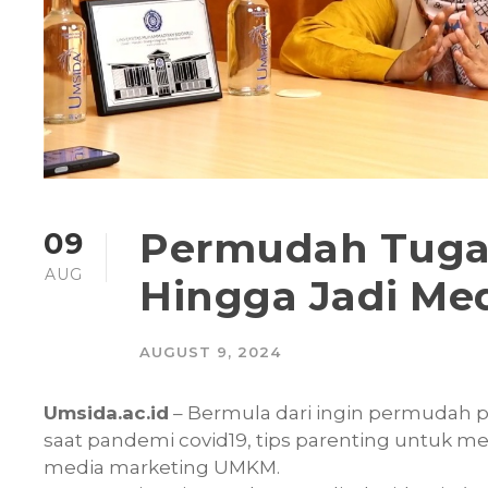
Permudah Tuga
09
AUG
Hingga Jadi Me
AUGUST 9, 2024
Umsida.ac.id
– Bermula dari ingin permudah 
saat pandemi covid19, tips parenting untuk m
media marketing UMKM.