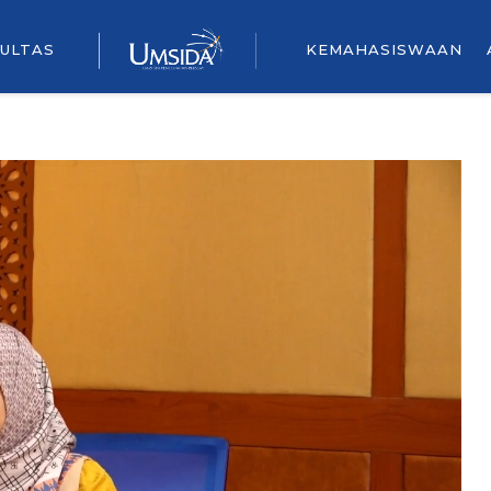
ULTAS
KEMAHASISWAAN