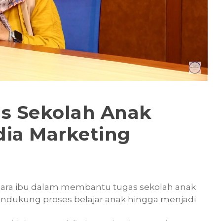
s Sekolah Anak
dia Marketing
para ibu dalam membantu tugas sekolah anak
endukung proses belajar anak hingga menjadi