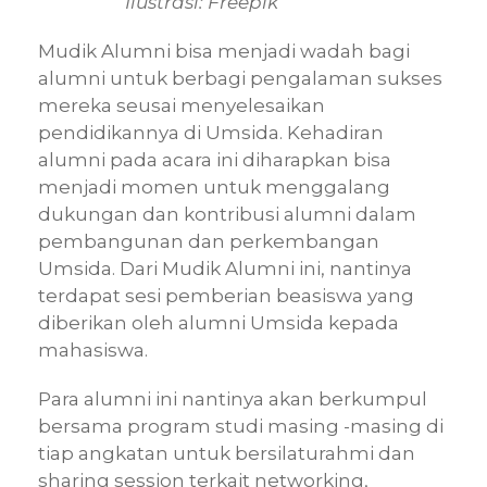
Ilustrasi: Freepik
Mudik Alumni bisa menjadi wadah bagi
alumni untuk berbagi pengalaman sukses
mereka seusai menyelesaikan
pendidikannya di Umsida. Kehadiran
alumni pada acara ini diharapkan bisa
menjadi momen untuk menggalang
dukungan dan kontribusi alumni dalam
pembangunan dan perkembangan
Umsida. Dari Mudik Alumni ini, nantinya
terdapat sesi pemberian beasiswa yang
diberikan oleh alumni Umsida kepada
mahasiswa.
Para alumni ini nantinya akan berkumpul
bersama program studi masing -masing di
tiap angkatan untuk bersilaturahmi dan
sharing session terkait networking,