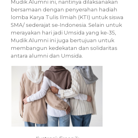
Mudik Alumni ini, nantinya dilaksanakan
bersamaan dengan penyerahan hadiah
lomba Karya Tulis Ilmiah (KTI) untuk siswa
SMA/ sederajat se-Indonesia. Selain untuk
merayakan hari jadi Umsida yang ke-35,
Mudik Alumni ini juga bertujuan untuk
membangun kedekatan dan solidaritas
antara alumni dan Umsida.