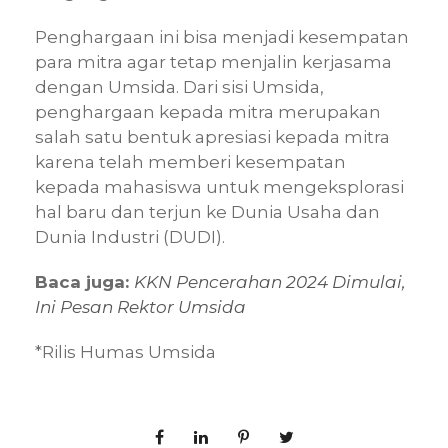
Penghargaan ini bisa menjadi kesempatan
para mitra agar tetap menjalin kerjasama
dengan Umsida. Dari sisi Umsida,
penghargaan kepada mitra merupakan
salah satu bentuk apresiasi kepada mitra
karena telah memberi kesempatan
kepada mahasiswa untuk mengeksplorasi
hal baru dan terjun ke Dunia Usaha dan
Dunia Industri (DUDI).
Baca juga:
KKN Pencerahan 2024 Dimulai,
Ini Pesan Rektor Umsida
*Rilis Humas Umsida