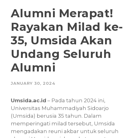
Alumni Merapat!
Rayakan Milad ke-
35, Umsida Akan
Undang Seluruh
Alumni
JANUARY 30, 2024
Umsida.ac.id
– Pada tahun 2024 ini,
Universitas Muhammadiyah Sidoarjo
(Umsida) berusia 35 tahun. Dalam
memperingati milad tersebut, Umsida
mengadakan reuni akbar untuk seluruh