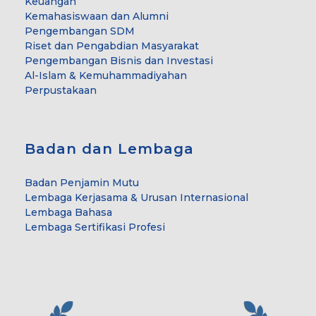
Keuangan
Kemahasiswaan dan Alumni
Pengembangan SDM
Riset dan Pengabdian Masyarakat
Pengembangan Bisnis dan Investasi
Al-Islam & Kemuhammadiyahan
Perpustakaan
Badan dan Lembaga
Badan Penjamin Mutu
Lembaga Kerjasama & Urusan Internasional
Lembaga Bahasa
Lembaga Sertifikasi Profesi