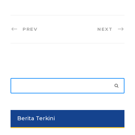
PREV
NEXT
Berita Terkini