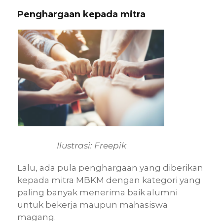
Penghargaan kepada mitra
Ilustrasi: Freepik
Lalu, ada pula penghargaan yang diberikan
kepada mitra MBKM dengan kategori yang
paling banyak menerima baik alumni
untuk bekerja maupun mahasiswa
magang.