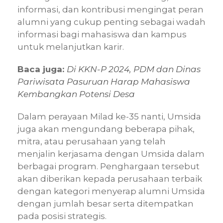
informasi, dan kontribusi mengingat peran
alumni yang cukup penting sebagai wadah
informasi bagi mahasiswa dan kampus
untuk melanjutkan karir.
Baca juga:
Di KKN-P 2024, PDM dan Dinas
Pariwisata Pasuruan Harap Mahasiswa
Kembangkan Potensi Desa
Dalam perayaan Milad ke-35 nanti, Umsida
juga akan mengundang beberapa pihak,
mitra, atau perusahaan yang telah
menjalin kerjasama dengan Umsida dalam
berbagai program. Penghargaan tersebut
akan diberikan kepada perusahaan terbaik
dengan kategori menyerap alumni Umsida
dengan jumlah besar serta ditempatkan
pada posisi strategis.