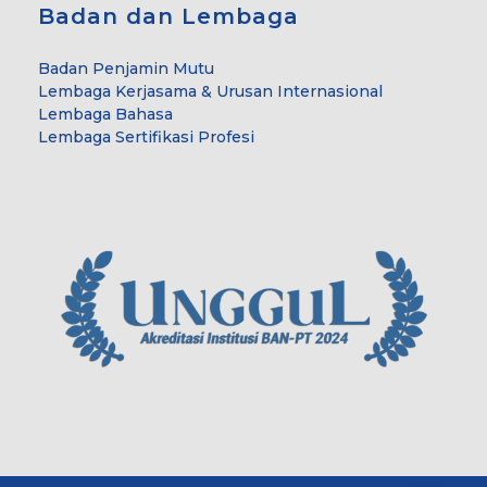
Badan dan Lembaga
Badan Penjamin Mutu
Lembaga Kerjasama & Urusan Internasional
Lembaga Bahasa
Lembaga Sertifikasi Profesi