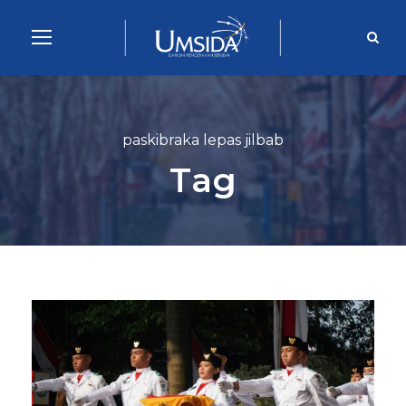
paskibraka lepas jilbab
Tag