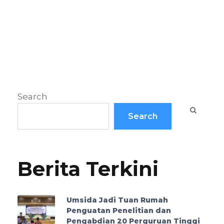
Search
Search
Berita Terkini
Umsida Jadi Tuan Rumah
Penguatan Penelitian dan
Pengabdian 20 Perguruan Tinggi