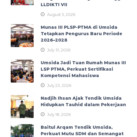
LLDIKTI VII
August 5, 2026
Munas III PLSP-PTMA di Umsida
Tetapkan Pengurus Baru Periode
2026–2028
July 31, 2026
Umsida Jadi Tuan Rumah Munas III
LSP PTMA, Perkuat Sertifikasi
Kompetensi Mahasiswa
July 23, 2026
Nadjih Ihsan Ajak Tendik Umsida
Hidupkan Tauhid dalam Pekerjaan
July 18, 2026
Baitul Arqam Tendik Umsida,
Perkuat Mutu SDM dan Semangat