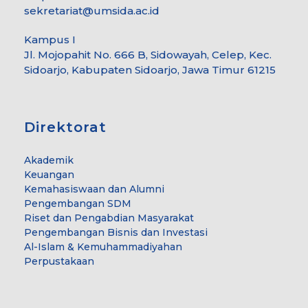
sekretariat@umsida.ac.id
Kampus I
Jl. Mojopahit No. 666 B, Sidowayah, Celep, Kec.
Sidoarjo, Kabupaten Sidoarjo, Jawa Timur 61215
Direktorat
Akademik
Keuangan
Kemahasiswaan dan Alumni
Pengembangan SDM
Riset dan Pengabdian Masyarakat
Pengembangan Bisnis dan Investasi
Al-Islam & Kemuhammadiyahan
Perpustakaan