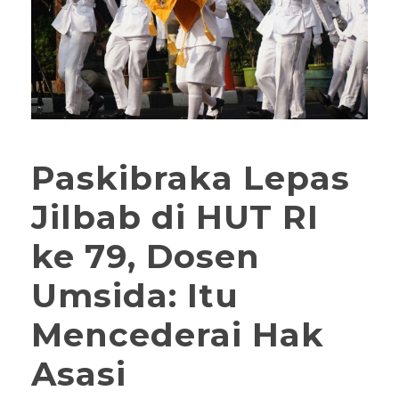
Paskibraka Lepas
Jilbab di HUT RI
ke 79, Dosen
Umsida: Itu
Mencederai Hak
Asasi