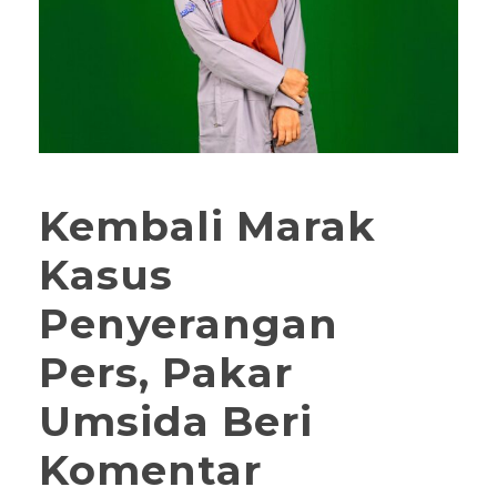
Kembali Marak
Kasus
Penyerangan
Pers, Pakar
Umsida Beri
Komentar