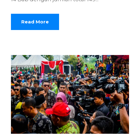
Read More