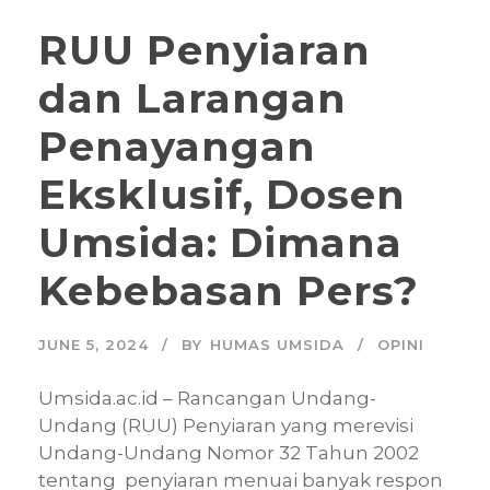
RUU Penyiaran
dan Larangan
Penayangan
Eksklusif, Dosen
Umsida: Dimana
Kebebasan Pers?
JUNE 5, 2024
BY
HUMAS UMSIDA
OPINI
Umsida.ac.id – Rancangan Undang-
Undang (RUU) Penyiaran yang merevisi
Undang-Undang Nomor 32 Tahun 2002
tentang penyiaran menuai banyak respon