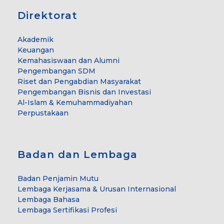
Direktorat
Akademik
Keuangan
Kemahasiswaan dan Alumni
Pengembangan SDM
Riset dan Pengabdian Masyarakat
Pengembangan Bisnis dan Investasi
Al-Islam & Kemuhammadiyahan
Perpustakaan
Badan dan Lembaga
Badan Penjamin Mutu
Lembaga Kerjasama & Urusan Internasional
Lembaga Bahasa
Lembaga Sertifikasi Profesi