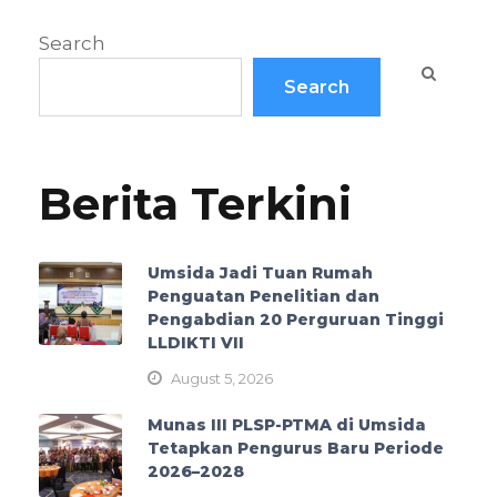
Search
Search
Berita Terkini
Umsida Jadi Tuan Rumah
Penguatan Penelitian dan
Pengabdian 20 Perguruan Tinggi
LLDIKTI VII
August 5, 2026
Munas III PLSP-PTMA di Umsida
Tetapkan Pengurus Baru Periode
2026–2028