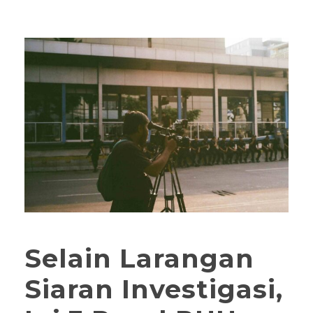
Selain Larangan
Siaran Investigasi,