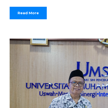
Read More