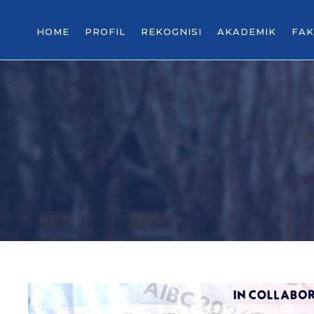
HOME
PROFIL
REKOGNISI
AKADEMIK
FAK