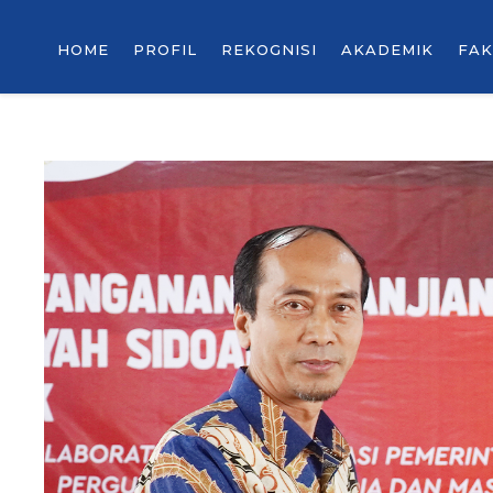
HOME
PROFIL
REKOGNISI
AKADEMIK
FAK