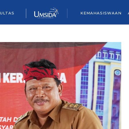
ULTAS
KEMAHASISWAAN