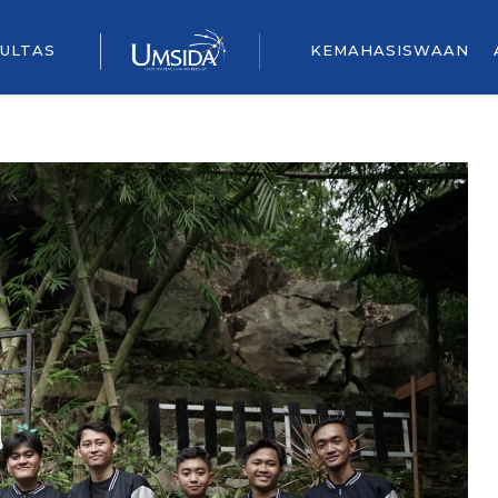
ULTAS
KEMAHASISWAAN