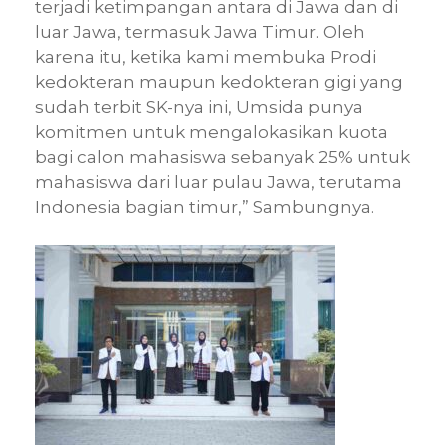
terjadi ketimpangan antara di Jawa dan di
luar Jawa, termasuk Jawa Timur. Oleh
karena itu, ketika kami membuka Prodi
kedokteran maupun kedokteran gigi yang
sudah terbit SK-nya ini, Umsida punya
komitmen untuk mengalokasikan kuota
bagi calon mahasiswa sebanyak 25% untuk
mahasiswa dari luar pulau Jawa, terutama
Indonesia bagian timur,” Sambungnya.