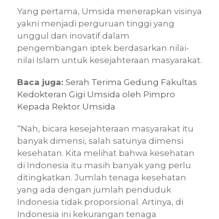
Yang pertama, Umsida menerapkan visinya
yakni menjadi perguruan tinggi yang
unggul dan inovatif dalam
pengembangan iptek berdasarkan nilai-
nilai Islam untuk kesejahteraan masyarakat.
Baca juga:
Serah Terima Gedung Fakultas
Kedokteran Gigi Umsida oleh Pimpro
Kepada Rektor Umsida
“Nah, bicara kesejahteraan masyarakat itu
banyak dimensi, salah satunya dimensi
kesehatan. Kita melihat bahwa kesehatan
di Indonesia itu masih banyak yang perlu
ditingkatkan. Jumlah tenaga kesehatan
yang ada dengan jumlah penduduk
Indonesia tidak proporsional. Artinya, di
Indonesia ini kekurangan tenaga