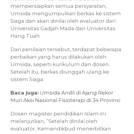
mempersiapkan semua persyaratan,
Umsida mengumpulkan berkas ke sistem
Siaga dan akan dinilai oleh evaluator dari
Universitas Gadjah Mada dan Universitas
Hang Tuah.
Dari penilaian tersebut, terdapat beberapa
perbaikan yang harus dilakukan oleh
Umsida, seperti kurikulum dan dosen.
Setelah itu, berkas diunggah ulang ke
sistem Siaga.
Baca juga:
Umsida Andil di Ajang Rekor
Muri Aksi Nasional Fisioterapi di 34 Provinsi
Dosen magister pendidikan Islam ini
melanjutkan, “Setelah dinilai oleh
evaluator, Kemendikbud menerbitkan