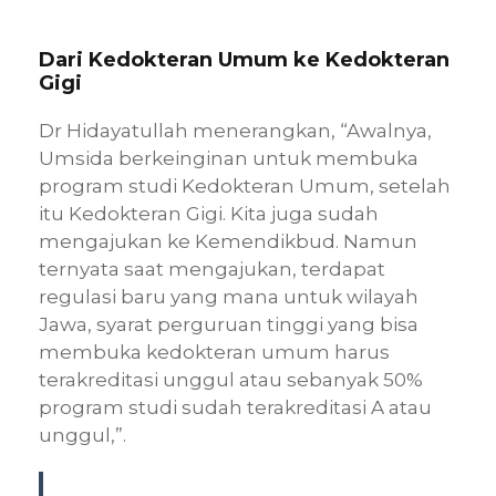
Dari Kedokteran Umum ke Kedokteran
Gigi
Dr Hidayatullah menerangkan, “Awalnya,
Umsida berkeinginan untuk membuka
program studi Kedokteran Umum, setelah
itu Kedokteran Gigi. Kita juga sudah
mengajukan ke Kemendikbud. Namun
ternyata saat mengajukan, terdapat
regulasi baru yang mana untuk wilayah
Jawa, syarat perguruan tinggi yang bisa
membuka kedokteran umum harus
terakreditasi unggul atau sebanyak 50%
program studi sudah terakreditasi A atau
unggul,”.