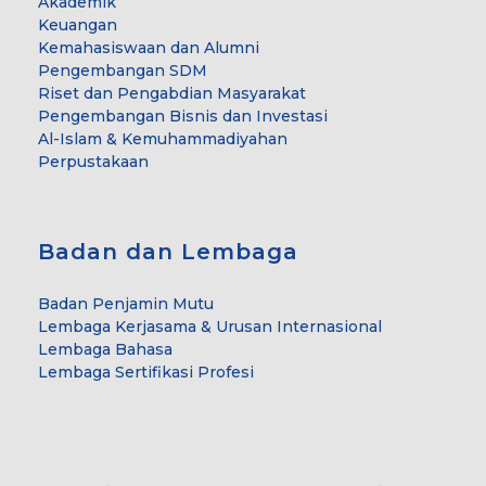
Akademik
Keuangan
Kemahasiswaan dan Alumni
Pengembangan SDM
Riset dan Pengabdian Masyarakat
Pengembangan Bisnis dan Investasi
Al-Islam & Kemuhammadiyahan
Perpustakaan
Badan dan Lembaga
Badan Penjamin Mutu
Lembaga Kerjasama & Urusan Internasional
Lembaga Bahasa
Lembaga Sertifikasi Profesi