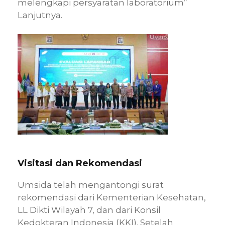
melengkapi persyaratan laboratorium”
Lanjutnya.
Visitasi dan Rekomendasi
Umsida telah mengantongi surat
rekomendasi dari Kementerian Kesehatan,
LL Dikti Wilayah 7, dan dari Konsil
Kedokteran Indonesia (KKI). Setelah