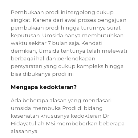
Pembukaan prodi ini tergolong cukup
singkat. Karena dari awal proses pengajuan
pembukaan prodi hingga turunnya surat
keputusan. Umsida hanya membutuhkan
waktu sekitar 7 bulan saja. Kendati
demikian, Umsida tentunya telah melewati
berbagai hal dan perlengkapan
persyaratan yang cukup kompleks hingga
bisa dibukanya prodi ini.
Mengapa kedokteran?
Ada beberapa alasan yang mendasari
umsida membuka Prodi di bidang
kesehatan khususnya kedokteran Dr
Hidayatullah MSi membeberkan beberapa
alasannya.