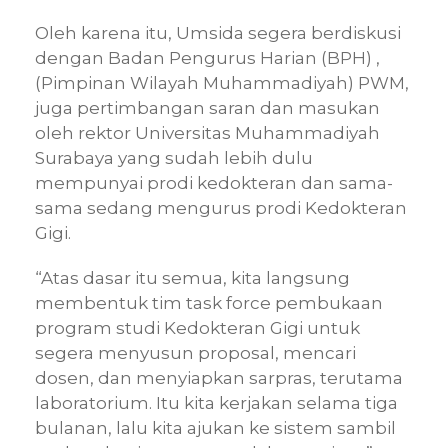
Oleh karena itu, Umsida segera berdiskusi
dengan Badan Pengurus Harian (BPH) ,
(Pimpinan Wilayah Muhammadiyah) PWM,
juga pertimbangan saran dan masukan
oleh rektor Universitas Muhammadiyah
Surabaya yang sudah lebih dulu
mempunyai prodi kedokteran dan sama-
sama sedang mengurus prodi Kedokteran
Gigi.
“Atas dasar itu semua, kita langsung
membentuk tim task force pembukaan
program studi Kedokteran Gigi untuk
segera menyusun proposal, mencari
dosen, dan menyiapkan sarpras, terutama
laboratorium. Itu kita kerjakan selama tiga
bulanan, lalu kita ajukan ke sistem sambil