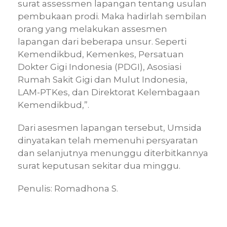
surat assessmen lapangan tentang usulan
pembukaan prodi. Maka hadirlah sembilan
orang yang melakukan assesmen
lapangan dari beberapa unsur. Seperti
Kemendikbud, Kemenkes, Persatuan
Dokter Gigi Indonesia (PDGI), Asosiasi
Rumah Sakit Gigi dan Mulut Indonesia,
LAM-PTKes, dan Direktorat Kelembagaan
Kemendikbud,”.
Dari asesmen lapangan tersebut, Umsida
dinyatakan telah memenuhi persyaratan
dan selanjutnya menunggu diterbitkannya
surat keputusan sekitar dua minggu.
Penulis: Romadhona S.