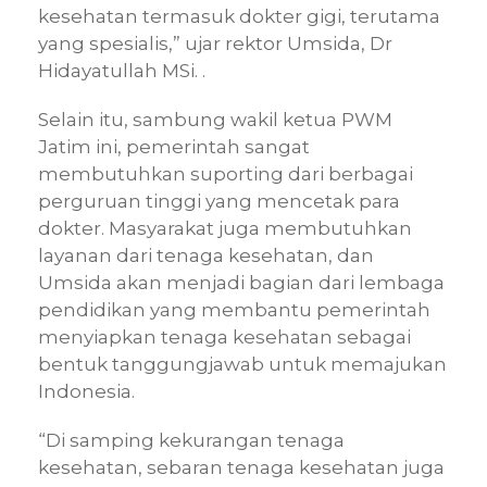
kesehatan termasuk dokter gigi, terutama
yang spesialis,” ujar rektor Umsida, Dr
Hidayatullah MSi. .
Selain itu, sambung wakil ketua PWM
Jatim ini, pemerintah sangat
membutuhkan suporting dari berbagai
perguruan tinggi yang mencetak para
dokter. Masyarakat juga membutuhkan
layanan dari tenaga kesehatan, dan
Umsida akan menjadi bagian dari lembaga
pendidikan yang membantu pemerintah
menyiapkan tenaga kesehatan sebagai
bentuk tanggungjawab untuk memajukan
Indonesia.
“Di samping kekurangan tenaga
kesehatan, sebaran tenaga kesehatan juga