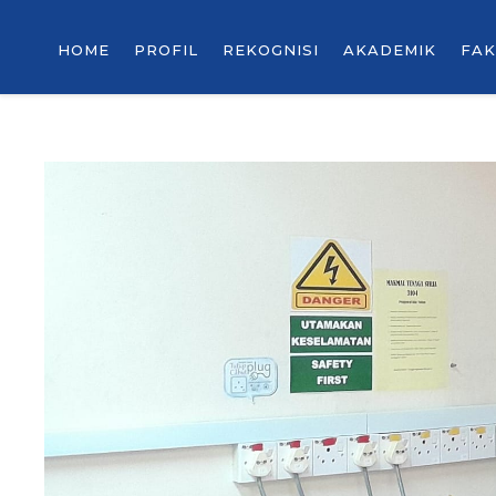
HOME
PROFIL
REKOGNISI
AKADEMIK
FAK