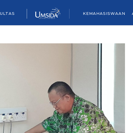
ULTAS
KEMAHASISWAAN