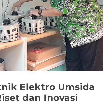
knik Elektro Umsida
iset dan Inovasi