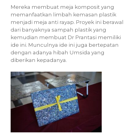
Mereka membuat meja komposit yang
memanfaatkan limbah kemasan plastik
menjadi meja anti rayap. Proyek ini berawal
dari banyaknya sampah plastik yang
kemudian membuat Dr Prantasi memiliki
ide ini. Munculnya ide ini juga bertepatan
dengan adanya hibah Umsida yang
diberikan kepadanya.