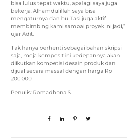
bisa lulus tepat waktu, apalagi saya juga
bekerja. Alhamdulillah saya bisa
mengaturnya dan bu Tasi juga aktif
membimbing kami sampai proyek ini jadi,”
ujar Adit.
Tak hanya berhenti sebagai bahan skripsi
saja, meja komposit ini kedepannya akan
diikutkan kompetisi desain produk dan
dijual secara massal dengan harga Rp
200.000.
Penulis: Romadhona S.