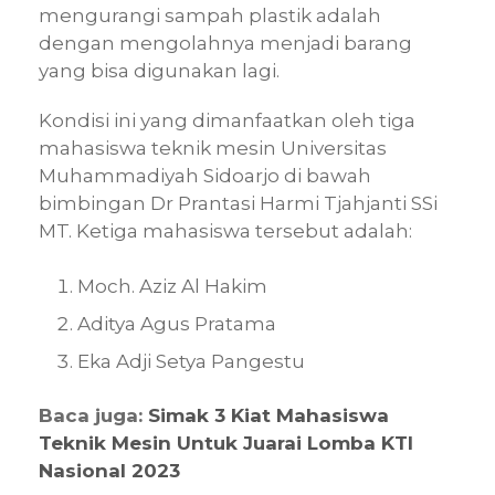
mengurangi sampah plastik adalah
dengan mengolahnya menjadi barang
yang bisa digunakan lagi.
Kondisi ini yang dimanfaatkan oleh tiga
mahasiswa teknik mesin Universitas
Muhammadiyah Sidoarjo di bawah
bimbingan Dr Prantasi Harmi Tjahjanti SSi
MT. Ketiga mahasiswa tersebut adalah:
Moch. Aziz Al Hakim
Aditya Agus Pratama
Eka Adji Setya Pangestu
Baca juga:
Simak 3 Kiat Mahasiswa
Teknik Mesin Untuk Juarai Lomba KTI
Nasional 2023