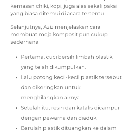
kemasan chiki, kopi, juga alas sekali pakai
yang biasa ditemui di acara tertentu.
Selanjutnya, Aziz menjelaskan cara
membuat meja komposit pun cukup
sederhana.
Pertama, cuci bersih limbah plastik
yang telah dikumpulkan.
Lalu potong kecil-kecil plastik tersebut
dan dikeringkan untuk
menghilangkan airnya.
Setelah itu, resin dan katalis dicampur
dengan pewarna dan diaduk.
Barulah plastik dituangkan ke dalam