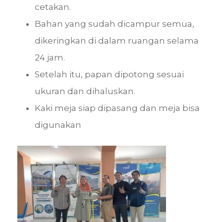
cetakan.
Bahan yang sudah dicampur semua,
dikeringkan di dalam ruangan selama
24 jam.
Setelah itu, papan dipotong sesuai
ukuran dan dihaluskan.
Kaki meja siap dipasang dan meja bisa
digunakan