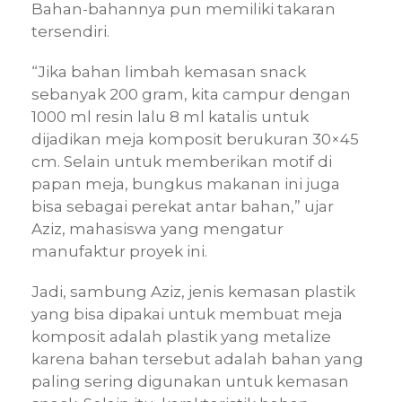
Bahan-bahannya pun memiliki takaran
tersendiri.
“Jika bahan limbah kemasan snack
sebanyak 200 gram, kita campur dengan
1000 ml resin lalu 8 ml katalis untuk
dijadikan meja komposit berukuran 30×45
cm. Selain untuk memberikan motif di
papan meja, bungkus makanan ini juga
bisa sebagai perekat antar bahan,” ujar
Aziz, mahasiswa yang mengatur
manufaktur proyek ini.
Jadi, sambung Aziz, jenis kemasan plastik
yang bisa dipakai untuk membuat meja
komposit adalah plastik yang metalize
karena bahan tersebut adalah bahan yang
paling sering digunakan untuk kemasan