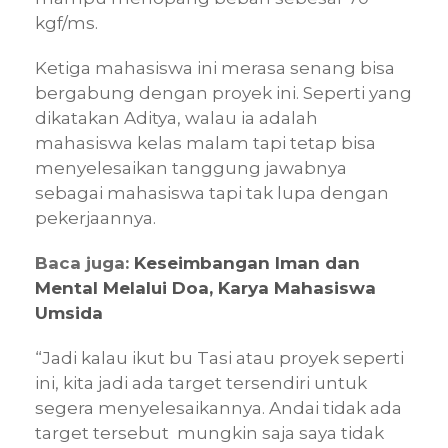
kgf/ms.
Ketiga mahasiswa ini merasa senang bisa
bergabung dengan proyek ini. Seperti yang
dikatakan Aditya, walau ia adalah
mahasiswa kelas malam tapi tetap bisa
menyelesaikan tanggung jawabnya
sebagai mahasiswa tapi tak lupa dengan
pekerjaannya.
Baca juga:
Keseimbangan Iman dan
Mental Melalui Doa, Karya Mahasiswa
Umsida
“Jadi kalau ikut bu Tasi atau proyek seperti
ini, kita jadi ada target tersendiri untuk
segera menyelesaikannya. Andai tidak ada
target tersebut mungkin saja saya tidak