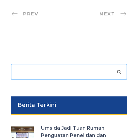
PREV
NEXT
Berita Terkini
Umsida Jadi Tuan Rumah
Penguatan Penelitian dan