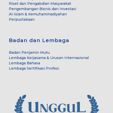
Riset dan Pengabdian Masyarakat
Pengembangan Bisnis dan Investasi
Al-Islam & Kemuhammadiyahan
Perpustakaan
Badan dan Lembaga
Badan Penjamin Mutu
Lembaga Kerjasama & Urusan Internasional
Lembaga Bahasa
Lembaga Sertifikasi Profesi