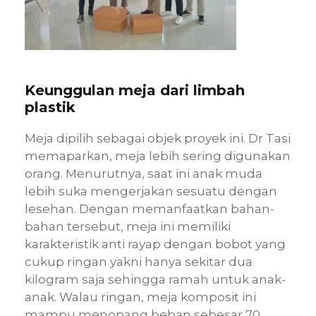
Keunggulan meja
dari limbah
plastik
Meja dipilih sebagai objek proyek ini. Dr Tasi
memaparkan, meja lebih sering digunakan
orang. Menurutnya, saat ini anak muda
lebih suka mengerjakan sesuatu dengan
lesehan. Dengan memanfaatkan bahan-
bahan tersebut, meja ini memiliki
karakteristik anti rayap dengan bobot yang
cukup ringan yakni hanya sekitar dua
kilogram saja sehingga ramah untuk anak-
anak. Walau ringan, meja komposit ini
mampu menopang beban sebesar 70