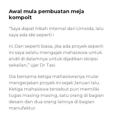
Awal mula pembuatan m
eja
kompoit
“Saya dapat hibah internal dari Umsida, lalu
saya ada ide seperti i
ni. Dan seperti biasa, jika ada proyek seperti
ini saya selalu mengajak mahasiswa untuk
andil di dalamnya untuk dijadikan skripsi
sekalian,” ujar Dr Tasi.
Dia bersama ketiga mahasiswanya mulai
mengerjakan proyek ini sejak Januari lalu.
Ketiga mahasiswa tersebut pun memiliki
tugas masing-masing, satu orang di bagian
desain dan dua orang lainnya di bagian
manufaktur.