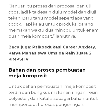
“Januari itu proses dari proposal dan uji
coba, jadi kita desain dulu model dan diuji
tekan. Baru tahu model seperti apa yang
cocok. Tapi kalau untuk produksi barang
memakan waktu dua minggu untuk enam
buah meja komposit,” lanjutnya.
Baca juga:
Psikoedukasi Career Anxiety,
Karya Mahasiswa Umsida Raih Juara 2
KIMPSI IV
Bahan dan proses pembuatan
meja komposit
Untuk bahan pembuatan, meja komposit
terdiri dari bungkus makanan ringan, resin
polyester, dan katalis sebagai bahan untuk
mempercepat proses pengeringan.