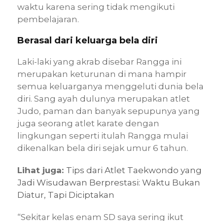
waktu karena sering tidak mengikuti
pembelajaran.
Berasal dari keluarga bela diri
Laki-laki yang akrab disebar Rangga ini
merupakan keturunan di mana hampir
semua keluarganya menggeluti dunia bela
diri. Sang ayah dulunya merupakan atlet
Judo, paman dan banyak sepupunya yang
juga seorang atlet karate dengan
lingkungan seperti itulah Rangga mulai
dikenalkan bela diri sejak umur 6 tahun.
Lihat juga:
Tips dari Atlet Taekwondo yang
Jadi Wisudawan Berprestasi: Waktu Bukan
Diatur, Tapi Diciptakan
“Sekitar kelas enam SD saya sering ikut