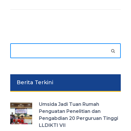
Berita Terkini
Umsida Jadi Tuan Rumah
Penguatan Penelitian dan
Pengabdian 20 Perguruan Tinggi
LLDIKTI VII