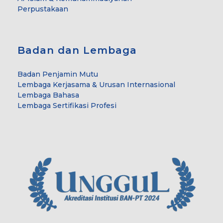
Perpustakaan
Badan dan Lembaga
Badan Penjamin Mutu
Lembaga Kerjasama & Urusan Internasional
Lembaga Bahasa
Lembaga Sertifikasi Profesi