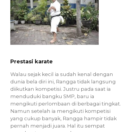
Prestasi karate
Walau sejak kecil ia sudah kenal dengan
dunia bela diri ini, Rangga tidak langsung
diikutkan kompetisi. Justru pada saat ia
menduduki bangku SMP, baru ia
mengikuti perlombaan di berbagai tingkat.
Namun setelah ia mengikuti kompetisi
yang cukup banyak, Rangga hampir tidak
pernah menjadi juara. Hal itu sempat