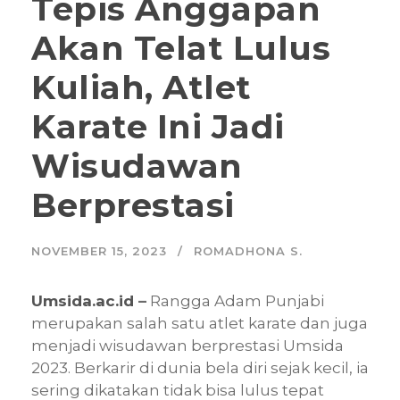
Tepis Anggapan
Akan Telat Lulus
Kuliah, Atlet
Karate Ini Jadi
Wisudawan
Berprestasi
NOVEMBER 15, 2023
ROMADHONA S.
Umsida.ac.id
–
Rangga Adam Punjabi
merupakan salah satu atlet karate dan juga
menjadi wisudawan berprestasi Umsida
2023. Berkarir di dunia bela diri sejak kecil, ia
sering dikatakan tidak bisa lulus tepat