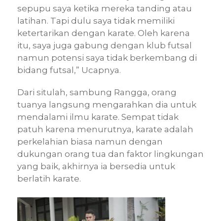
sepupu saya ketika mereka tanding atau
latihan. Tapi dulu saya tidak memiliki
ketertarikan dengan karate. Oleh karena
itu, saya juga gabung dengan klub futsal
namun potensi saya tidak berkembang di
bidang futsal,” Ucapnya.
Dari situlah, sambung Rangga, orang
tuanya langsung mengarahkan dia untuk
mendalami ilmu karate. Sempat tidak
patuh karena menurutnya, karate adalah
perkelahian biasa namun dengan
dukungan orang tua dan faktor lingkungan
yang baik, akhirnya ia bersedia untuk
berlatih karate.