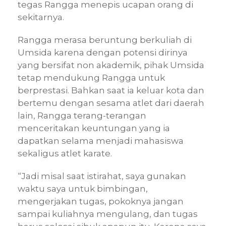
tegas Rangga menepis ucapan orang di
sekitarnya.
Rangga merasa beruntung berkuliah di
Umsida karena dengan potensi dirinya
yang bersifat non akademik, pihak Umsida
tetap mendukung Rangga untuk
berprestasi. Bahkan saat ia keluar kota dan
bertemu dengan sesama atlet dari daerah
lain, Rangga terang-terangan
menceritakan keuntungan yang ia
dapatkan selama menjadi mahasiswa
sekaligus atlet karate.
“Jadi misal saat istirahat, saya gunakan
waktu saya untuk bimbingan,
mengerjakan tugas, pokoknya jangan
sampai kuliahnya mengulang, dan tugas