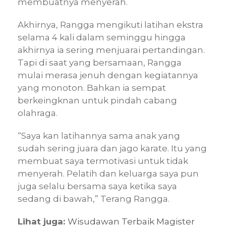
membuatnya menyerah.
Akhirnya, Rangga mengikuti latihan ekstra
selama 4 kali dalam seminggu hingga
akhirnya ia sering menjuarai pertandingan.
Tapi di saat yang bersamaan, Rangga
mulai merasa jenuh dengan kegiatannya
yang monoton. Bahkan ia sempat
berkeingknan untuk pindah cabang
olahraga.
“Saya kan latihannya sama anak yang
sudah sering juara dan jago karate. Itu yang
membuat saya termotivasi untuk tidak
menyerah. Pelatih dan keluarga saya pun
juga selalu bersama saya ketika saya
sedang di bawah,” Terang Rangga.
Lihat juga:
Wisudawan Terbaik Magister