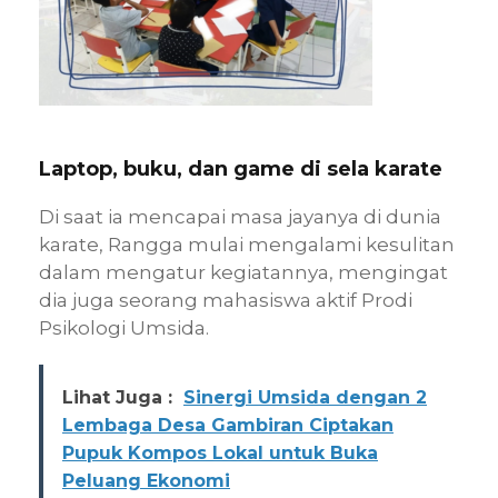
Laptop, buku, dan game di sela karate
Di saat ia mencapai masa jayanya di dunia
karate, Rangga mulai mengalami kesulitan
dalam mengatur kegiatannya, mengingat
dia juga seorang mahasiswa aktif Prodi
Psikologi Umsida.
Lihat Juga :
Sinergi Umsida dengan 2
Lembaga Desa Gambiran Ciptakan
Pupuk Kompos Lokal untuk Buka
Peluang Ekonomi