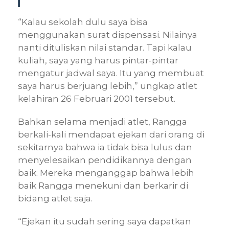
“Kalau sekolah dulu saya bisa
menggunakan surat dispensasi. Nilainya
nanti dituliskan nilai standar. Tapi kalau
kuliah, saya yang harus pintar-pintar
mengatur jadwal saya. Itu yang membuat
saya harus berjuang lebih,” ungkap atlet
kelahiran 26 Februari 2001 tersebut.
Bahkan selama menjadi atlet, Rangga
berkali-kali mendapat ejekan dari orang di
sekitarnya bahwa ia tidak bisa lulus dan
menyelesaikan pendidikannya dengan
baik. Mereka menganggap bahwa lebih
baik Rangga menekuni dan berkarir di
bidang atlet saja.
“Ejekan itu sudah sering saya dapatkan