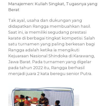
Manajemen: Kuliah Singkat, Tugasnya yang
Berat
Tak ayal, usaha dan dukungan yang
didapatkan Rangga membuahkan hasil.
Saat ini, ia memiliki segudang prestasi
karate di berbagai tingkat kompetisi. Salah
satu turnamen yang paling berkesan bagi
Rangga adalah ketika ia mengikuti
Kejuaraan Nasional Shindoka di Karawang,
Jawa Barat. Pada turnamen yang digelar
pada tahun 2022 itu, Rangga berhasil
menjadi juara 2 kata beregu senior Putra.