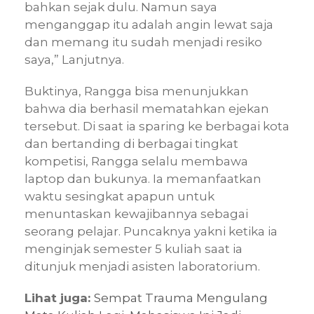
bahkan sejak dulu. Namun saya
menganggap itu adalah angin lewat saja
dan memang itu sudah menjadi resiko
saya,” Lanjutnya.
Buktinya, Rangga bisa menunjukkan
bahwa dia berhasil mematahkan ejekan
tersebut. Di saat ia sparing ke berbagai kota
dan bertanding di berbagai tingkat
kompetisi, Rangga selalu membawa
laptop dan bukunya. Ia memanfaatkan
waktu sesingkat apapun untuk
menuntaskan kewajibannya sebagai
seorang pelajar. Puncaknya yakni ketika ia
menginjak semester 5 kuliah saat ia
ditunjuk menjadi asisten laboratorium.
Lihat juga:
Sempat Trauma Mengulang