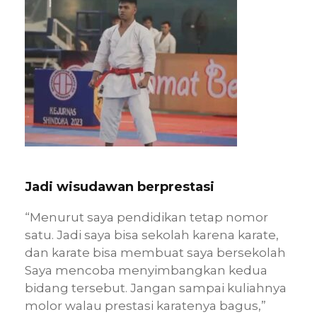
Jadi wisudawan berprestasi
“Menurut saya pendidikan tetap nomor
satu. Jadi saya bisa sekolah karena karate,
dan karate bisa membuat saya bersekolah
Saya mencoba menyimbangkan kedua
bidang tersebut. Jangan sampai kuliahnya
molor walau prestasi karatenya bagus,”