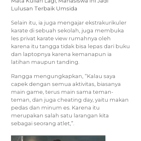
Mata Kuliah Lagi, Mahasiswa Ini Jadi
Lulusan Terbaik Umsida
Selain itu, ia juga mengajar ekstrakurikuler
karate di sebuah sekolah, juga membuka
les privat karate view rumahnya oleh
karena itu tangga tidak bisa lepas dari buku
dan laptopnya karena kemanapun ia
latihan maupun tanding.
Rangga mengungkapkan, “Kalau saya
capek dengan semua aktivitas, biasanya
main game, terus main sama teman-
teman, dan juga cheating day, yaitu makan
pedas dan minum es. Karena itu
merupakan salah satu larangan kita
sebagai seorang atlet,”.