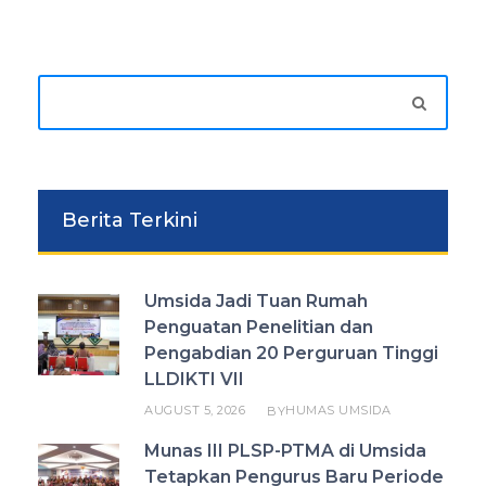
Berita Terkini
Umsida Jadi Tuan Rumah
Penguatan Penelitian dan
Pengabdian 20 Perguruan Tinggi
LLDIKTI VII
AUGUST 5, 2026
HUMAS UMSIDA
BY
Munas III PLSP-PTMA di Umsida
Tetapkan Pengurus Baru Periode