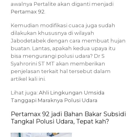
awalnya Pertalite akan diganti menjadi
Pertamax 92.
Kemudian modifikasi cuaca juga sudah
dilakukan khususnya di wilayah
Jabodetabek dengan cara membuat hujan
buatan. Lantas, apakah kedua upaya itu
bisa mengurangi polusi udara? Dr S
Syahrorini ST MT akan memberikan
penjelasan terkait hal tersebut dalam
artikel kali ini.
Lihat juga:
Ahli Lingkungan Umsida
Tanggapi Maraknya Polusi Udara
Pertamax 92 jadi Bahan Bakar Subsidi
Tangkal Polusi Udara, Tepat kah?