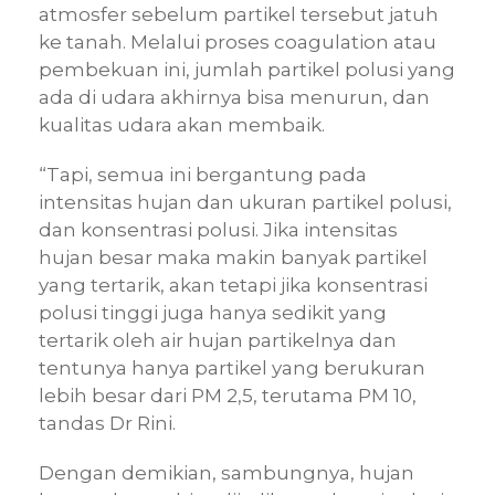
atmosfer sebelum partikel tersebut jatuh
ke tanah. Melalui proses coagulation atau
pembekuan ini, jumlah partikel polusi yang
ada di udara akhirnya bisa menurun, dan
kualitas udara akan membaik.
“Tapi, semua ini bergantung pada
intensitas hujan dan ukuran partikel polusi,
dan konsentrasi polusi. Jika intensitas
hujan besar maka makin banyak partikel
yang tertarik, akan tetapi jika konsentrasi
polusi tinggi juga hanya sedikit yang
tertarik oleh air hujan partikelnya dan
tentunya hanya partikel yang berukuran
lebih besar dari PM 2,5, terutama PM 10,
tandas Dr Rini.
Dengan demikian, sambungnya, hujan