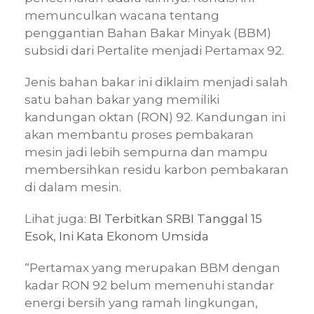
memunculkan wacana tentang
penggantian Bahan Bakar Minyak (BBM)
subsidi dari Pertalite menjadi Pertamax 92.
Jenis bahan bakar ini diklaim menjadi salah
satu bahan bakar yang memiliki
kandungan oktan (RON) 92. Kandungan ini
akan membantu proses pembakaran
mesin jadi lebih sempurna dan mampu
membersihkan residu karbon pembakaran
di dalam mesin.
Lihat juga:
BI Terbitkan SRBI Tanggal 15
Esok, Ini Kata Ekonom Umsida
“Pertamax yang merupakan BBM dengan
kadar RON 92 belum memenuhi standar
energi bersih yang ramah lingkungan,