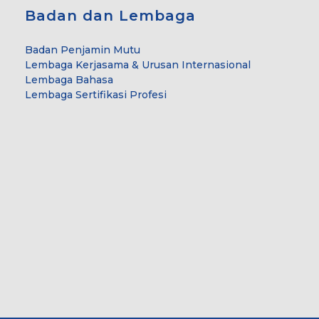
Badan dan Lembaga
Badan Penjamin Mutu
Lembaga Kerjasama & Urusan Internasional
Lembaga Bahasa
Lembaga Sertifikasi Profesi