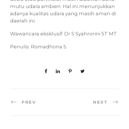
mutu udara ambien. Hal ini menunjukkan
adanya kualitas udara yang masih aman di
daerah ini.
Wawancara eksklusif: Dr S Syahrorini ST MT
Penulis: Romadhona S.
PREV
NEXT