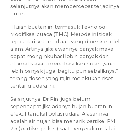
selanjutnya akan mempercepat terjadinya
hujan.
‘Hujan buatan ini termasuk Teknologi
Modifikasi cuaca (TMC). Metode ini tidak
lepas dari ketersediaan yang diberikan oleh
alam. Artinya, jika awannya banyak maka
dapat menginkubasi lebih banyak dan
otomatis akan menghasilkan hujan yang
lebih banyak juga, begitu pun sebaliknya,”
terang dosen yang rajin melakukan riset
tentang udara ini.
Selanjutnya, Dr Rini juga belum
sependapat jika adanya hujan buatan ini
efektif tangkal polusi udara. Alasannya
adalah air hujan bisa menarik partikel PM
2,5 (partikel polusi) saat bergerak melalui