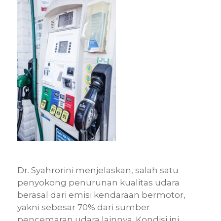
Dr. Syahrorini menjelaskan, salah satu
penyokong penurunan kualitas udara
berasal dari emisi kendaraan bermotor,
yakni sebesar 70% dari sumber
pencemaran udara lainnya. Kondisi ini