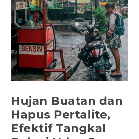
Hujan Buatan dan
Hapus Pertalite,
Efektif Tangkal