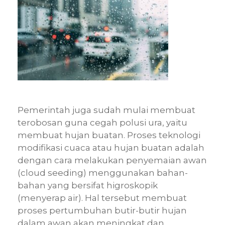
Pemerintah juga sudah mulai membuat
terobosan guna cegah polusi ura, yaitu
membuat hujan buatan. Proses teknologi
modifikasi cuaca atau hujan buatan adalah
dengan cara melakukan penyemaian awan
(cloud seeding) menggunakan bahan-
bahan yang bersifat higroskopik
(menyerap air). Hal tersebut membuat
proses pertumbuhan butir-butir hujan
dalam awan akan meningkat dan