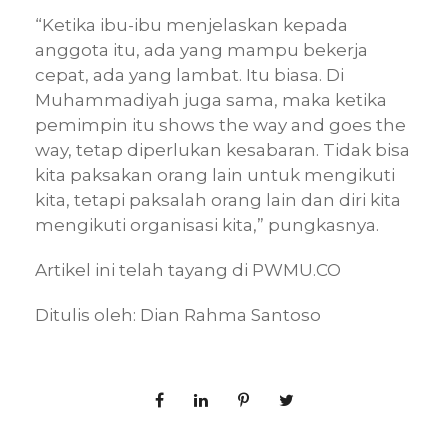
“Ketika ibu-ibu menjelaskan kepada
anggota itu, ada yang mampu bekerja
cepat, ada yang lambat. Itu biasa. Di
Muhammadiyah juga sama, maka ketika
pemimpin itu shows the way and goes the
way, tetap diperlukan kesabaran. Tidak bisa
kita paksakan orang lain untuk mengikuti
kita, tetapi paksalah orang lain dan diri kita
mengikuti organisasi kita,” pungkasnya.
Artikel ini telah tayang di PWMU.CO
Ditulis oleh: Dian Rahma Santoso