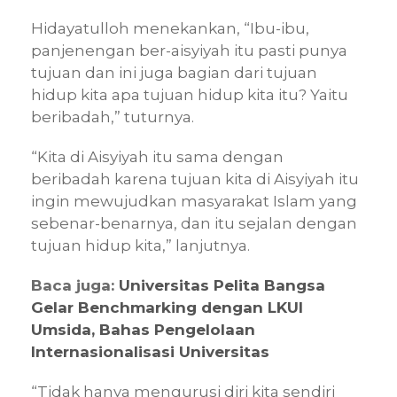
Hidayatulloh menekankan, “Ibu-ibu,
panjenengan ber-aisyiyah itu pasti punya
tujuan dan ini juga bagian dari tujuan
hidup kita apa tujuan hidup kita itu? Yaitu
beribadah,” tuturnya.
“Kita di Aisyiyah itu sama dengan
beribadah karena tujuan kita di Aisyiyah itu
ingin mewujudkan masyarakat Islam yang
sebenar-benarnya, dan itu sejalan dengan
tujuan hidup kita,” lanjutnya.
Baca juga:
Universitas Pelita Bangsa
Gelar Benchmarking dengan LKUI
Umsida, Bahas Pengelolaan
Internasionalisasi Universitas
“Tidak hanya mengurusi diri kita sendiri