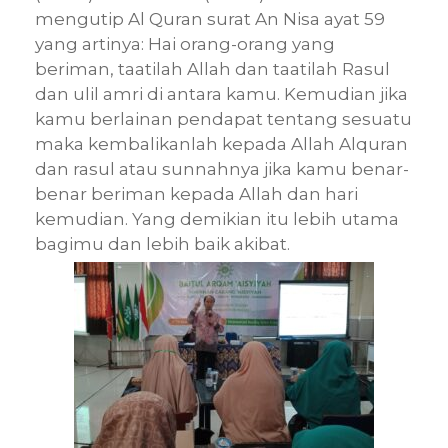
mengutip Al Quran surat An Nisa ayat 59
yang artinya: Hai orang-orang yang
beriman, taatilah Allah dan taatilah Rasul
dan ulil amri di antara kamu. Kemudian jika
kamu berlainan pendapat tentang sesuatu
maka kembalikanlah kepada Allah Alquran
dan rasul atau sunnahnya jika kamu benar-
benar beriman kepada Allah dan hari
kemudian. Yang demikian itu lebih utama
bagimu dan lebih baik akibat.