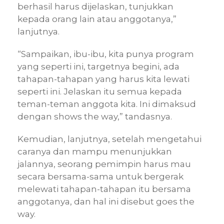
berhasil harus dijelaskan, tunjukkan
kepada orang lain atau anggotanya,”
lanjutnya.
“Sampaikan, ibu-ibu, kita punya program
yang seperti ini, targetnya begini, ada
tahapan-tahapan yang harus kita lewati
seperti ini. Jelaskan itu semua kepada
teman-teman anggota kita. Ini dimaksud
dengan shows the way,” tandasnya.
Kemudian, lanjutnya, setelah mengetahui
caranya dan mampu menunjukkan
jalannya, seorang pemimpin harus mau
secara bersama-sama untuk bergerak
melewati tahapan-tahapan itu bersama
anggotanya, dan hal ini disebut goes the
way.