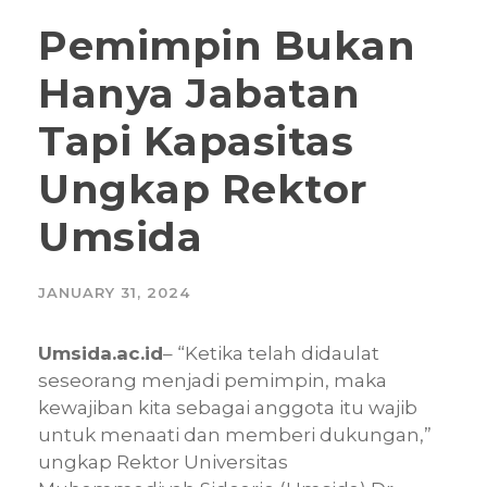
Pemimpin Bukan
Hanya Jabatan
Tapi Kapasitas
Ungkap Rektor
Umsida
JANUARY 31, 2024
Umsida.ac.id
– “Ketika telah didaulat
seseorang menjadi pemimpin, maka
kewajiban kita sebagai anggota itu wajib
untuk menaati dan memberi dukungan,”
ungkap Rektor Universitas