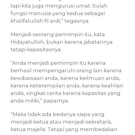
tapi kita juga mengurusi umat. Itulah
fungsi manusia yang kedua sebagai
khalifatullah fil ardi,” tegasnya.
Menjadi seorang pemimpin itu, kata
Hidayatulloh, bukan karena jabatannya
tetapi kapasitasnya.
“Anda menjadi pemimpin itu karena
berhasil mempengaruhi orang lain karena
kewibawaan anda, karena keilmuan anda,
karena keterampilan anda, karena keahlian
anda, singkat cerita karena kapasitas yang
anda miliki,” paparnya.
“Maka tidak ada bedanya siapa yang
menjadi ketua atau menjadi sekretaris,
ketua majelis. Tetapi yang membedakan