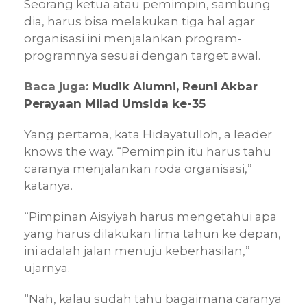
Seorang ketua atau pemimpin, sambung
dia, harus bisa melakukan tiga hal agar
organisasi ini menjalankan program-
programnya sesuai dengan target awal.
Baca juga:
Mudik Alumni, Reuni Akbar
Perayaan Milad Umsida ke-35
Yang pertama, kata Hidayatulloh, a leader
knows the way. “Pemimpin itu harus tahu
caranya menjalankan roda organisasi,”
katanya.
“Pimpinan Aisyiyah harus mengetahui apa
yang harus dilakukan lima tahun ke depan,
ini adalah jalan menuju keberhasilan,”
ujarnya.
“Nah, kalau sudah tahu bagaimana caranya