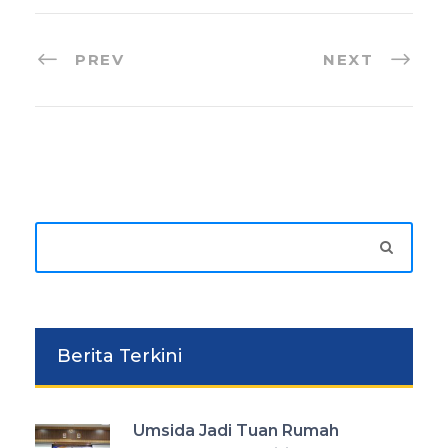
PREV
NEXT
Berita Terkini
Umsida Jadi Tuan Rumah