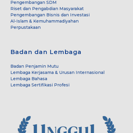
Pengembangan SDM
Riset dan Pengabdian Masyarakat
Pengembangan Bisnis dan Investasi
Al-Islam & Kemuhammadiyahan
Perpustakaan
Badan dan Lembaga
Badan Penjamin Mutu
Lembaga Kerjasama & Urusan Internasional
Lembaga Bahasa
Lembaga Sertifikasi Profesi