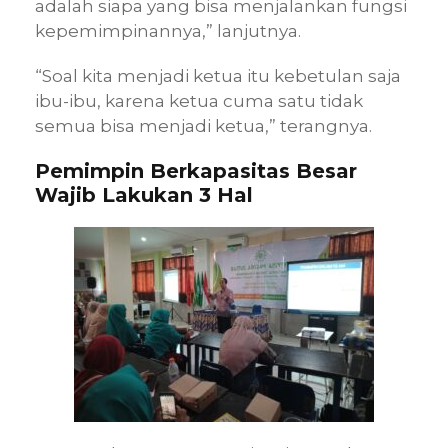
adalah siapa yang bisa menjalankan fungsi
kepemimpinannya,” lanjutnya.
“Soal kita menjadi ketua itu kebetulan saja
ibu-ibu, karena ketua cuma satu tidak
semua bisa menjadi ketua,” terangnya.
Pemimpin Berkapasitas Besar
Wajib Lakukan 3 Hal