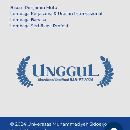
Badan Penjamin Mutu
Lembaga Kerjasama & Urusan Internasional
Lembaga Bahasa
Lembaga Sertifikasi Profesi
© 2024 Universitas Muhammadiyah Sidoarjo. All