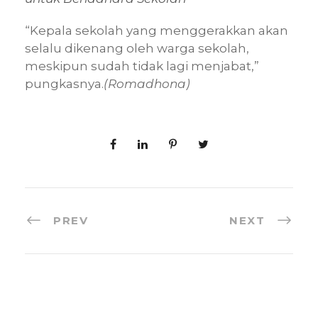
“Kepala sekolah yang menggerakkan akan
selalu dikenang oleh warga sekolah,
meskipun sudah tidak lagi menjabat,”
pungkasnya.
(Romadhona)
PREV
NEXT