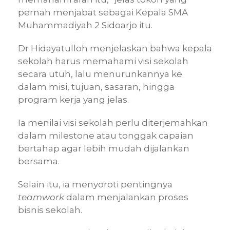
pernah menjabat sebagai Kepala SMA
Muhammadiyah 2 Sidoarjo itu.
Dr Hidayatulloh menjelaskan bahwa kepala
sekolah harus memahami visi sekolah
secara utuh, lalu menurunkannya ke
dalam misi, tujuan, sasaran, hingga
program kerja yang jelas.
Ia menilai visi sekolah perlu diterjemahkan
dalam milestone atau tonggak capaian
bertahap agar lebih mudah dijalankan
bersama.
Selain itu, ia menyoroti pentingnya
teamwork
dalam menjalankan proses
bisnis sekolah.