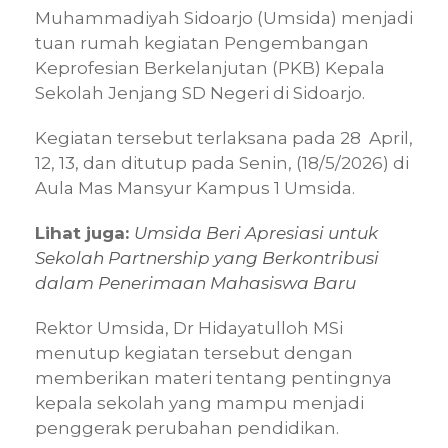
Muhammadiyah Sidoarjo (Umsida) menjadi
tuan rumah kegiatan Pengembangan
Keprofesian Berkelanjutan (PKB) Kepala
Sekolah Jenjang SD Negeri di Sidoarjo.
Kegiatan tersebut terlaksana pada 28 April,
12, 13, dan ditutup pada Senin, (18/5/2026) di
Aula Mas Mansyur Kampus 1 Umsida.
Lihat juga:
Umsida Beri Apresiasi untuk
Sekolah Partnership yang Berkontribusi
dalam Penerimaan Mahasiswa Baru
Rektor Umsida, Dr Hidayatulloh MSi
menutup kegiatan tersebut dengan
memberikan materi tentang pentingnya
kepala sekolah yang mampu menjadi
penggerak perubahan pendidikan.