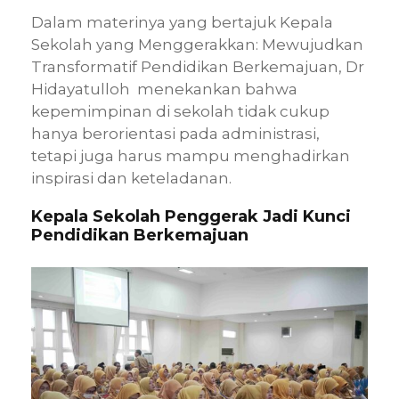
Dalam materinya yang bertajuk Kepala
Sekolah yang Menggerakkan: Mewujudkan
Transformatif Pendidikan Berkemajuan, Dr
Hidayatulloh menekankan bahwa
kepemimpinan di sekolah tidak cukup
hanya berorientasi pada administrasi,
tetapi juga harus mampu menghadirkan
inspirasi dan keteladanan.
Kepala Sekolah Penggerak Jadi Kunci
Pendidikan Berkemajuan