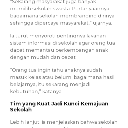
“Sekarang masyarakat juga banyak
memilih sekolah swasta. Pertanyaannya,
bagaimana sekolah membranding dirinya
sehingga dipercaya masyarakat,” ujarnya.
Ia turut menyoroti pentingnya layanan
sistem informasi di sekolah agar orang tua
dapat memantau perkembangan anak
dengan mudah dan cepat.
“Orang tua ingin tahu anaknya sudah
masuk kelas atau belum, bagaimana hasil
belajarnya, itu sekarang menjadi
kebutuhan,” katanya.
Tim yang Kuat Jadi Kunci Kemajuan
Sekolah
Lebih lanjut, ia menjelaskan bahwa sekolah