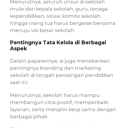
Menurutnya, seluruh unsur di sekolah
mulai dari kepala sekolah, guru, tenaga
kependidikan, siswa, komite sekolah,
hingga orang tua harus bergerak bersama
menuju visi besar sekolah.
Pentingnya Tata Kelola di Berbagai
Aspek
Dalam paparannya, ia juga menekankan
pentingnya branding dan marketing
sekolah di tengah persaingan pendidikan
saat ini.
Menurutnya, sekolah harus mampu
membangun citra positif, memperbaiki
layanan, serta menjalin kerja sama dengan
berbagai pihak.