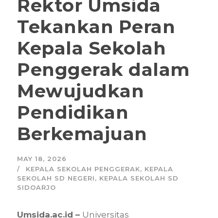
Rektor Umsida
Tekankan Peran
Kepala Sekolah
Penggerak dalam
Mewujudkan
Pendidikan
Berkemajuan
MAY 18, 2026
KEPALA SEKOLAH PENGGERAK
,
KEPALA
SEKOLAH SD NEGERI
,
KEPALA SEKOLAH SD
SIDOARJO
Umsida.ac.id –
Universitas