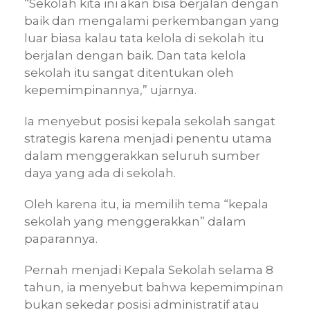
“Sekolah kita ini akan bisa berjalan dengan
baik dan mengalami perkembangan yang
luar biasa kalau tata kelola di sekolah itu
berjalan dengan baik. Dan tata kelola
sekolah itu sangat ditentukan oleh
kepemimpinannya,” ujarnya.
Ia menyebut posisi kepala sekolah sangat
strategis karena menjadi penentu utama
dalam menggerakkan seluruh sumber
daya yang ada di sekolah.
Oleh karena itu, ia memilih tema “kepala
sekolah yang menggerakkan” dalam
paparannya.
Pernah menjadi Kepala Sekolah selama 8
tahun, ia menyebut bahwa kepemimpinan
bukan sekedar posisi administratif atau