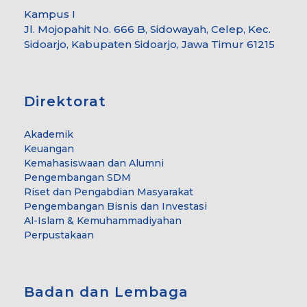
Kampus I
Jl. Mojopahit No. 666 B, Sidowayah, Celep, Kec.
Sidoarjo, Kabupaten Sidoarjo, Jawa Timur 61215
Direktorat
Akademik
Keuangan
Kemahasiswaan dan Alumni
Pengembangan SDM
Riset dan Pengabdian Masyarakat
Pengembangan Bisnis dan Investasi
Al-Islam & Kemuhammadiyahan
Perpustakaan
Badan dan Lembaga