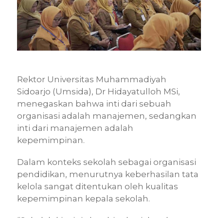
Rektor Universitas Muhammadiyah
Sidoarjo (Umsida), Dr Hidayatulloh MSi,
menegaskan bahwa inti dari sebuah
organisasi adalah manajemen, sedangkan
inti dari manajemen adalah
kepemimpinan.
Dalam konteks sekolah sebagai organisasi
pendidikan, menurutnya keberhasilan tata
kelola sangat ditentukan oleh kualitas
kepemimpinan kepala sekolah.