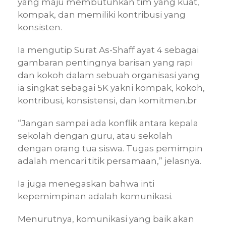
yang maju membutuhkan tim yang kuat,
kompak, dan memiliki kontribusi yang
konsisten.
Ia mengutip Surat As-Shaff ayat 4 sebagai
gambaran pentingnya barisan yang rapi
dan kokoh dalam sebuah organisasi yang
ia singkat sebagai 5K yakni kompak, kokoh,
kontribusi, konsistensi, dan komitmen.br
“Jangan sampai ada konflik antara kepala
sekolah dengan guru, atau sekolah
dengan orang tua siswa. Tugas pemimpin
adalah mencari titik persamaan,” jelasnya.
Ia juga menegaskan bahwa inti
kepemimpinan adalah komunikasi.
Menurutnya, komunikasi yang baik akan