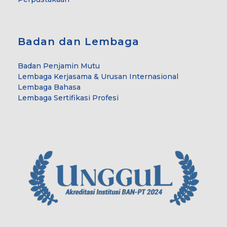
Badan dan Lembaga
Badan Penjamin Mutu
Lembaga Kerjasama & Urusan Internasional
Lembaga Bahasa
Lembaga Sertifikasi Profesi