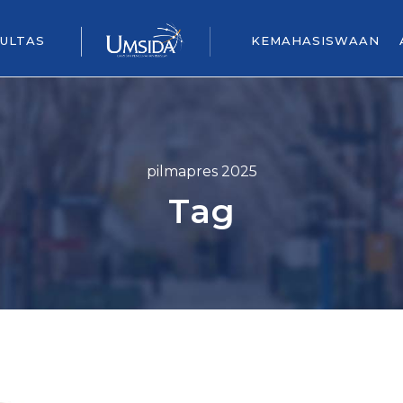
ULTAS
KEMAHASISWAAN
pilmapres 2025
Tag