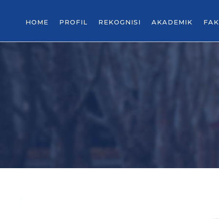
HOME
PROFIL
REKOGNISI
AKADEMIK
FAK