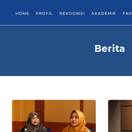
HOME
PROFIL
REKOGNISI
AKADEMIK
FAK
Berita