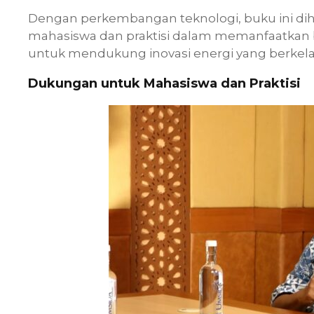
Dengan perkembangan teknologi, buku ini dih
mahasiswa dan praktisi dalam memanfaatkan b
untuk mendukung inovasi energi yang berkela
Dukungan untuk Mahasiswa dan Praktisi