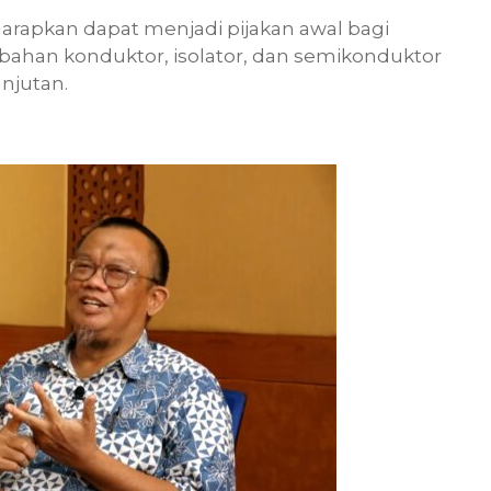
arapkan dapat menjadi pijakan awal bagi
ahan konduktor, isolator, dan semikonduktor
njutan.