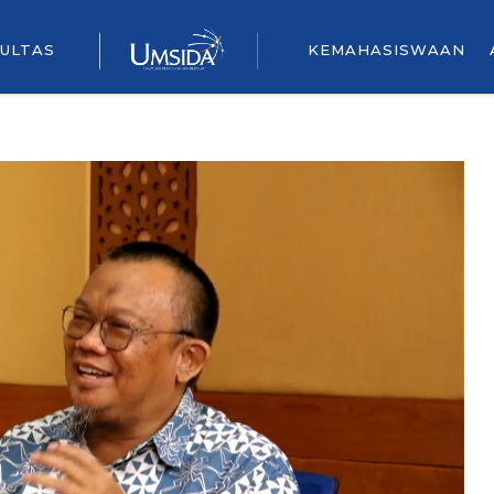
ULTAS
KEMAHASISWAAN