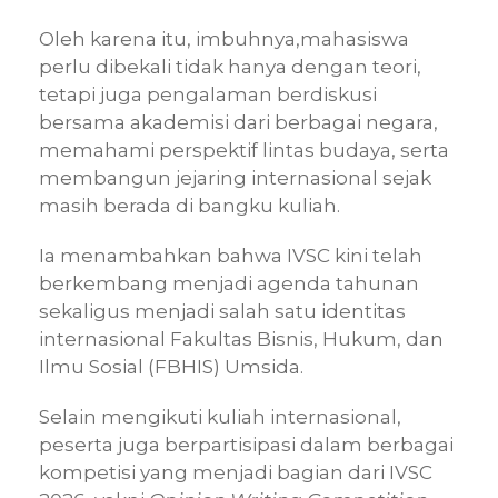
Oleh karena itu, imbuhnya,mahasiswa
perlu dibekali tidak hanya dengan teori,
tetapi juga pengalaman berdiskusi
bersama akademisi dari berbagai negara,
memahami perspektif lintas budaya, serta
membangun jejaring internasional sejak
masih berada di bangku kuliah.
Ia menambahkan bahwa IVSC kini telah
berkembang menjadi agenda tahunan
sekaligus menjadi salah satu identitas
internasional Fakultas Bisnis, Hukum, dan
Ilmu Sosial (FBHIS) Umsida.
Selain mengikuti kuliah internasional,
peserta juga berpartisipasi dalam berbagai
kompetisi yang menjadi bagian dari IVSC