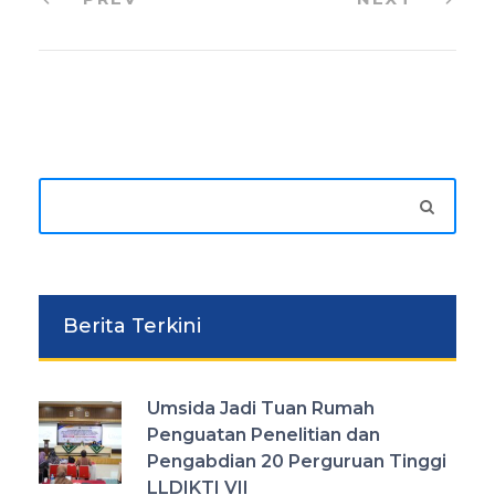
Berita Terkini
Umsida Jadi Tuan Rumah
Penguatan Penelitian dan
Pengabdian 20 Perguruan Tinggi
LLDIKTI VII