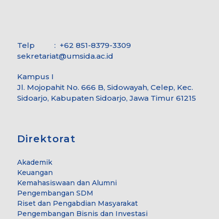
Telp : +62 851-8379-3309
sekretariat@umsida.ac.id
Kampus I
Jl. Mojopahit No. 666 B, Sidowayah, Celep, Kec.
Sidoarjo, Kabupaten Sidoarjo, Jawa Timur 61215
Direktorat
Akademik
Keuangan
Kemahasiswaan dan Alumni
Pengembangan SDM
Riset dan Pengabdian Masyarakat
Pengembangan Bisnis dan Investasi