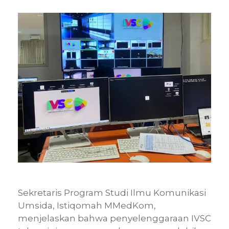
Sekretaris Program Studi Ilmu Komunikasi
Umsida, Istiqomah MMedKom,
menjelaskan bahwa penyelenggaraan IVSC