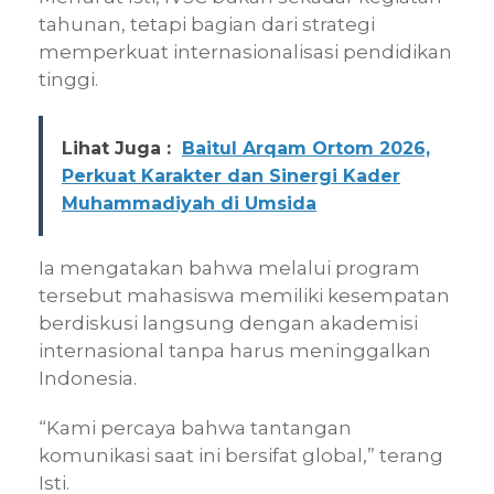
tahunan, tetapi bagian dari strategi
memperkuat internasionalisasi pendidikan
tinggi.
Lihat Juga :
Baitul Arqam Ortom 2026,
Perkuat Karakter dan Sinergi Kader
Muhammadiyah di Umsida
Ia mengatakan bahwa melalui program
tersebut mahasiswa memiliki kesempatan
berdiskusi langsung dengan akademisi
internasional tanpa harus meninggalkan
Indonesia.
“Kami percaya bahwa tantangan
komunikasi saat ini bersifat global,” terang
Isti.