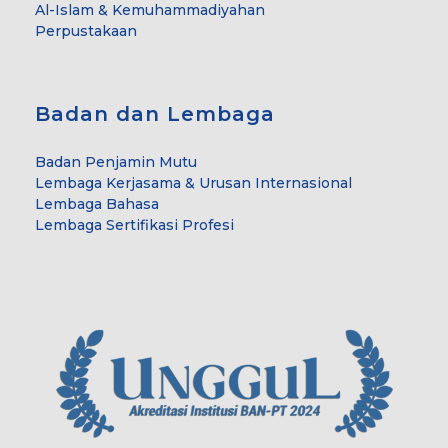
Al-Islam & Kemuhammadiyahan
Perpustakaan
Badan dan Lembaga
Badan Penjamin Mutu
Lembaga Kerjasama & Urusan Internasional
Lembaga Bahasa
Lembaga Sertifikasi Profesi