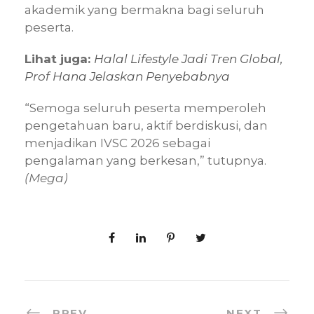
akademik yang bermakna bagi seluruh
peserta.
Lihat juga:
Halal Lifestyle Jadi Tren Global,
Prof Hana Jelaskan Penyebabnya
“Semoga seluruh peserta memperoleh
pengetahuan baru, aktif berdiskusi, dan
menjadikan IVSC 2026 sebagai
pengalaman yang berkesan,” tutupnya.
(Mega)
PREV
NEXT