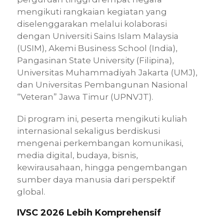
mengikuti rangkaian kegiatan yang
diselenggarakan melalui kolaborasi
dengan Universiti Sains Islam Malaysia
(USIM), Akemi Business School (India),
Pangasinan State University (Filipina),
Universitas Muhammadiyah Jakarta (UMJ),
dan Universitas Pembangunan Nasional
“Veteran” Jawa Timur (UPNVJT).
Di program ini, peserta mengikuti kuliah
internasional sekaligus berdiskusi
mengenai perkembangan komunikasi,
media digital, budaya, bisnis,
kewirausahaan, hingga pengembangan
sumber daya manusia dari perspektif
global.
IVSC 2026 Lebih Komprehensif