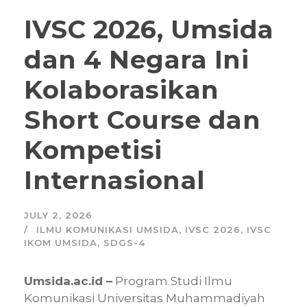
IVSC 2026, Umsida
dan 4 Negara Ini
Kolaborasikan
Short Course dan
Kompetisi
Internasional
JULY 2, 2026
ILMU KOMUNIKASI UMSIDA
,
IVSC 2026
,
IVSC
IKOM UMSIDA
,
SDGS-4
Umsida.ac.id –
Program Studi Ilmu
Komunikasi Universitas Muhammadiyah