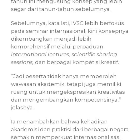
tahun ini mengusung konsep yang lebih
segar dari tahun-tahun sebelumnya.
Sebelumnya, kata Isti, IVSC lebih berfokus
pada seminar internasional, kini konsepnya
dikembangkan menjadi lebih
komprehensif melalui perpaduan
international lectures, scientific sharing
sessions,
dan berbagai kompetisi kreatif.
“Jadi peserta tidak hanya memperoleh
wawasan akademik, tetapi juga memiliki
ruang untuk mengekspresikan kreativitas
dan mengembangkan kompetensinya,”
jelasnya.
Ia menambahkan bahwa kehadiran
akademisi dan praktisi dari berbagai negara
semakin memperkuat internasionalisasi