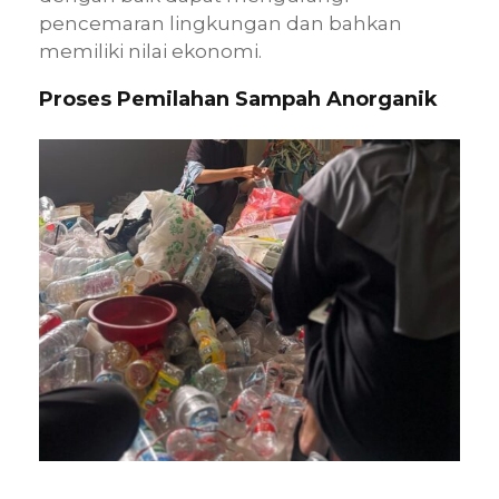
pencemaran lingkungan dan bahkan
memiliki nilai ekonomi.
Proses Pemilahan Sampah Anorganik