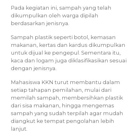
Pada kegiatan ini, sampah yang telah
dikumpulkan oleh warga dipilah
berdasarkan jenisnya.
Sampah plastik seperti botol, kemasan
makanan, kertas dan kardus dikumpulkan
untuk dijual ke pengepul. Sementara itu,
kaca dan logam juga diklasifikasikan sesuai
dengan jenisnya.
Mahasiswa KKN turut membantu dalam
setiap tahapan pemilahan, mulai dari
memilah sampah, membersihkan plastik
dari sisa makanan, hingga mengemas
sampah yang sudah terpilah agar mudah
diangkut ke tempat pengolahan lebih
lanjut.