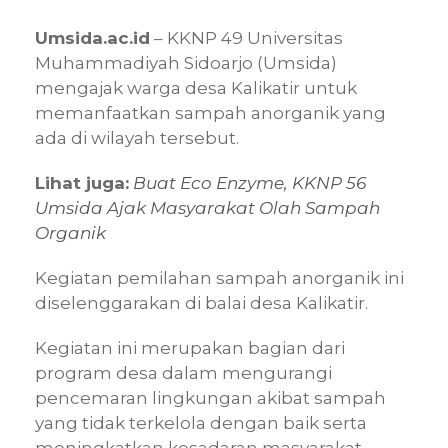
Umsida.ac.id
– KKNP 49 Universitas
Muhammadiyah Sidoarjo (Umsida)
mengajak warga desa Kalikatir untuk
memanfaatkan sampah anorganik yang
ada di wilayah tersebut.
Lihat juga:
Buat Eco Enzyme, KKNP 56
Umsida Ajak Masyarakat Olah Sampah
Organik
Kegiatan pemilahan sampah anorganik ini
diselenggarakan di balai desa Kalikatir.
Kegiatan ini merupakan bagian dari
program desa dalam mengurangi
pencemaran lingkungan akibat sampah
yang tidak terkelola dengan baik serta