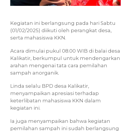
Kegiatan ini berlangsung pada hari Sabtu
(01/02/2025) diikuti oleh perangkat desa,
serta mahasiswa KKN.
Acara dimulai pukul 08.00 WIB di balai desa
Kalikatir, berkumpul untuk mendengarkan
arahan mengenai tata cara pemilahan
sampah anorganik.
Linda selalu BPD desa Kalikatir,
menyampaikan apresiasi terhadap
keterlibatan mahasiswa KKN dalam
kegiatan ini.
Ia juga menyampaikan bahwa kegiatan
pemilahan sampah ini sudah berlangsung