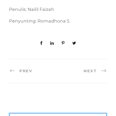
Penulis: Nailil Faizah
Penyunting: Romadhona S.
PREV
NEXT