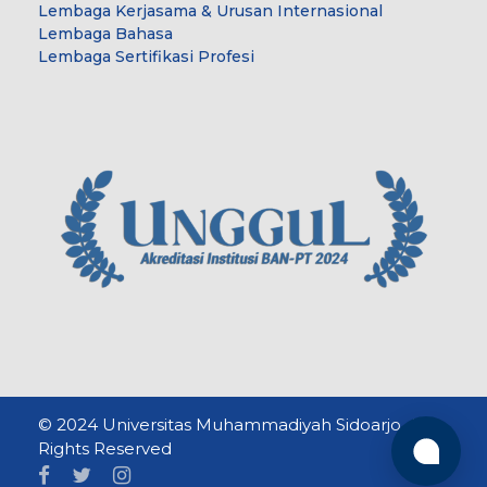
Lembaga Kerjasama & Urusan Internasional
Lembaga Bahasa
Lembaga Sertifikasi Profesi
© 2024 Universitas Muhammadiyah Sidoarjo. All
Rights Reserved