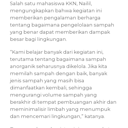
Salah satu mahasiswa KKN, Nailil,
mengungkapkan bahwa kegiatan ini
memberikan pengalaman berharga
tentang bagaimana pengelolaan sampah
yang benar dapat memberikan dampak
besar bagi lingkungan.
“Kami belajar banyak dari kegiatan ini,
terutama tentang bagaimana sampah
anorganik seharusnya dikelola. Jika kita
memilah sampah dengan baik, banyak
jenis sampah yang masih bisa
dimanfaatkan kembali, sehingga
mengurangi volume sampah yang
berakhir di tempat pembuangan akhir dan
meminimalisir limbah yang menumpuk
dan mencemari lingkungan,” katanya.