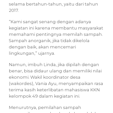
selama bertahun-tahun, yaitu dari tahun
2017.
“Kami sangat senang dengan adanya
kegiatan ini karena membantu masyarakat
memahami pentingnya memilah sampah.
Sampah anorganik, jika tidak dikelola
dengan baik, akan mencemari
lingkungan,” ujarnya.
Namun, imbuh Linda, jika dipilah dengan
benar, bisa didaur ulang dan memiliki nilai
ekonomi. Wakil koordinator desa
(wakordes), Vania Ayu, menyampaikan rasa
terima kasih keterlibatan mahasiswa KKN
kelompok 49 dalam kegiatan ini.
Menurutnya, pemilahan sampah