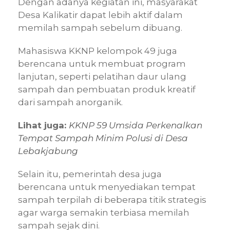
Dengan adanya kegiatan ini, masyarakat
Desa Kalikatir dapat lebih aktif dalam
memilah sampah sebelum dibuang.
Mahasiswa KKNP kelompok 49 juga
berencana untuk membuat program
lanjutan, seperti pelatihan daur ulang
sampah dan pembuatan produk kreatif
dari sampah anorganik.
Lihat juga:
KKNP 59 Umsida Perkenalkan
Tempat Sampah Minim Polusi di Desa
Lebakjabung
Selain itu, pemerintah desa juga
berencana untuk menyediakan tempat
sampah terpilah di beberapa titik strategis
agar warga semakin terbiasa memilah
sampah sejak dini.