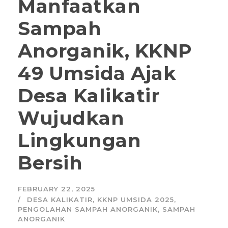
Manfaatkan
Sampah
Anorganik, KKNP
49 Umsida Ajak
Desa Kalikatir
Wujudkan
Lingkungan
Bersih
FEBRUARY 22, 2025
DESA KALIKATIR
,
KKNP UMSIDA 2025
,
PENGOLAHAN SAMPAH ANORGANIK
,
SAMPAH
ANORGANIK