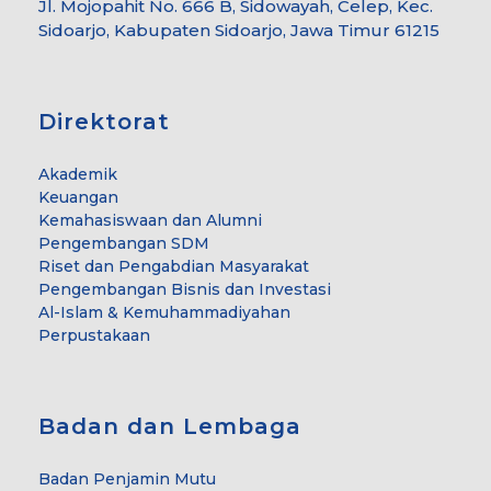
Jl. Mojopahit No. 666 B, Sidowayah, Celep, Kec.
Sidoarjo, Kabupaten Sidoarjo, Jawa Timur 61215
Direktorat
Akademik
Keuangan
Kemahasiswaan dan Alumni
Pengembangan SDM
Riset dan Pengabdian Masyarakat
Pengembangan Bisnis dan Investasi
Al-Islam & Kemuhammadiyahan
Perpustakaan
Badan dan Lembaga
Badan Penjamin Mutu