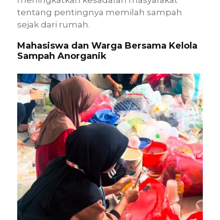
meningkatkan kesadaran masyarakat
tentang pentingnya memilah sampah
sejak dari rumah.
Mahasiswa dan Warga Bersama Kelola
Sampah Anorganik