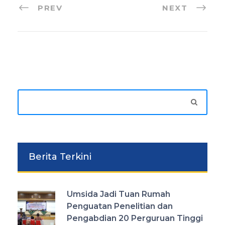
PREV
NEXT
Berita Terkini
Umsida Jadi Tuan Rumah
Penguatan Penelitian dan
Pengabdian 20 Perguruan Tinggi