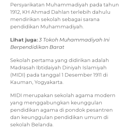
Persyarikatan Muhammadiyah pada tahun
1912, KH Ahmad Dahlan terlebih dahulu
mendirikan sekolah sebagai sarana
pendidikan Muhammadiyah.
Lihat juga:
3 Tokoh Muhammadiyah Ini
Berpendidikan Barat
Sekolah pertama yang didirikan adalah
Madrasah Ibtidaiyah Diniyah Islamiyah
(MIDI) pada tanggal 1 Desember 1911 di
Kauman, Yogyakarta.
MIDI merupakan sekolah agama modern
yang menggabungkan keunggulan
pendidikan agama di pondok pesantren
dan keunggulan pendidikan umum di
sekolah Belanda.