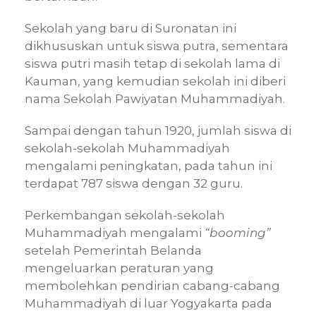
Sekolah yang baru di Suronatan ini
dikhususkan untuk siswa putra, sementara
siswa putri masih tetap di sekolah lama di
Kauman, yang kemudian sekolah ini diberi
nama Sekolah Pawiyatan Muhammadiyah.
Sampai dengan tahun 1920, jumlah siswa di
sekolah-sekolah Muhammadiyah
mengalami peningkatan, pada tahun ini
terdapat 787 siswa dengan 32 guru.
Perkembangan sekolah-sekolah
Muhammadiyah mengalami
“booming”
setelah Pemerintah Belanda
mengeluarkan peraturan yang
membolehkan pendirian cabang-cabang
Muhammadiyah di luar Yogyakarta pada