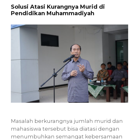
Solusi Atasi Kurangnya Murid di
Pendidikan Muhammadiyah
Masalah berkurangnya jumlah murid dan
mahasiswa tersebut bisa diatasi dengan
menumbuhkan semangat kebersamaan