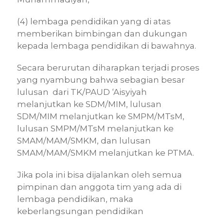
(4) lembaga pendidikan yang di atas
memberikan bimbingan dan dukungan
kepada lembaga pendidikan di bawahnya.
Secara berurutan diharapkan terjadi proses
yang nyambung bahwa sebagian besar
lulusan dari TK/PAUD ‘Aisyiyah
melanjutkan ke SDM/MIM, lulusan
SDM/MIM melanjutkan ke SMPM/MTsM,
lulusan SMPM/MTsM melanjutkan ke
SMAM/MAM/SMKM, dan lulusan
SMAM/MAM/SMKM melanjutkan ke PTMA.
Jika pola ini bisa dijalankan oleh semua
pimpinan dan anggota tim yang ada di
lembaga pendidikan, maka
keberlangsungan pendidikan