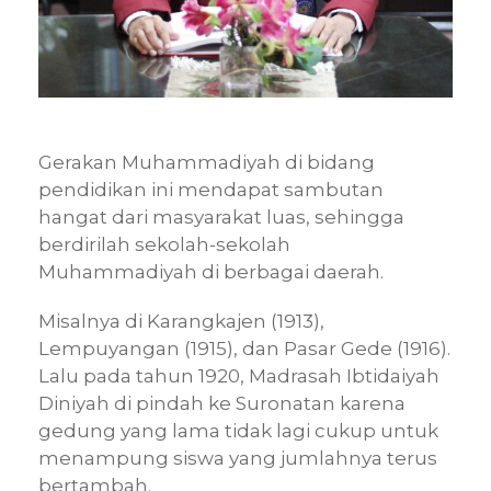
Gerakan Muhammadiyah di bidang
pendidikan ini mendapat sambutan
hangat dari masyarakat luas, sehingga
berdirilah sekolah-sekolah
Muhammadiyah di berbagai daerah.
Misalnya di Karangkajen (1913),
Lempuyangan (1915), dan Pasar Gede (1916).
Lalu pada tahun 1920, Madrasah Ibtidaiyah
Diniyah di pindah ke Suronatan karena
gedung yang lama tidak lagi cukup untuk
menampung siswa yang jumlahnya terus
bertambah.