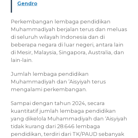
Gendro
Perkembangan lembaga pendidikan
Muhammadiyah berjalan terus dan meluas
di seluruh wilayah Indonesia dan di
beberapa negara di luar negeri, antara lain
di Mesir, Malaysia, Singapora, Australia, dan
lain-lain.
Jumlah lembaga pendidikan
Muhammadiyah dan ’Aisyiyah terus
mengalami perkembangan.
Sampai dengan tahun 2024, secara
kuantitatif jumlah lembaga pendidikan
yang dikelola Muhammadiyah dan ‘Aisyiyah
tidak kurang dari 28.646 lembaga
pendidikan, terdiri dari TK/PAUD sebanyak