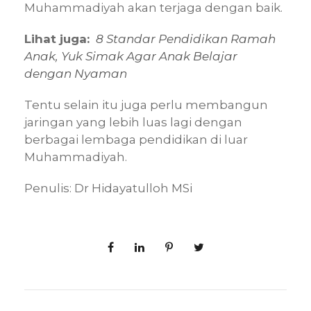
Muhammadiyah akan terjaga dengan baik.
Lihat juga:
8 Standar Pendidikan Ramah
Anak, Yuk Simak Agar Anak Belajar
dengan Nyaman
Tentu selain itu juga perlu membangun
jaringan yang lebih luas lagi dengan
berbagai lembaga pendidikan di luar
Muhammadiyah.
Penulis: Dr Hidayatulloh MSi