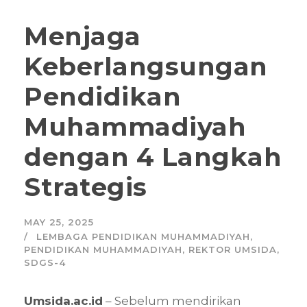
Menjaga
Keberlangsungan
Pendidikan
Muhammadiyah
dengan 4 Langkah
Strategis
MAY 25, 2025
LEMBAGA PENDIDIKAN MUHAMMADIYAH
,
PENDIDIKAN MUHAMMADIYAH
,
REKTOR UMSIDA
,
SDGS-4
Umsida.ac.id
– ​Sebelum mendirikan