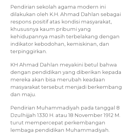
Pendirian sekolah agama modern ini
dilakukan oleh K.H. Ahmad Dahlan sebagai
respons positif atas kondisi masyarakat,
khususnya kaum pribumi yang
kehidupannya masih terbelakang dengan
indikator kebodohan, kemiskinan, dan
terpinggirkan.
KH Ahmad Dahlan meyakini betul bahwa
dengan pendidikan yang diberikan kepada
mereka akan bisa merubah keadaan
masyarakat tersebut menjadi berkembang
dan maju.
Pendirian Muhammadiyah pada tanggal 8
Dzulhijjah 1330 H. atau 18 November 1912 M.
turut mempercepat perkembangan
lembaga pendidikan Muhammadiyah.