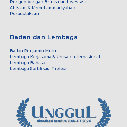
Pengembangan Bisnis dan Investasi
Al-Islam & Kemuhammadiyahan
Perpustakaan
Badan dan Lembaga
Badan Penjamin Mutu
Lembaga Kerjasama & Urusan Internasional
Lembaga Bahasa
Lembaga Sertifikasi Profesi