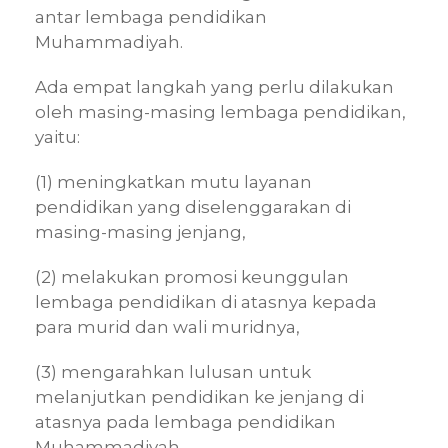
antar lembaga pendidikan
Muhammadiyah.
Ada empat langkah yang perlu dilakukan
oleh masing-masing lembaga pendidikan,
yaitu:
(1) meningkatkan mutu layanan
pendidikan yang diselenggarakan di
masing-masing jenjang,
(2) melakukan promosi keunggulan
lembaga pendidikan di atasnya kepada
para murid dan wali muridnya,
(3) mengarahkan lulusan untuk
melanjutkan pendidikan ke jenjang di
atasnya pada lembaga pendidikan
Muhammadiyah,