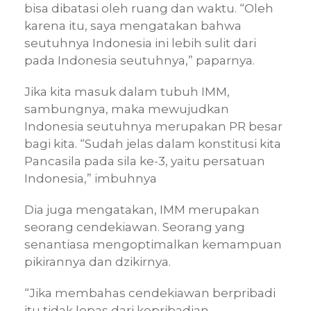
bisa dibatasi oleh ruang dan waktu. “Oleh
karena itu, saya mengatakan bahwa
seutuhnya Indonesia ini lebih sulit dari
pada Indonesia seutuhnya,” paparnya.
Jika kita masuk dalam tubuh IMM,
sambungnya, maka mewujudkan
Indonesia seutuhnya merupakan PR besar
bagi kita. “Sudah jelas dalam konstitusi kita
Pancasila pada sila ke-3, yaitu persatuan
Indonesia,” imbuhnya
Dia juga mengatakan, IMM merupakan
seorang cendekiawan. Seorang yang
senantiasa mengoptimalkan kemampuan
pikirannya dan dzikirnya.
“Jika membahas cendekiawan berpribadi
itu tidak lepas dari kepribadian