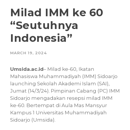
Milad IMM ke 60
“Seutuhnya
Indonesia”
MARCH 19, 2024
Umsida.ac.id
– Milad ke-60, Ikatan
Mahasiswa Muhammadiyah (IMM) Sidoarjo
launching Sekolah Akademi Islam (SAI),
Jumat (14/3/24). Pimpinan Cabang (PC) IMM
Sidoarjo mengadakan resepsi milad IMM
ke-60. Bertempat di Aula Mas Mansyur
Kampus 1 Universitas Muhammadiyah
Sidoarjo (Umsida).