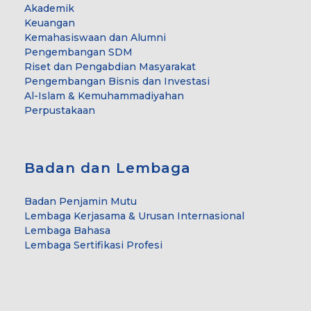
Akademik
Keuangan
Kemahasiswaan dan Alumni
Pengembangan SDM
Riset dan Pengabdian Masyarakat
Pengembangan Bisnis dan Investasi
Al-Islam & Kemuhammadiyahan
Perpustakaan
Badan dan Lembaga
Badan Penjamin Mutu
Lembaga Kerjasama & Urusan Internasional
Lembaga Bahasa
Lembaga Sertifikasi Profesi