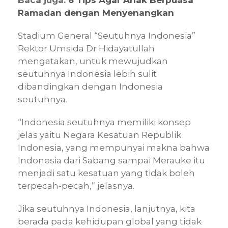
Ramadan dengan Menyenangkan
Stadium General “Seutuhnya Indonesia”
Rektor Umsida Dr Hidayatullah
mengatakan, untuk mewujudkan
seutuhnya Indonesia lebih sulit
dibandingkan dengan Indonesia
seutuhnya.
“Indonesia seutuhnya memiliki konsep
jelas yaitu Negara Kesatuan Republik
Indonesia, yang mempunyai makna bahwa
Indonesia dari Sabang sampai Merauke itu
menjadi satu kesatuan yang tidak boleh
terpecah-pecah,” jelasnya.
Jika seutuhnya Indonesia, lanjutnya, kita
berada pada kehidupan global yang tidak