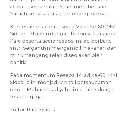
acara resepsi milad-60 ini memberikan
hadiah kepada para pemenang lomba.
Kemeriahan acara resepsi Milad ke-60 IMM
Sidoarjo diakhiri dengan berbuka bersama.
Para peserta acara resepsi milad berbaris
antri bergantian mengambil makanan dan
minuman yang telah disediakan oleh
panitia.
Pada momentum Resepsi Milad ke-60 IMM
Sidoarjo ini menjadikan tali persaudaraan
ortom Muhammadiyah di daerah Sidoarjo
tetap terjaga.
Editor: Rani Syahda