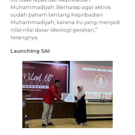
Muhammadiyah. Berharap agar aktivis
sudah paham tentang Kepribadian
Muhammadiyah, karena itu yang menjadi
nilai-nilai dasar ideologi gerakan,”
terangnya.
Launching SAI