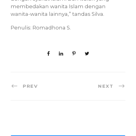
membedakan wanita Islam dengan
wanita-wanita lainnya,” tandas Silva.
Penulis: Romadhona S.
PREV
NEXT