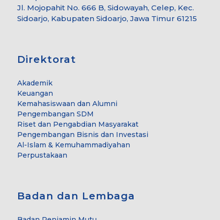
Jl. Mojopahit No. 666 B, Sidowayah, Celep, Kec.
Sidoarjo, Kabupaten Sidoarjo, Jawa Timur 61215
Direktorat
Akademik
Keuangan
Kemahasiswaan dan Alumni
Pengembangan SDM
Riset dan Pengabdian Masyarakat
Pengembangan Bisnis dan Investasi
Al-Islam & Kemuhammadiyahan
Perpustakaan
Badan dan Lembaga
Badan Penjamin Mutu