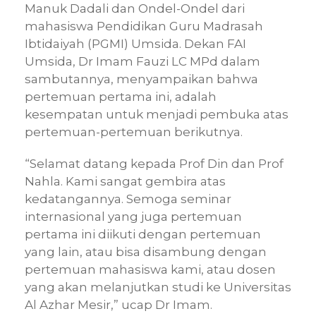
Manuk Dadali dan Ondel-Ondel dari
mahasiswa Pendidikan Guru Madrasah
Ibtidaiyah (PGMI) Umsida. Dekan FAI
Umsida, Dr Imam Fauzi LC MPd dalam
sambutannya, menyampaikan bahwa
pertemuan pertama ini, adalah
kesempatan untuk menjadi pembuka atas
pertemuan-pertemuan berikutnya.
“Selamat datang kepada Prof Din dan Prof
Nahla. Kami sangat gembira atas
kedatangannya. Semoga seminar
internasional yang juga pertemuan
pertama ini diikuti dengan pertemuan
yang lain, atau bisa disambung dengan
pertemuan mahasiswa kami, atau dosen
yang akan melanjutkan studi ke Universitas
Al Azhar Mesir,” ucap Dr Imam.