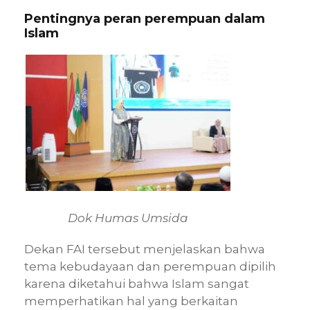
Pentingnya peran perempuan dalam
Islam
Dok Humas Umsida
Dekan FAI tersebut menjelaskan bahwa
tema kebudayaan dan perempuan dipilih
karena diketahui bahwa Islam sangat
memperhatikan hal yang berkaitan