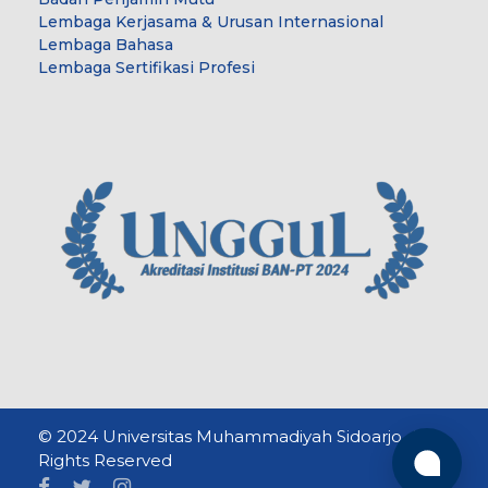
Lembaga Kerjasama & Urusan Internasional
Lembaga Bahasa
Lembaga Sertifikasi Profesi
© 2024 Universitas Muhammadiyah Sidoarjo. All
Rights Reserved