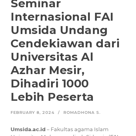
Seminar
Internasional FAI
Umsida Undang
Cendekiawan dari
Universitas Al
Azhar Mesir,
Dihadiri 1000
Lebih Peserta
FEBRUARY 8, 2024
ROMADHONA S.
Umsida.ac.id
– Fakultas agama Islam