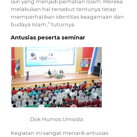
lain yang menjadi perhatian Islam. Mereka
melakukan hal tersebut tentunya tetap
memperhatikan identitas keagamaan dan
budaya Islam,” tuturnya.
Antusias peserta seminar
Dok Humas Umsida
Kegiatan ini sangat menarik antusias