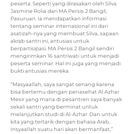
peserta. Seperti yang dirasakan oleh Silva
Jasmine Rolia dari MA Persis 2 Bangil,
Pasuruan. Ia mendapatkan informasi
tentang seminar internasional ini dari
asatizah-nya yang membuat Silva, sapaan
akrab santri ini, antusias untuk
berpartisipasi. MA Persis 2 Bangil sendiri
mengirimkan 16 santriwati untuk menjadi
peserta seminar. Hal ini juga yang menjadi
bukti antusias mereka.
“Masyaallah, saya sangat senang karena
bisa bertemu dengan penasehat Al Azhar
Mesir yang mana di pesantren saya banyak
sekali santri yang berminat untuk
melanjutkan studi di Al-Azhar. Dan untuk
kita yang tertarik dengan bahasa Arab,
Insyaallah suatu hari akan bermanfaat,”