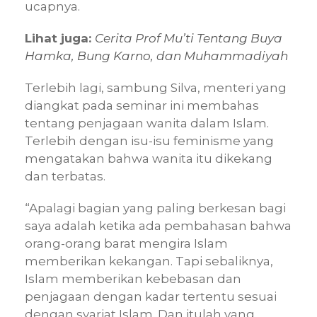
ucapnya.
Lihat juga:
Cerita Prof Mu’ti Tentang Buya
Hamka, Bung Karno, dan Muhammadiyah
Terlebih lagi, sambung Silva, menteri yang
diangkat pada seminar ini membahas
tentang penjagaan wanita dalam Islam.
Terlebih dengan isu-isu feminisme yang
mengatakan bahwa wanita itu dikekang
dan terbatas.
“Apalagi bagian yang paling berkesan bagi
saya adalah ketika ada pembahasan bahwa
orang-orang barat mengira Islam
memberikan kekangan. Tapi sebaliknya,
Islam memberikan kebebasan dan
penjagaan dengan kadar tertentu sesuai
dengan syariat Islam. Dan itulah yang