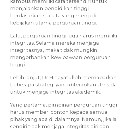
kampus memiliki cara tersendiri untuk
menjalankan pendidikan tinggi
berdasarkan statuta yang menjadi
kebijakan utama perguruan tinggi.
Lalu, perguruan tinggi juga harus memiliki
integritas. Selama mereka menjaga
integritasnya, maka tidak mungkin
mengorbankan kewibawaan perguruan
tinggi.
Lebih lanjut, Dr Hidayatulloh memaparkan
beberapa strategi yang diterapkan Umsida
untuk menjaga integritas akademik.
Yang pertama, pimpinan perguruan tinggi
harus memberi contoh kepada semua
pihak yang ada di dalamnya. Namun, jika ia
sendiri tidak menjaga integritas diri dan