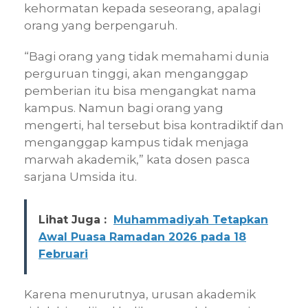
kehormatan kepada seseorang, apalagi
orang yang berpengaruh.
“Bagi orang yang tidak memahami dunia
perguruan tinggi, akan menganggap
pemberian itu bisa mengangkat nama
kampus. Namun bagi orang yang
mengerti, hal tersebut bisa kontradiktif dan
menganggap kampus tidak menjaga
marwah akademik,” kata dosen pasca
sarjana Umsida itu.
Lihat Juga :
Muhammadiyah Tetapkan
Awal Puasa Ramadan 2026 pada 18
Februari
Karena menurutnya, urusan akademik