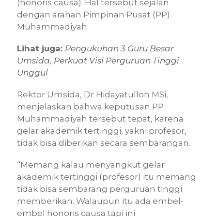
(honoris causa). Hal tersebut sejalan
dengan arahan Pimpinan Pusat (PP)
Muhammadiyah.
Lihat juga:
Pengukuhan 3 Guru Besar
Umsida, Perkuat Visi Perguruan Tinggi
Unggul
Rektor Umsida, Dr Hidayatulloh MSi,
menjelaskan bahwa keputusan PP
Muhammadiyah tersebut tepat, karena
gelar akademik tertinggi, yakni profesor,
tidak bisa diberikan secara sembarangan.
“Memang kalau menyangkut gelar
akademik tertinggi (profesor) itu memang
tidak bisa sembarang perguruan tinggi
memberikan. Walaupun itu ada embel-
embel honoris causa tapi ini