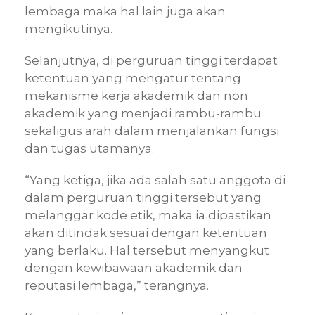
lembaga maka hal lain juga akan
mengikutinya.
Selanjutnya, di perguruan tinggi terdapat
ketentuan yang mengatur tentang
mekanisme kerja akademik dan non
akademik yang menjadi rambu-rambu
sekaligus arah dalam menjalankan fungsi
dan tugas utamanya.
“Yang ketiga, jika ada salah satu anggota di
dalam perguruan tinggi tersebut yang
melanggar kode etik, maka ia dipastikan
akan ditindak sesuai dengan ketentuan
yang berlaku. Hal tersebut menyangkut
dengan kewibawaan akademik dan
reputasi lembaga,” terangnya.