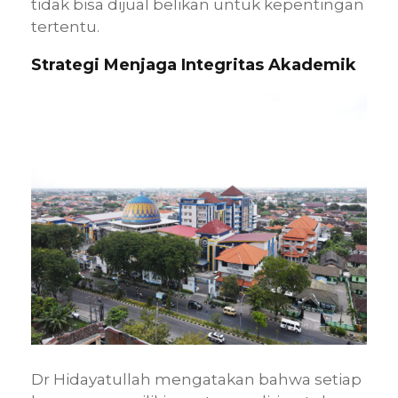
tidak bisa dijual belikan untuk kepentingan
tertentu.
Strategi Menjaga Integritas Akademik
Dr Hidayatullah mengatakan bahwa setiap