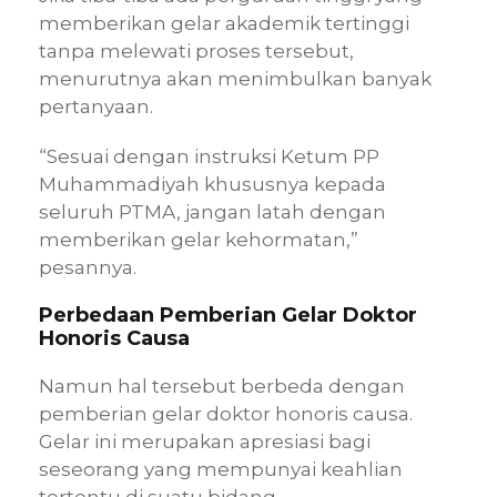
memberikan gelar akademik tertinggi
tanpa melewati proses tersebut,
menurutnya akan menimbulkan banyak
pertanyaan.
“Sesuai dengan instruksi Ketum PP
Muhammadiyah khususnya kepada
seluruh PTMA, jangan latah dengan
memberikan gelar kehormatan,”
pesannya.
Perbedaan Pemberian Gelar Doktor
Honoris Causa
Namun hal tersebut berbeda dengan
pemberian gelar doktor honoris causa.
Gelar ini merupakan apresiasi bagi
seseorang yang mempunyai keahlian