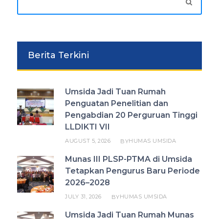
Berita Terkini
Umsida Jadi Tuan Rumah
Penguatan Penelitian dan
Pengabdian 20 Perguruan Tinggi
LLDIKTI VII
AUGUST 5, 2026
HUMAS UMSIDA
BY
Munas III PLSP-PTMA di Umsida
Tetapkan Pengurus Baru Periode
2026–2028
JULY 31, 2026
HUMAS UMSIDA
BY
Umsida Jadi Tuan Rumah Munas