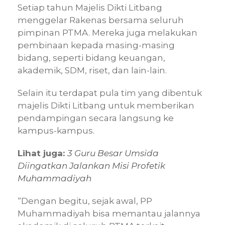
Setiap tahun Majelis Dikti Litbang
menggelar Rakenas bersama seluruh
pimpinan PTMA. Mereka juga melakukan
pembinaan kepada masing-masing
bidang, seperti bidang keuangan,
akademik, SDM, riset, dan lain-lain.
Selain itu terdapat pula tim yang dibentuk
majelis Dikti Litbang untuk memberikan
pendampingan secara langsung ke
kampus-kampus.
Lihat juga:
3 Guru Besar Umsida
Diingatkan Jalankan Misi Profetik
Muhammadiyah
“Dengan begitu, sejak awal, PP
Muhammadiyah bisa memantau jalannya