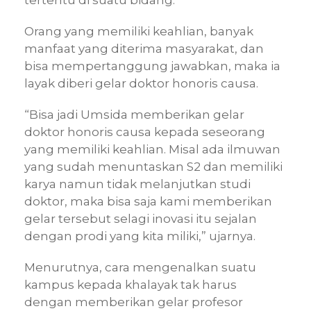
tertentu di suatu bidang.
Orang yang memiliki keahlian, banyak
manfaat yang diterima masyarakat, dan
bisa mempertanggung jawabkan, maka ia
layak diberi gelar doktor honoris causa.
“Bisa jadi Umsida memberikan gelar
doktor honoris causa kepada seseorang
yang memiliki keahlian. Misal ada ilmuwan
yang sudah menuntaskan S2 dan memiliki
karya namun tidak melanjutkan studi
doktor, maka bisa saja kami memberikan
gelar tersebut selagi inovasi itu sejalan
dengan prodi yang kita miliki,” ujarnya.
Menurutnya, cara mengenalkan suatu
kampus kepada khalayak tak harus
dengan memberikan gelar profesor