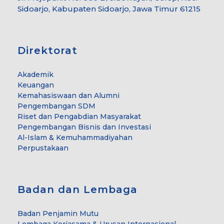
Sidoarjo, Kabupaten Sidoarjo, Jawa Timur 61215
Direktorat
Akademik
Keuangan
Kemahasiswaan dan Alumni
Pengembangan SDM
Riset dan Pengabdian Masyarakat
Pengembangan Bisnis dan Investasi
Al-Islam & Kemuhammadiyahan
Perpustakaan
Badan dan Lembaga
Badan Penjamin Mutu