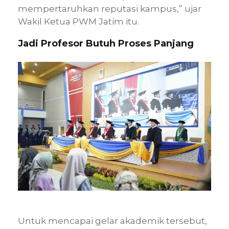
mempertaruhkan reputasi kampus,” ujar
Wakil Ketua PWM Jatim itu.
Jadi Profesor Butuh Proses Panjang
Untuk mencapai gelar akademik tersebut,