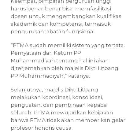
Keempat, pimpinan perguruan tinggi
harus benar-benar bisa memfasilitasi
dosen untuk mengembangkan kualifikasi
akademik dan kompetensi, termasuk
pengurusan jabatan fungsional.
“PTMA sudah memiliki sistem yang tertata.
Pernyataan dari Ketum PP
Muhammadiyah tentang hal ini akan
diterjemahkan oleh majelis Dikti Litbang
PP Muhammadiyah,” katanya.
Selanjutnya, majelis Dikti Litbang
melakukan koordinasi, konsolidasi,
penguatan, dan pembinaan kepada
seluruh PTMA mewujudkan kebijakan
bahwa PTMA tidak akan memberikan gelar
profesor honoris causa.