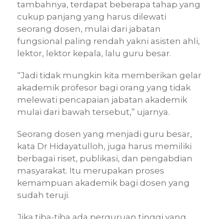
tambahnya, terdapat beberapa tahap yang
cukup panjang yang harus dilewati
seorang dosen, mulai dari jabatan
fungsional paling rendah yakni asisten ahli,
lektor, lektor kepala, lalu guru besar.
“Jadi tidak mungkin kita memberikan gelar
akademik profesor bagi orang yang tidak
melewati pencapaian jabatan akademik
mulai dari bawah tersebut,” ujarnya.
Seorang dosen yang menjadi guru besar,
kata Dr Hidayatulloh, juga harus memiliki
berbagai riset, publikasi, dan pengabdian
masyarakat. Itu merupakan proses
kemampuan akademik bagi dosen yang
sudah teruji.
Jika tiba-tiba ada perguruan tinggi yang