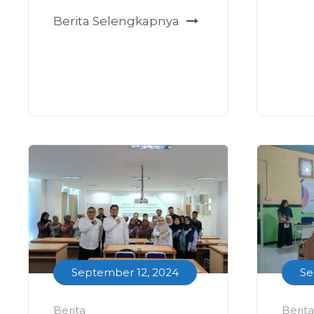
Berita Selengkapnya
September 12, 2024
Se
Berita
Berita