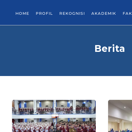
HOME
PROFIL
REKOGNISI
AKADEMIK
FAK
Berita