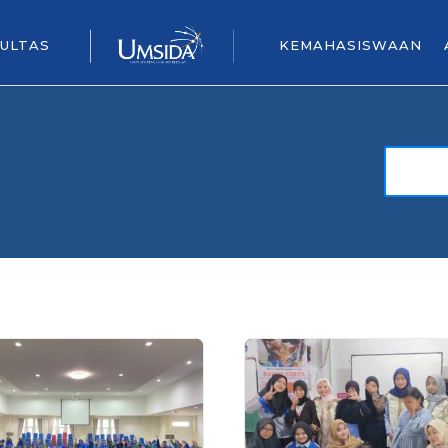
ULTAS
KEMAHASISWAAN