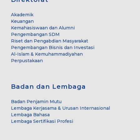
Akademik
Keuangan
Kemahasiswaan dan Alumni
Pengembangan SDM
Riset dan Pengabdian Masyarakat
Pengembangan Bisnis dan Investasi
Al-Islam & Kemuhammadiyahan
Perpustakaan
Badan dan Lembaga
Badan Penjamin Mutu
Lembaga Kerjasama & Urusan Internasional
Lembaga Bahasa
Lembaga Sertifikasi Profesi