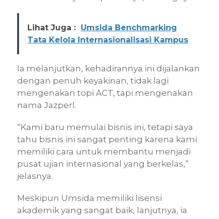
Lihat Juga :
Umsida Benchmarking
Tata Kelola Internasionalisasi Kampus
Ia melanjutkan, kehadirannya ini dijalankan
dengan penuh keyakinan, tidak lagi
mengenakan topi ACT, tapi mengenakan
nama Jazperl.
“Kami baru memulai bisnis ini, tetapi saya
tahu bisnis ini sangat penting karena kami
memiliki cara untuk membantu menjadi
pusat ujian internasional yang berkelas,”
jelasnya.
Meskipun Umsida memiliki lisensi
akademik yang sangat baik, lanjutnya, ia