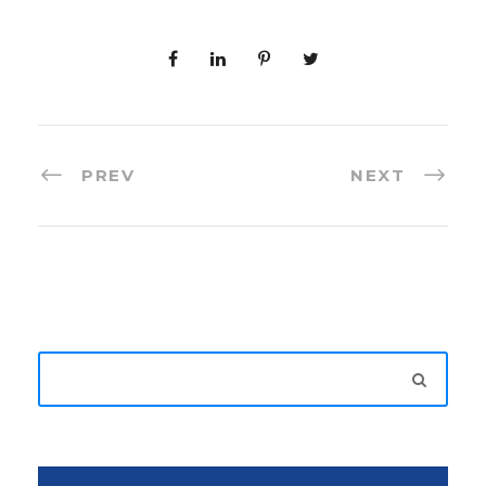
PREV
NEXT