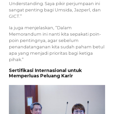
Understanding. Saya pikir perjumpaan ini
sangat penting bagi Umsida, Jazperl, dan
GICT.”
Ia juga menjelaskan, “Dalam
Memorandum ini nanti kita sepakati poin-
poin pentingnya, agar sebelum
penandatanganan kita sudah paham betul
apa yang menjadi prioritas bagi ketiga
pihak.”
Sertifikasi Internasional untuk
Memperluas Peluang Karir