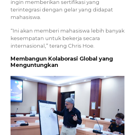
ingin memberikan sertifikasi yang
terintegrasi dengan gelar yang didapat
mahasiswa.
“Ini akan memberi mahasiswa lebih banyak
kesempatan untuk bekerja secara
internasional,” terang Chris Hoe.
Membangun Kolaborasi Global yang
Menguntungkan