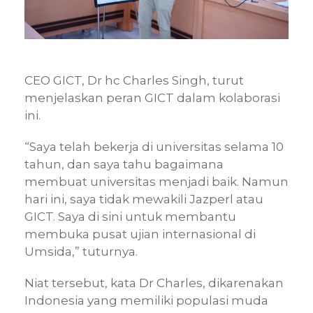
CEO GICT, Dr hc Charles Singh, turut
menjelaskan peran GICT dalam kolaborasi
ini.
“Saya telah bekerja di universitas selama 10
tahun, dan saya tahu bagaimana
membuat universitas menjadi baik. Namun
hari ini, saya tidak mewakili Jazperl atau
GICT. Saya di sini untuk membantu
membuka pusat ujian internasional di
Umsida,” tuturnya.
Niat tersebut, kata Dr Charles, dikarenakan
Indonesia yang memiliki populasi muda