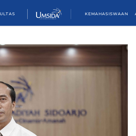
ULTAS
KEMAHASISWAAN