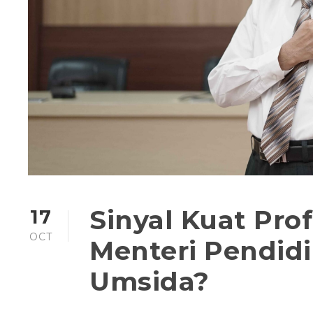
Sinyal Kuat Prof
17
OCT
Menteri Pendidi
Umsida?