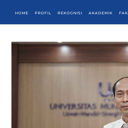
HOME
PROFIL
REKOGNISI
AKADEMIK
FAK