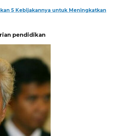
laskan 5 Kebijakannya untuk Meningkatkan
ian pendidikan