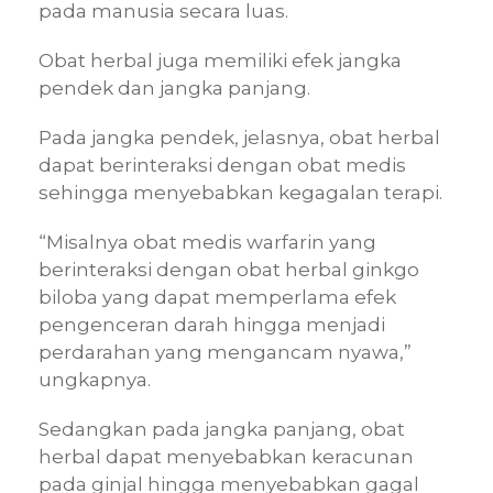
pada manusia secara luas.
Obat herbal juga memiliki efek jangka
pendek dan jangka panjang.
Pada jangka pendek, jelasnya, obat herbal
dapat berinteraksi dengan obat medis
sehingga menyebabkan kegagalan terapi.
“Misalnya obat medis warfarin yang
berinteraksi dengan obat herbal ginkgo
biloba yang dapat memperlama efek
pengenceran darah hingga menjadi
perdarahan yang mengancam nyawa,”
ungkapnya.
Sedangkan pada jangka panjang, obat
herbal dapat menyebabkan keracunan
pada ginjal hingga menyebabkan gagal