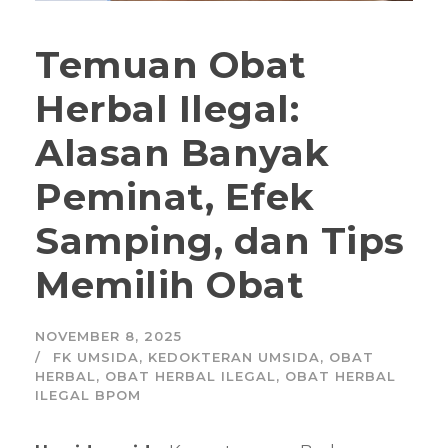
Temuan Obat
Herbal Ilegal:
Alasan Banyak
Peminat, Efek
Samping, dan Tips
Memilih Obat
NOVEMBER 8, 2025
FK UMSIDA
,
KEDOKTERAN UMSIDA
,
OBAT
HERBAL
,
OBAT HERBAL ILEGAL
,
OBAT HERBAL
ILEGAL BPOM