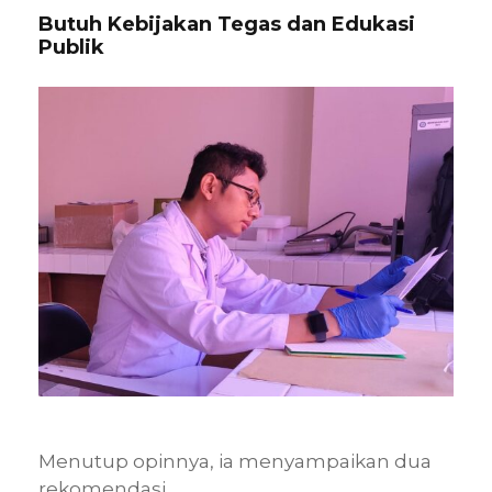
Butuh Kebijakan Tegas dan Edukasi
Publik
Menutup opinnya, ia menyampaikan dua
rekomendasi.