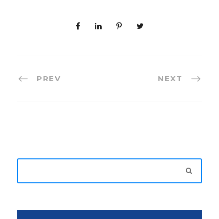
PREV
NEXT