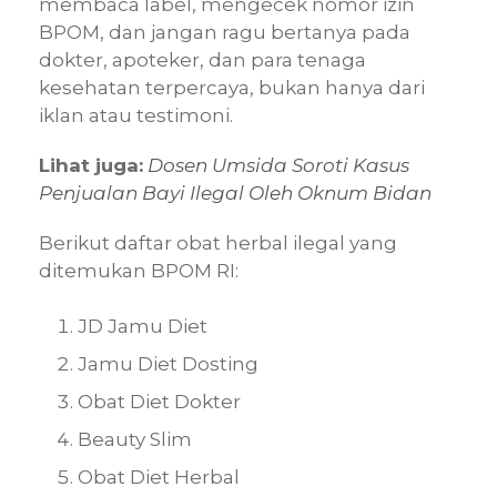
membaca label, mengecek nomor izin
BPOM, dan jangan ragu bertanya pada
dokter, apoteker, dan para tenaga
kesehatan terpercaya, bukan hanya dari
iklan atau testimoni.
Lihat juga:
Dosen Umsida Soroti Kasus
Penjualan Bayi Ilegal Oleh Oknum Bidan
Berikut daftar obat herbal ilegal yang
ditemukan BPOM RI:
JD Jamu Diet
Jamu Diet Dosting
Obat Diet Dokter
Beauty Slim
Obat Diet Herbal