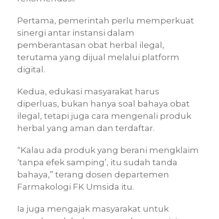
Pertama, pemerintah perlu memperkuat
sinergi antar instansi dalam
pemberantasan obat herbal ilegal,
terutama yang dijual melalui platform
digital.
Kedua, edukasi masyarakat harus
diperluas, bukan hanya soal bahaya obat
ilegal, tetapi juga cara mengenali produk
herbal yang aman dan terdaftar.
“Kalau ada produk yang berani mengklaim
‘tanpa efek samping’, itu sudah tanda
bahaya,” terang dosen departemen
Farmakologi FK Umsida itu.
Ia juga mengajak masyarakat untuk