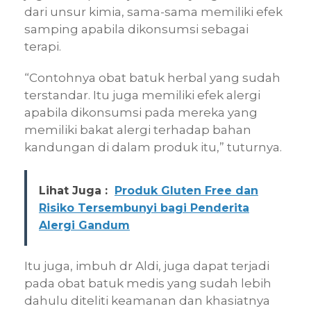
dari unsur kimia, sama-sama memiliki efek
samping apabila dikonsumsi sebagai
terapi.
“Contohnya obat batuk herbal yang sudah
terstandar. Itu juga memiliki efek alergi
apabila dikonsumsi pada mereka yang
memiliki bakat alergi terhadap bahan
kandungan di dalam produk itu,” tuturnya.
Lihat Juga :
Produk Gluten Free dan
Risiko Tersembunyi bagi Penderita
Alergi Gandum
Itu juga, imbuh dr Aldi, juga dapat terjadi
pada obat batuk medis yang sudah lebih
dahulu diteliti keamanan dan khasiatnya