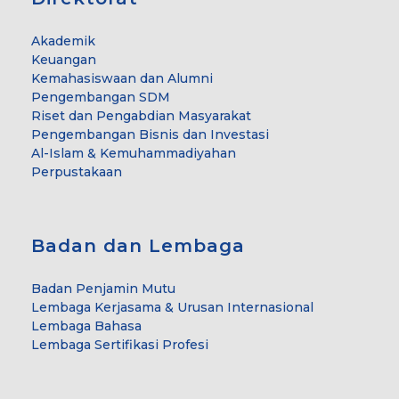
Akademik
Keuangan
Kemahasiswaan dan Alumni
Pengembangan SDM
Riset dan Pengabdian Masyarakat
Pengembangan Bisnis dan Investasi
Al-Islam & Kemuhammadiyahan
Perpustakaan
Badan dan Lembaga
Badan Penjamin Mutu
Lembaga Kerjasama & Urusan Internasional
Lembaga Bahasa
Lembaga Sertifikasi Profesi