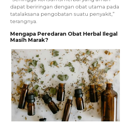
dapat beriringan dengan obat utama pada
tatalaksana pengobatan suatu penyakit,”
terangnya.
Mengapa Peredaran Obat Herbal Ilegal
Masih Marak?