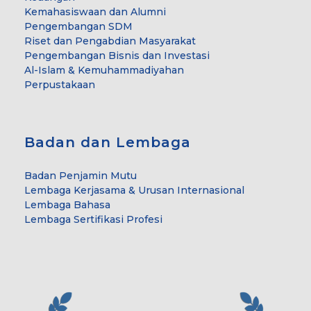
Kemahasiswaan dan Alumni
Pengembangan SDM
Riset dan Pengabdian Masyarakat
Pengembangan Bisnis dan Investasi
Al-Islam & Kemuhammadiyahan
Perpustakaan
Badan dan Lembaga
Badan Penjamin Mutu
Lembaga Kerjasama & Urusan Internasional
Lembaga Bahasa
Lembaga Sertifikasi Profesi