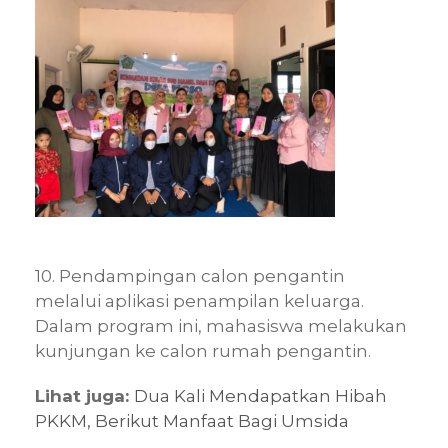
10. Pendampingan calon pengantin
melalui aplikasi penampilan keluarga.
Dalam program ini, mahasiswa melakukan
kunjungan ke calon rumah pengantin.
Lihat juga:
Dua Kali Mendapatkan Hibah
PKKM, Berikut Manfaat Bagi Umsida