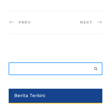
PREV
NEXT
Berita Terkini