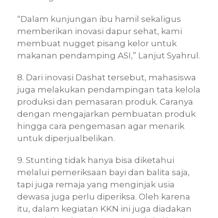
“Dalam kunjungan ibu hamil sekaligus
memberikan inovasi dapur sehat, kami
membuat nugget pisang kelor untuk
makanan pendamping ASI,” Lanjut Syahrul.
8. Dari inovasi Dashat tersebut, mahasiswa
juga melakukan pendampingan tata kelola
produksi dan pemasaran produk. Caranya
dengan mengajarkan pembuatan produk
hingga cara pengemasan agar menarik
untuk diperjualbelikan.
9. Stunting tidak hanya bisa diketahui
melalui pemeriksaan bayi dan balita saja,
tapi juga remaja yang menginjak usia
dewasa juga perlu diperiksa. Oleh karena
itu, dalam kegiatan KKN ini juga diadakan