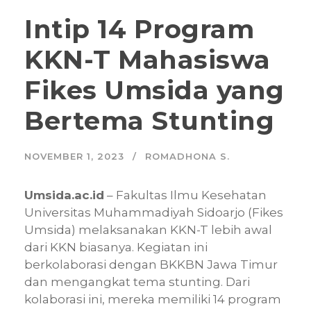
Intip 14 Program
KKN-T Mahasiswa
Fikes Umsida yang
Bertema Stunting
NOVEMBER 1, 2023
ROMADHONA S.
Umsida.ac.id
– Fakultas Ilmu Kesehatan
Universitas Muhammadiyah Sidoarjo (Fikes
Umsida) melaksanakan KKN-T lebih awal
dari KKN biasanya. Kegiatan ini
berkolaborasi dengan BKKBN Jawa Timur
dan mengangkat tema stunting. Dari
kolaborasi ini, mereka memiliki 14 program