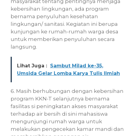
masyarakat tentang pentingnya menjaga
kebersihan lingkungan, ada program
bernama penyuluhan kesehatan
lingkungan/ sanitasi. Kegiatan ini berupa
kunjungan ke rumah-rumah warga desa
untuk memberikan penyuluhan secara
langsung.
Lihat Juga :
Sambut Milad ke-35,
Umsida Gelar Lomba Karya Tulis Ilmiah
6. Masih berhubungan dengan kebersihan
program KKN-T selanjutnya bernama
fasilitas si peningkatan akses masyarakat
terhadap air bersih di sini mahasiswa
mengunjungi rumah warga untuk
melakukan pengecekan kamar mandi dan