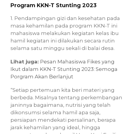
Program KKN-T Stunting 2023
1. Pendampingan gizi dan kesehatan pada
masa kehamilan pada program KKN-T ini
mahasiswa melakukan kegiatan kelas ibu
hamil kegiatan ini dilakukan secara rutin
selama satu minggu sekali di balai desa.
Lihat juga:
Pesan Mahasiswa Fikes yang
Ikut dalam KKN-T Stunting 2023: Semoga
Porgram Akan Berlanjut
“Setiap pertemuan kita beri materi yang
berbeda. Misalnya tentang perkembangan
janinnya bagaimana, nutrisi yang telah
dikonsumsi selama hamil apa saja,
persiapan mendekati persalinan, berapa
jarak kehamilan yang ideal, hingga