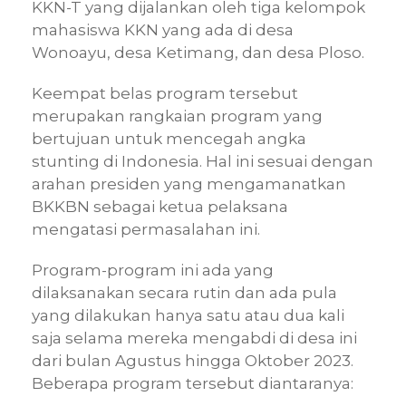
KKN-T yang dijalankan oleh tiga kelompok
mahasiswa KKN yang ada di desa
Wonoayu, desa Ketimang, dan desa Ploso.
Keempat belas program tersebut
merupakan rangkaian program yang
bertujuan untuk mencegah angka
stunting di Indonesia. Hal ini sesuai dengan
arahan presiden yang mengamanatkan
BKKBN sebagai ketua pelaksana
mengatasi permasalahan ini.
Program-program ini ada yang
dilaksanakan secara rutin dan ada pula
yang dilakukan hanya satu atau dua kali
saja selama mereka mengabdi di desa ini
dari bulan Agustus hingga Oktober 2023.
Beberapa program tersebut diantaranya: