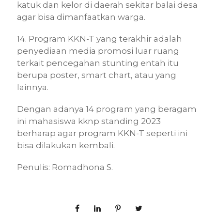
katuk dan kelor di daerah sekitar balai desa
agar bisa dimanfaatkan warga.
14. Program KKN-T yang terakhir adalah
penyediaan media promosi luar ruang
terkait pencegahan stunting entah itu
berupa poster, smart chart, atau yang
lainnya.
Dengan adanya 14 program yang beragam
ini mahasiswa kknp standing 2023
berharap agar program KKN-T seperti ini
bisa dilakukan kembali.
Penulis: Romadhona S.