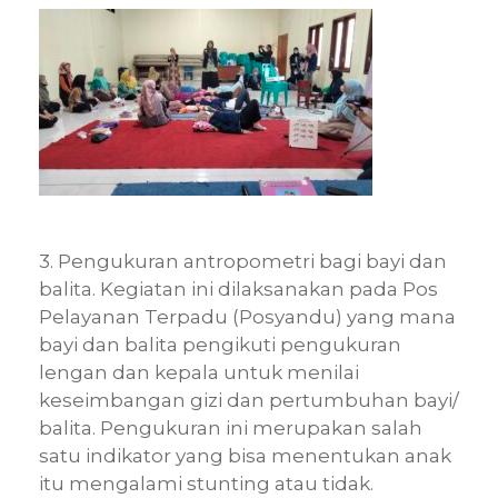
3. Pengukuran antropometri bagi bayi dan
balita. Kegiatan ini dilaksanakan pada Pos
Pelayanan Terpadu (Posyandu) yang mana
bayi dan balita pengikuti pengukuran
lengan dan kepala untuk menilai
keseimbangan gizi dan pertumbuhan bayi/
balita. Pengukuran ini merupakan salah
satu indikator yang bisa menentukan anak
itu mengalami stunting atau tidak.