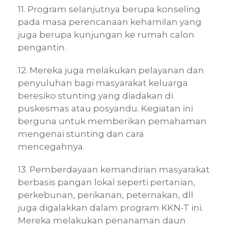
11. Program selanjutnya berupa konseling
pada masa perencanaan kehamilan yang
juga berupa kunjungan ke rumah calon
pengantin.
12. Mereka juga melakukan pelayanan dan
penyuluhan bagi masyarakat keluarga
beresiko stunting yang diadakan di
puskesmas atau posyandu. Kegiatan ini
berguna untuk memberikan pemahaman
mengenai stunting dan cara
mencegahnya.
13. Pemberdayaan kemandirian masyarakat
berbasis pangan lokal seperti pertanian,
perkebunan, perikanan, peternakan, dll
juga digalakkan dalam program KKN-T ini.
Mereka melakukan penanaman daun