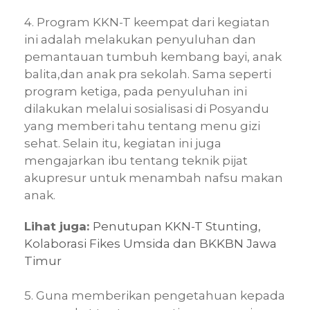
4. Program KKN-T keempat dari kegiatan
ini adalah melakukan penyuluhan dan
pemantauan tumbuh kembang bayi, anak
balita,dan anak pra sekolah. Sama seperti
program ketiga, pada penyuluhan ini
dilakukan melalui sosialisasi di Posyandu
yang memberi tahu tentang menu gizi
sehat. Selain itu, kegiatan ini juga
mengajarkan ibu tentang teknik pijat
akupresur untuk menambah nafsu makan
anak.
Lihat juga:
Penutupan KKN-T Stunting,
Kolaborasi Fikes Umsida dan BKKBN Jawa
Timur
5. Guna memberikan pengetahuan kepada