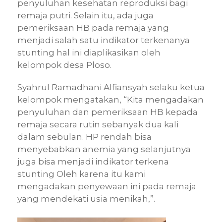
penyuluhan kesehatan reproduksi bagi
remaja putri. Selain itu, ada juga
pemeriksaan HB pada remaja yang
menjadi salah satu indikator terkenanya
stunting hal ini diaplikasikan oleh
kelompok desa Ploso.
Syahrul Ramadhani Alfiansyah selaku ketua
kelompok mengatakan, “Kita mengadakan
penyuluhan dan pemeriksaan HB kepada
remaja secara rutin sebanyak dua kali
dalam sebulan. HP rendah bisa
menyebabkan anemia yang selanjutnya
juga bisa menjadi indikator terkena
stunting Oleh karena itu kami
mengadakan penyewaan ini pada remaja
yang mendekati usia menikah,”.