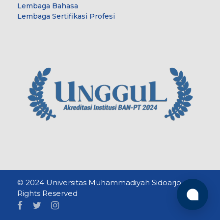
Lembaga Bahasa
Lembaga Sertifikasi Profesi
© 2024 Universitas Muhammadiyah Sidoarjo. All
Rights Reserved