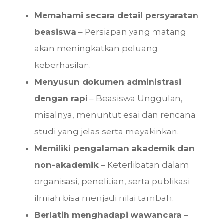
Memahami secara detail persyaratan
beasiswa
– Persiapan yang matang
akan meningkatkan peluang
keberhasilan.
Menyusun dokumen administrasi
dengan rapi
– Beasiswa Unggulan,
misalnya, menuntut esai dan rencana
studi yang jelas serta meyakinkan.
Memiliki pengalaman akademik dan
non-akademik
– Keterlibatan dalam
organisasi, penelitian, serta publikasi
ilmiah bisa menjadi nilai tambah.
Berlatih menghadapi wawancara
–