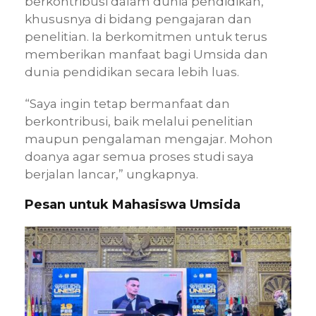
berkontribusi dalam dunia pendidikan,
khususnya di bidang pengajaran dan
penelitian. Ia berkomitmen untuk terus
memberikan manfaat bagi Umsida dan
dunia pendidikan secara lebih luas.
“Saya ingin tetap bermanfaat dan
berkontribusi, baik melalui penelitian
maupun pengalaman mengajar. Mohon
doanya agar semua proses studi saya
berjalan lancar,” ungkapnya.
Pesan untuk Mahasiswa Umsida