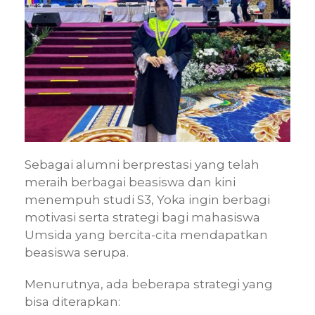
Sebagai alumni berprestasi yang telah
meraih berbagai beasiswa dan kini
menempuh studi S3, Yoka ingin berbagi
motivasi serta strategi bagi mahasiswa
Umsida yang bercita-cita mendapatkan
beasiswa serupa.
Menurutnya, ada beberapa strategi yang
bisa diterapkan: