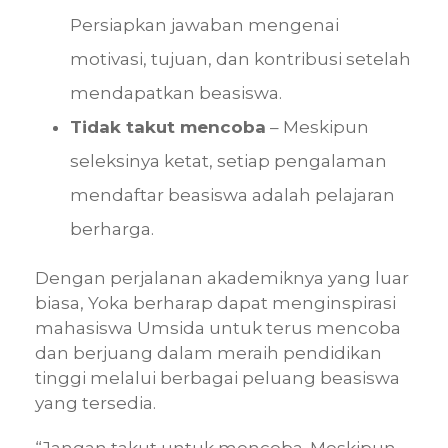
Persiapkan jawaban mengenai
motivasi, tujuan, dan kontribusi setelah
mendapatkan beasiswa.
Tidak takut mencoba
– Meskipun
seleksinya ketat, setiap pengalaman
mendaftar beasiswa adalah pelajaran
berharga.
Dengan perjalanan akademiknya yang luar
biasa, Yoka berharap dapat menginspirasi
mahasiswa Umsida untuk terus mencoba
dan berjuang dalam meraih pendidikan
tinggi melalui berbagai peluang beasiswa
yang tersedia.