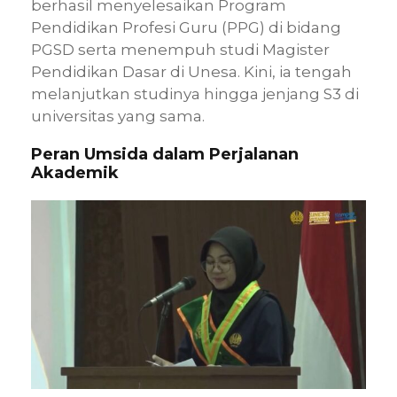
berhasil menyelesaikan Program
Pendidikan Profesi Guru (PPG) di bidang
PGSD serta menempuh studi Magister
Pendidikan Dasar di Unesa. Kini, ia tengah
melanjutkan studinya hingga jenjang S3 di
universitas yang sama.
Peran Umsida dalam Perjalanan
Akademik