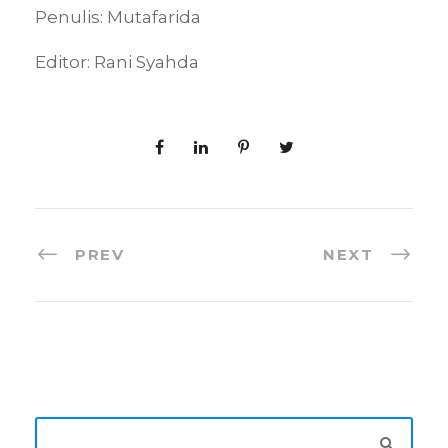
Penulis: Mutafarida
Editor: Rani Syahda
PREV
NEXT