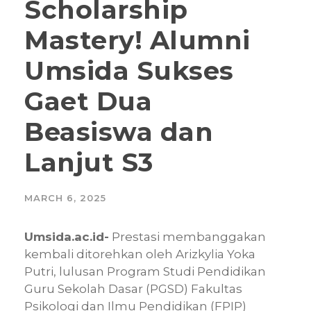
Scholarship
Mastery! Alumni
Umsida Sukses
Gaet Dua
Beasiswa dan
Lanjut S3
MARCH 6, 2025
Umsida.ac.id-
Prestasi membanggakan
kembali ditorehkan oleh Arizkylia Yoka
Putri, lulusan Program Studi Pendidikan
Guru Sekolah Dasar (PGSD) Fakultas
Psikologi dan Ilmu Pendidikan (FPIP)