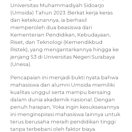
Universitas Muhammadiyah Sidoarjo
(Umsida) Tahun 2023. Berkat kerja keras
dan ketekunannya, ia berhasil
memperoleh dua beasiswa dari
Kementerian Pendidikan, Kebudayaan,
Riset, dan Teknologi (Kemendikbud
Ristek), yang mengantarkannya hingga ke
jenjang S3 di Universitas Negeri Surabaya
(Unesa).
Pencapaian ini menjadi bukti nyata bahwa
mahasiswa dan alumni Umsida memiliki
kualitas unggul serta mampu bersaing
dalam dunia akademik nasional. Dengan
penuh harapan, Yoka ingin kesuksesannya
ini menginspirasi mahasiswa lainnya untuk
terus berusaha meraih pendidikan tinggi
tanpa terbebani oleh faktor biaya.