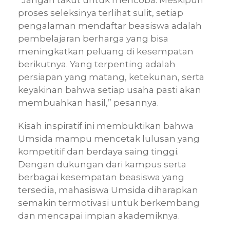
“Jangan takut untuk mencoba. Meskipun
proses seleksinya terlihat sulit, setiap
pengalaman mendaftar beasiswa adalah
pembelajaran berharga yang bisa
meningkatkan peluang di kesempatan
berikutnya. Yang terpenting adalah
persiapan yang matang, ketekunan, serta
keyakinan bahwa setiap usaha pasti akan
membuahkan hasil,” pesannya.
Kisah inspiratif ini membuktikan bahwa
Umsida mampu mencetak lulusan yang
kompetitif dan berdaya saing tinggi.
Dengan dukungan dari kampus serta
berbagai kesempatan beasiswa yang
tersedia, mahasiswa Umsida diharapkan
semakin termotivasi untuk berkembang
dan mencapai impian akademiknya.