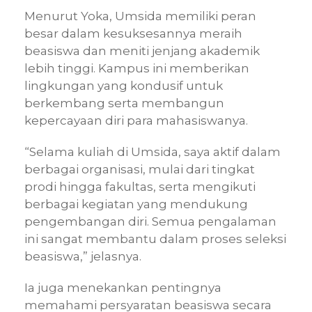
Menurut Yoka, Umsida memiliki peran
besar dalam kesuksesannya meraih
beasiswa dan meniti jenjang akademik
lebih tinggi. Kampus ini memberikan
lingkungan yang kondusif untuk
berkembang serta membangun
kepercayaan diri para mahasiswanya.
“Selama kuliah di Umsida, saya aktif dalam
berbagai organisasi, mulai dari tingkat
prodi hingga fakultas, serta mengikuti
berbagai kegiatan yang mendukung
pengembangan diri. Semua pengalaman
ini sangat membantu dalam proses seleksi
beasiswa,” jelasnya.
Ia juga menekankan pentingnya
memahami persyaratan beasiswa secara