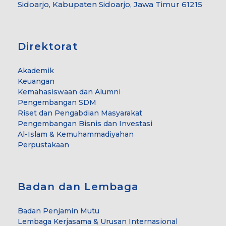
Sidoarjo, Kabupaten Sidoarjo, Jawa Timur 61215
Direktorat
Akademik
Keuangan
Kemahasiswaan dan Alumni
Pengembangan SDM
Riset dan Pengabdian Masyarakat
Pengembangan Bisnis dan Investasi
Al-Islam & Kemuhammadiyahan
Perpustakaan
Badan dan Lembaga
Badan Penjamin Mutu
Lembaga Kerjasama & Urusan Internasional