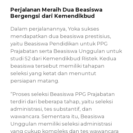
Perjalanan Meraih Dua Beasiswa
Bergengsi dari Kemendikbud
Dalam perjalanannya, Yoka sukses
mendapatkan dua beasiswa prestisius,
yaitu Beasiswa Pendidikan untuk PPG
Prajabatan serta Beasiswa Unggulan untuk
studi S2 dari Kemendikbud Ristek. Kedua
beasiswa tersebut memiliki tahapan
seleksi yang ketat dan menuntut
persiapan matang.
“Proses seleksi Beasiswa PPG Prajabatan
terdiri dari beberapa tahap, yaitu seleksi
administrasi, tes substantif, dan
wawancara. Sementara itu, Beasiswa
Unggulan memiliki seleksi administrasi
yang cukup kompleks dan tes wawancara