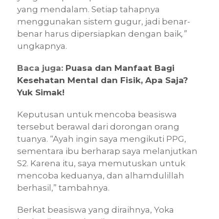
yang mendalam. Setiap tahapnya
menggunakan sistem gugur, jadi benar-
benar harus dipersiapkan dengan baik
,”
ungkapnya.
Baca juga:
Puasa dan Manfaat Bagi
Kesehatan Mental dan Fisik, Apa Saja?
Yuk Simak!
Keputusan untuk mencoba beasiswa
tersebut berawal dari dorongan orang
tuanya. “Ayah ingin saya mengikuti PPG,
sementara ibu berharap saya melanjutkan
S2. Karena itu, saya memutuskan untuk
mencoba keduanya, dan alhamdulillah
berhasil,” tambahnya.
Berkat beasiswa yang diraihnya, Yoka