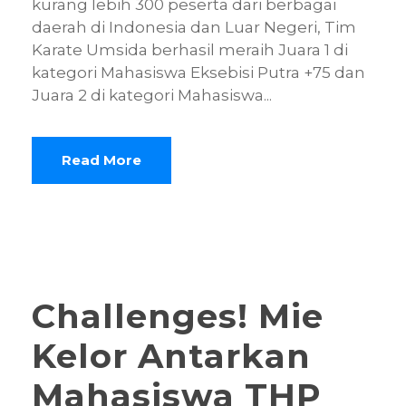
kurang lebih 300 peserta dari berbagai
daerah di Indonesia dan Luar Negeri, Tim
Karate Umsida berhasil meraih Juara 1 di
kategori Mahasiswa Eksebisi Putra +75 dan
Juara 2 di kategori Mahasiswa...
Read More
Challenges! Mie
Kelor Antarkan
Mahasiswa THP