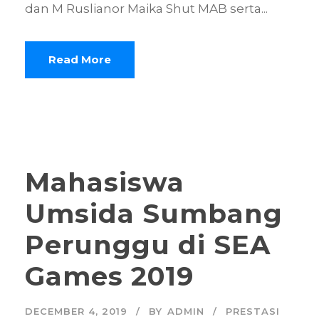
dan M Ruslianor Maika Shut MAB serta...
Read More
Mahasiswa
Umsida Sumbang
Perunggu di SEA
Games 2019
DECEMBER 4, 2019
BY
ADMIN
PRESTASI