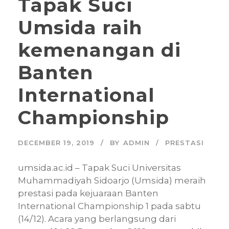
Tapak Suci
Umsida raih
kemenangan di
Banten
International
Championship
DECEMBER 19, 2019
BY
ADMIN
PRESTASI
umsida.ac.id – Tapak Suci Universitas
Muhammadiyah Sidoarjo (Umsida) meraih
prestasi pada kejuaraan Banten
International Championship 1 pada sabtu
(14/12). Acara yang berlangsung dari