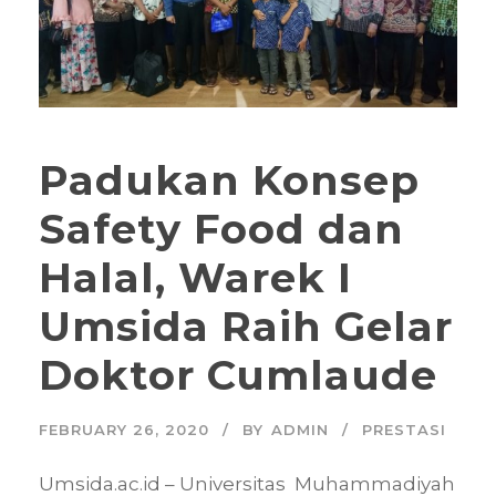
Padukan Konsep
Safety Food dan
Halal, Warek I
Umsida Raih Gelar
Doktor Cumlaude
FEBRUARY 26, 2020
BY
ADMIN
PRESTASI
Umsida.ac.id – Universitas Muhammadiyah