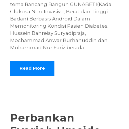
tema Rancang Bangun GUNABETI(Kada
Glukosa Non-Invasive, Berat dan Tinggi
Badan) Berbasis Android Dalam
Memonitoring Kondisi Pasien Diabetes.
Hussein Bahreisy Suryadipraja,
Mochammad Anwar Burhanuddin dan
Muhammad Nur Fariz berada...
Read More
Perbankan