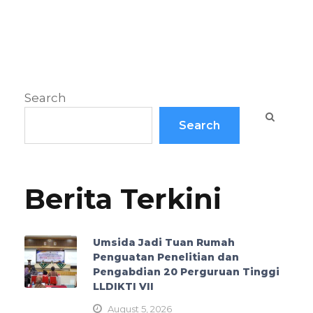
Search
Search
Berita Terkini
Umsida Jadi Tuan Rumah
Penguatan Penelitian dan
Pengabdian 20 Perguruan Tinggi
LLDIKTI VII
August 5, 2026