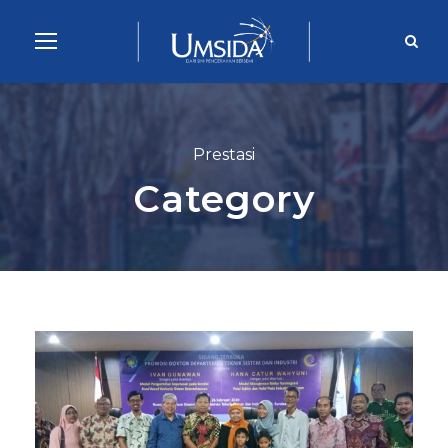
Prestasi
Category