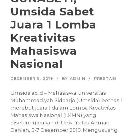
Umsida Sabet
Juara 1 Lomba
Kreativitas
Mahasiswa
Nasional
DECEMBER 9, 2019
BY
ADMIN
PRESTASI
Umsida.ac.id – Mahasiswa Universitas
Muhammadiyah Sidoarjo (Umsida) berhasil
merebut juara 1 dalam Lomba Kreativitas
Mahasiswa Nasional (LKMN) yang
diselenggarakan di Universitas Ahmad
Dahlah, 5-7 Desember 2019. Mengususng