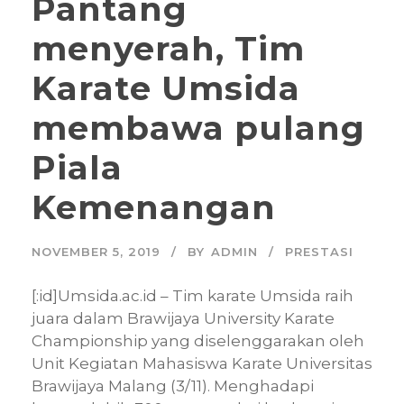
Pantang
menyerah, Tim
Karate Umsida
membawa pulang
Piala
Kemenangan
NOVEMBER 5, 2019
BY
ADMIN
PRESTASI
[:id]Umsida.ac.id – Tim karate Umsida raih
juara dalam Brawijaya University Karate
Championship yang diselenggarakan oleh
Unit Kegiatan Mahasiswa Karate Universitas
Brawijaya Malang (3/11). Menghadapi