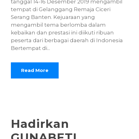
tanggal 14-16 Desember 2019 mengambil
tempat di Gelanggang Remaja Ciceri
Serang Banten. Kejuaraan yang
mengambil tema berlomba dalam
kebaikan dan prestasi ini diikuti ribuan
peserta dari berbagai daerah di Indonesia
Bertempat di...
Read More
Hadirkan
GUNABETI,