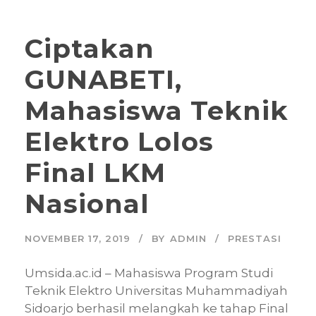
Ciptakan
GUNABETI,
Mahasiswa Teknik
Elektro Lolos
Final LKM
Nasional
NOVEMBER 17, 2019
BY
ADMIN
PRESTASI
Umsida.ac.id – Mahasiswa Program Studi
Teknik Elektro Universitas Muhammadiyah
Sidoarjo berhasil melangkah ke tahap Final