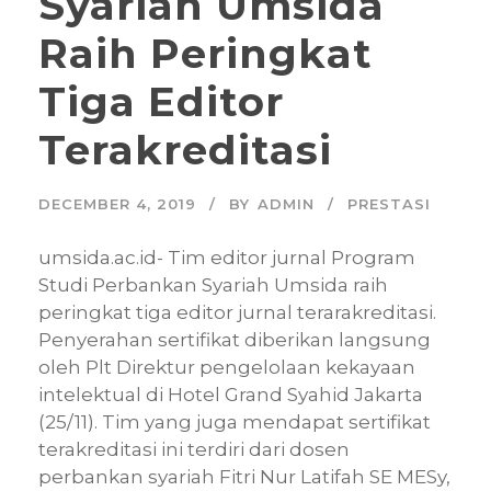
Syariah Umsida
Raih Peringkat
Tiga Editor
Terakreditasi
DECEMBER 4, 2019
BY
ADMIN
PRESTASI
umsida.ac.id- Tim editor jurnal Program
Studi Perbankan Syariah Umsida raih
peringkat tiga editor jurnal terarakreditasi.
Penyerahan sertifikat diberikan langsung
oleh Plt Direktur pengelolaan kekayaan
intelektual di Hotel Grand Syahid Jakarta
(25/11). Tim yang juga mendapat sertifikat
terakreditasi ini terdiri dari dosen
perbankan syariah Fitri Nur Latifah SE MESy,