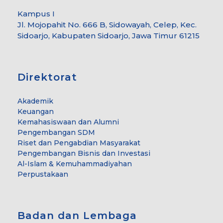
Kampus I
Jl. Mojopahit No. 666 B, Sidowayah, Celep, Kec.
Sidoarjo, Kabupaten Sidoarjo, Jawa Timur 61215
Direktorat
Akademik
Keuangan
Kemahasiswaan dan Alumni
Pengembangan SDM
Riset dan Pengabdian Masyarakat
Pengembangan Bisnis dan Investasi
Al-Islam & Kemuhammadiyahan
Perpustakaan
Badan dan Lembaga