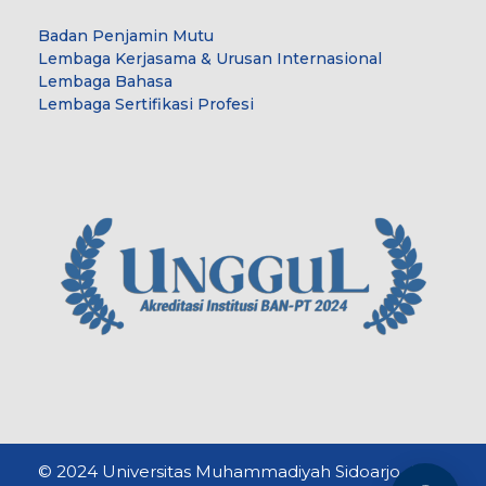
Badan Penjamin Mutu
Lembaga Kerjasama & Urusan Internasional
Lembaga Bahasa
Lembaga Sertifikasi Profesi
© 2024 Universitas Muhammadiyah Sidoarjo. All