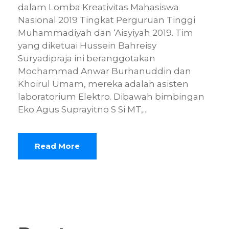
dalam Lomba Kreativitas Mahasiswa
Nasional 2019 Tingkat Perguruan Tinggi
Muhammadiyah dan ‘Aisyiyah 2019. Tim
yang diketuai Hussein Bahreisy
Suryadipraja ini beranggotakan
Mochammad Anwar Burhanuddin dan
Khoirul Umam, mereka adalah asisten
laboratorium Elektro. Dibawah bimbingan
Eko Agus Suprayitno S Si MT,...
Read More